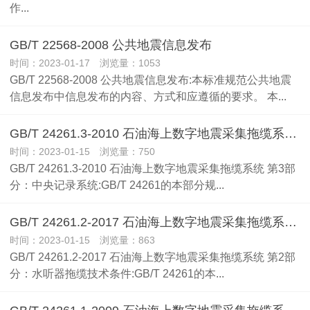
作...
GB/T 22568-2008 公共地震信息发布
时间：2023-01-17 浏览量：1053
GB/T 22568-2008 公共地震信息发布:本标准规范公共地震
信息发布中信息发布的内容、方式和应遵循的要求。 本...
GB/T 24261.3-2010 石油海上数字地震采集拖缆系统 第3部分：中央记录系统
时间：2023-01-15 浏览量：750
GB/T 24261.3-2010 石油海上数字地震采集拖缆系统 第3部
分：中央记录系统:GB/T 24261的本部分规...
GB/T 24261.2-2017 石油海上数字地震采集拖缆系统 第2部分：水听器拖缆技术条件
时间：2023-01-15 浏览量：863
GB/T 24261.2-2017 石油海上数字地震采集拖缆系统 第2部
分：水听器拖缆技术条件:GB/T 24261的本...