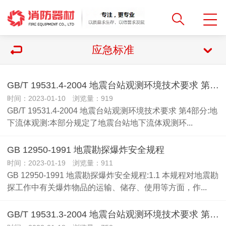
应急标准
GB/T 19531.4-2004 地震台站观测环境技术要求 第4部分:地下流体观测
时间：2023-01-10 浏览量：919
GB/T 19531.4-2004 地震台站观测环境技术要求 第4部分:地
下流体观测:本部分规定了地震台站地下流体观测环...
GB 12950-1991 地震勘探爆炸安全规程
时间：2023-01-19 浏览量：911
GB 12950-1991 地震勘探爆炸安全规程:1.1 本规程对地震勘
探工作中有关爆炸物品的运输、储存、使用等方面，作...
GB/T 19531.3-2004 地震台站观测环境技术要求 第3部分：地壳形变观测