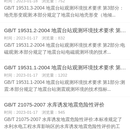
时间：2023-01-18 浏览量：752
GB/T 19531.3-2004 地震台站观测环境技术要求 第3部分：
地壳形变观测:本部分规定了地震台站地壳形变（地倾...
GB/T 19531.2-2004 地震台站观测环境技术要求 第2部分:电磁观测
时间：2023-01-17 浏览量：832
GB/T 19531.2-2004 地震台站观测环境技术要求 第2部分:电
磁观测:本部分规定了地震台站电磁观测环境的技术...
GB/T 19531.1-2004 地震台站观测环境技术要求 第1部分:测震
时间：2023-01-17 浏览量：1202
GB/T 19531.1-2004 地震台站观测环境技术要求 第1部分:测
震:本部分规定了地震台站测震观测环境的技术指标...
GB/T 21075-2007 水库诱发地震危险性评价
时间：2023-01-17 浏览量：945
GB/T 21075-2007 水库诱发地震危险性评价:本标准规定了
水利水电工程水库影响区的水库诱发地震危险性评价的工