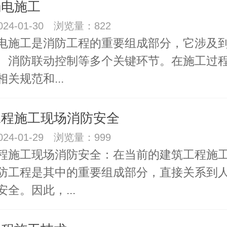
弱电施工
24-01-30 浏览量：822
电施工是消防工程的重要组成部分，它涉及
、消防联动控制等多个关键环节。在施工过
关规范和...
工程施工现场消防安全
24-01-29 浏览量：999
程施工现场消防安全：在当前的建筑工程施
防工程是其中的重要组成部分，直接关系到
全。因此，...