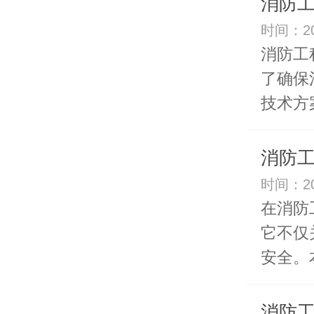
消防
时间：20
消防工
了确保
技术方案
消防
时间：20
在消防
它不仅
安全。本
消防