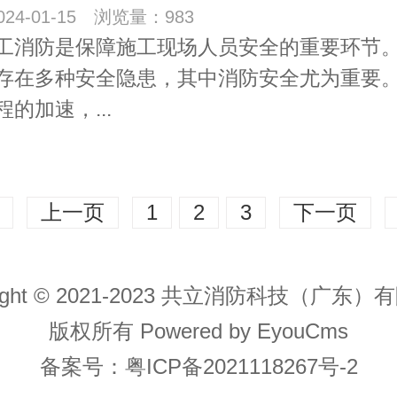
24-01-15 浏览量：983
工消防是保障施工现场人员安全的重要环节
存在多种安全隐患，其中消防安全尤为重要
的加速，...
上一页
1
2
3
下一页
right © 2021-2023 共立消防科技（广东
版权所有 Powered by EyouCms
备案号：
粤ICP备2021118267号-2