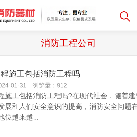
消防工程公司
工程施工包括消防工程吗
24-01-31 浏览量：912
程施工包括消防工程吗?在现代社会，随着建
发展和人们安全意识的提高，消防安全问题
位越来越...