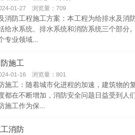
24-01-27 浏览量：709
及消防工程施工方案：本工程为给排水及消
括给水系统、排水系统和消防系统三个部分
专业领域...
消防施工
24-01-16 浏览量：801
防施工：随着城市化进程的加速，建筑物的
度都在不断增加，消防安全问题日益受到人
施工作为保...
施工消防