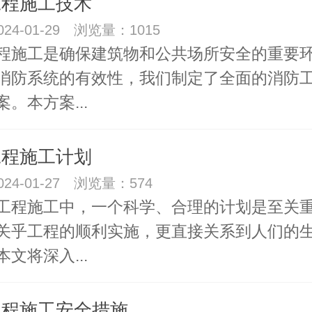
工程施工技术
24-01-29 浏览量：1015
程施工是确保建筑物和公共场所安全的重要
消防系统的有效性，我们制定了全面的消防
。本方案...
工程施工计划
24-01-27 浏览量：574
工程施工中，一个科学、合理的计划是至关
关乎工程的顺利实施，更直接关系到人们的
文将深入...
工程施工安全措施