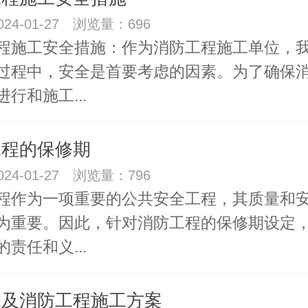
24-01-27 浏览量：696
程施工安全措施：作为消防工程施工单位，
过程中，安全是首要考虑的因素。为了确保
行和施工...
工程的保修期
24-01-27 浏览量：796
程作为一项重要的公共安全工程，其质量和
为重要。因此，针对消防工程的保修期设定
责任和义...
水及消防工程施工方案