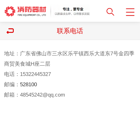
联系电话
地址：广东省佛山市三水区乐平镇西乐大道东7号金四季
商贸美食城H座二层
电话：15322445327
邮编：
528100
邮箱：48545242@qq.com