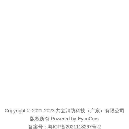
Copyright © 2021-2023 共立消防科技（广东）有限公司
版权所有 Powered by EyouCms
备案号：
粤ICP备2021118267号-2