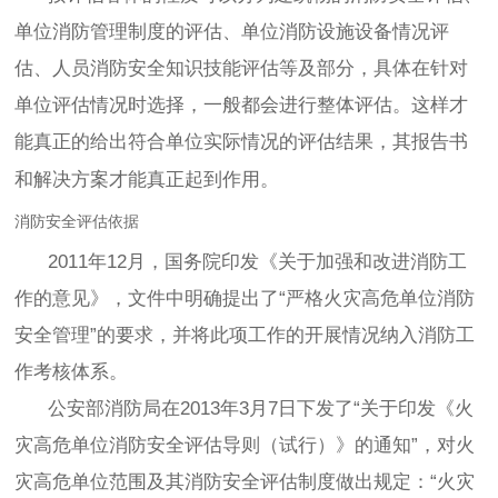
单位消防管理制度的评估、单位消防设施设备情况评
估、人员消防安全知识技能评估等及部分，具体在针对
单位评估情况时选择，一般都会进行整体评估。这样才
能真正的给出符合单位实际
情况的评估结果，其报告书
和解决方案才能真正起到作用。
消防安全评估依据
2011年12月，国务院印发《关于加强和改进消防工
作的意见》，文件中明确提出了“严格火灾高危单位消防
安全管理”的要求，并将此项工作的开展情况纳入消防工
作考核体系。
公安部消防局在2013年3月7日下发了“关于印发《火
灾高危单位消防安全评估导则（试行）》的通知”，对火
灾高危单位范围及其消防安全评估制度做出规定：“火灾