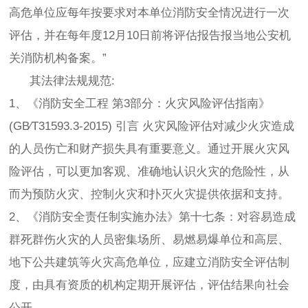
高危单位应每年按要求对本单位消防安全情况进行一次
评估，并在每年度12月10日前将评估报告报当地公安机
关消防机构备案。”
其法律法规规范:
1、《消防安全工程 第3部分：火灾风险评估指南》
(GB∕T31593.3-2015) 引言 火灾风险评估对减少火灾造成
的人员伤亡和财产损失具有重要意义。通过开展火灾风
险评估，可以更加客观、准确地认识火灾的危险性，从
而为预防火灾、控制火灾和扑灭火灾提供依据和支持。
2、《消防安全责任制实施办法》第十七条：对容易造成
群死群伤火灾的人员密集场所、易燃易爆单位和高层、
地下公共建筑等火灾高危单位，应建立消防安全评估制
度，由具有资质的机构定期开展评估，评估结果向社会
公开。