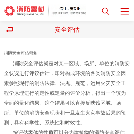
安全评估
消防安全评估概念
消防安全评估就是对某一区域、场所、单位的消防安
全状况进行评议估计，即对构成环境的各类消防安全因
素参照现行的消防法律、法规、规范，运用火灾安全工
程学原理进行的定性或定量的评价分析，得出一个较为
全面的量化结果。这个结果可以直接反映该区域、场
所、单位的消防安全现状和一旦发生火灾事故后果的预
测，具有科学性、系统性和时效性。
按评估客体的性质可以分为建筑物的消防安全评估、