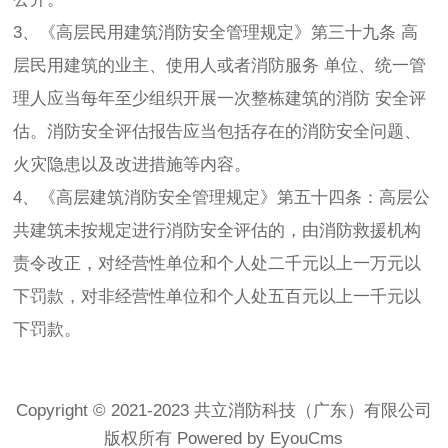
3、《高层民用建筑消防安全管理规定》第三十九条 高
层民用建筑的业主、使用人或者消防服务 单位、统一管
理人应当每年至少组织开展一次整栋建筑的消防 安全评
估。消防安全评估报告应当包括存在的消防安全问题、
火灾隐患以及改进措施等内容。
4、《高层建筑消防安全管理规定》第五十四条：高层公
共建筑未按规定进行消防安全评估的，由消防救援机构
责令改正，对经营性单位和个人处二千元以上一万元以
下罚款，对非经营性单位和个人处五百元以上一千元以
下罚款。
Copyright © 2021-2023 共立消防科技（广东）有限公司
版权所有 Powered by EyouCms