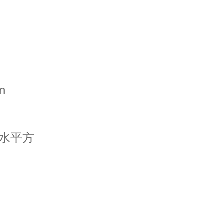
n
水平方