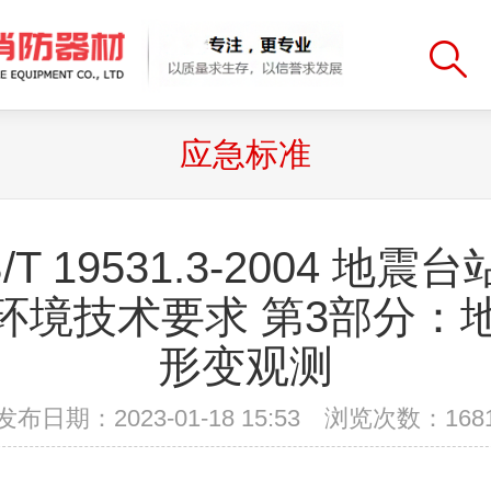
应急标准
/T 19531.3-2004 地震
环境技术要求 第3部分：
形变观测
发布日期：2023-01-18 15:53 浏览次数：
168