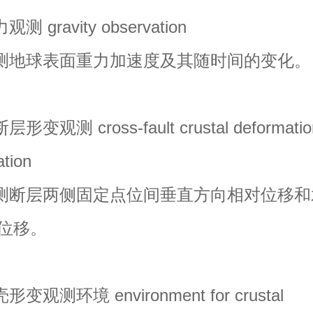
gravity observation
地球表面重力加速度及其随时间的变化。
观测 cross-fault crustal deformatio
ation
断层两侧固定点位间垂直方向相对位移和
位移。
测环境 environment for crustal