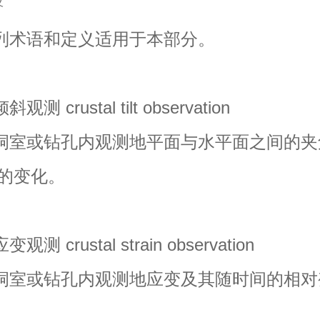
义
术语和定义适用于本部分。
 crustal tilt observation
室或钻孔内观测地平面与水平面之间的夹
的变化。
 crustal strain observation
室或钻孔内观测地应变及其随时间的相对