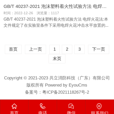
GB/T 40237-2021 泡沫塑料着火性试验方法 电焊火花法
时间：2022-12-26 浏览量：1117
GB/T 40237-2021 泡沫塑料着火性试验方法 电焊火花法:本
文件规定了在实验室条件下采用电焊火花冲击水平放置的...
首页
上一页
1
2
3
下一页
末页
Copyright © 2021-2023 共立消防科技（广东）有限公司
版权所有 Powered by EyouCms
备案号：
粤ICP备2021118267号-2
首页
电话
微信
联系我们