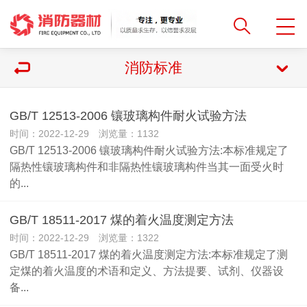
消防标准
GB/T 12513-2006 镶玻璃构件耐火试验方法
时间：2022-12-29 浏览量：1132
GB/T 12513-2006 镶玻璃构件耐火试验方法:本标准规定了
隔热性镶玻璃构件和非隔热性镶玻璃构件当其一面受火时
的...
GB/T 18511-2017 煤的着火温度测定方法
时间：2022-12-29 浏览量：1322
GB/T 18511-2017 煤的着火温度测定方法:本标准规定了测
定煤的着火温度的术语和定义、方法提要、试剂、仪器设
备...