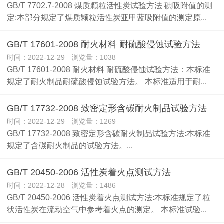
GB/T 7702.7-2008 煤质颗粒活性炭试验方法 碘吸附值的测
定:本部分规定了煤质颗粒活性炭亚甲蓝吸附值的测定原...
GB/T 17601-2008 耐火材料 耐硫酸侵蚀试验方法
时间：2022-12-29 浏览量：1038
GB/T 17601-2008 耐火材料 耐硫酸侵蚀试验方法：本标准
规定了耐火制品耐硫酸侵蚀试验方法。 本标准适用于耐...
GB/T 17732-2008 致密定形含碳耐火制品试验方法
时间：2022-12-29 浏览量：1269
GB/T 17732-2008 致密定形含碳耐火制品试验方法:本标准
规定了含碳耐火制品的试验方法。...
GB/T 20450-2006 活性炭着火点测试方法
时间：2022-12-28 浏览量：1486
GB/T 20450-2006 活性炭着火点测试方法:本标准规定了粒
状活性炭在流动空气中参考着火点的测定。 本标准试验...