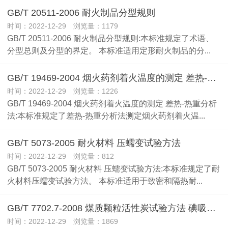
GB/T 20511-2006 耐火制品分型规则
时间：2022-12-29 浏览量：1179
GB/T 20511-2006 耐火制品分型规则:本标准规定了术语、
分型总则及分型的界定。 本标准适用定形耐火制品的分...
GB/T 19469-2004 烟火药剂着火温度的测定 差热-热重分析法
时间：2022-12-29 浏览量：1226
GB/T 19469-2004 烟火药剂着火温度的测定 差热-热重分析
法:本标准规定了差热-热重分析法测定烟火药剂着火温...
GB/T 5073-2005 耐火材料 压蠕变试验方法
时间：2022-12-29 浏览量：812
GB/T 5073-2005 耐火材料 压蠕变试验方法:本标准规定了耐
火材料压蠕变试验方法。 本标准适用于致密和隔热耐...
GB/T 7702.7-2008 煤质颗粒活性炭试验方法 碘吸附值的测定
时间：2022-12-29 浏览量：1869