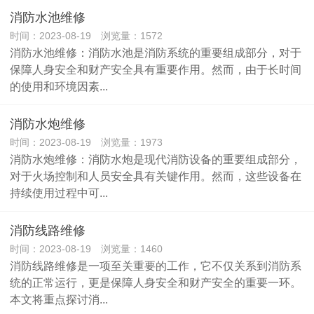
消防水池维修
时间：2023-08-19 浏览量：1572
消防水池维修：消防水池是消防系统的重要组成部分，对于
保障人身安全和财产安全具有重要作用。然而，由于长时间
的使用和环境因素...
消防水炮维修
时间：2023-08-19 浏览量：1973
消防水炮维修：消防水炮是现代消防设备的重要组成部分，
对于火场控制和人员安全具有关键作用。然而，这些设备在
持续使用过程中可...
消防线路维修
时间：2023-08-19 浏览量：1460
消防线路维修是一项至关重要的工作，它不仅关系到消防系
统的正常运行，更是保障人身安全和财产安全的重要一环。
本文将重点探讨消...