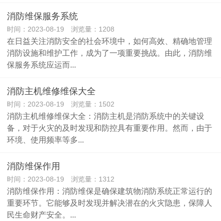
消防维保服务系统
时间：2023-08-19 浏览量：1208
在日益关注消防安全的社会环境中，如何高效、精确地管理
消防设施和维护工作，成为了一项重要挑战。由此，消防维
保服务系统应运而...
消防主机维修维保大全
时间：2023-08-19 浏览量：1502
消防主机维修维保大全：消防主机是消防系统中的关键设
备，对于火灾的及时发现和防控具有重要作用。然而，由于
环境、使用频率等多...
消防维保作用
时间：2023-08-19 浏览量：1312
消防维保作用：消防维保是确保建筑物消防系统正常运行的
重要环节。它能够及时发现并解决潜在的火灾隐患，保障人
民生命财产安全。...