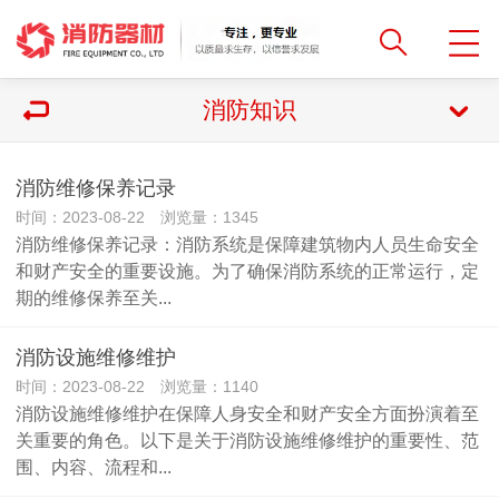
消防知识
消防维修保养记录
时间：2023-08-22 浏览量：1345
消防维修保养记录：消防系统是保障建筑物内人员生命安全
和财产安全的重要设施。为了确保消防系统的正常运行，定
期的维修保养至关...
消防设施维修维护
时间：2023-08-22 浏览量：1140
消防设施维修维护在保障人身安全和财产安全方面扮演着至
关重要的角色。以下是关于消防设施维修维护的重要性、范
围、内容、流程和...