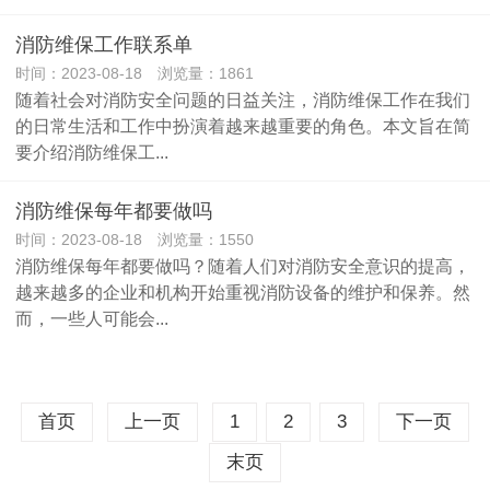
消防维保工作联系单
时间：2023-08-18 浏览量：1861
随着社会对消防安全问题的日益关注，消防维保工作在我们
的日常生活和工作中扮演着越来越重要的角色。本文旨在简
要介绍消防维保工...
消防维保每年都要做吗
时间：2023-08-18 浏览量：1550
消防维保每年都要做吗？随着人们对消防安全意识的提高，
越来越多的企业和机构开始重视消防设备的维护和保养。然
而，一些人可能会...
首页
上一页
1
2
3
下一页
末页