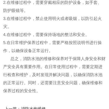
2.在维修过程中，需要穿戴相应的防护设备，如手套、
防护眼镜等。
3.在维修过程中，禁止使用明火或者吸烟，以防引起火
灾。
4.在维修过程中，需要保持场地的整洁和安全。
5.在日常维护保养过程中，需要严格按照说明书进行操
作，以确保设备正常运行。
总之，消防水池的维修和保养对于保障人身安全和财
产安全具有重要作用。在日常使用过程中，需要定期进
行检查和维护，及时发现并解决问题，以确保消防水池
的正常运行。同时，还需要注意安全问题，确保维修和
保养过程的安全性。
上一篇：消防水炮维修