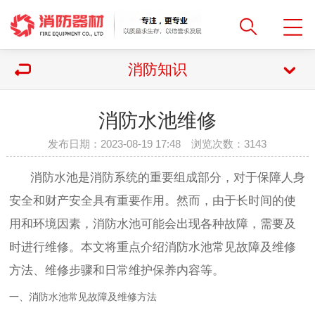
消防知识
消防水池维修
发布日期：2023-08-19 17:48 浏览次数：
3143
消防水池是消防系统的重要组成部分，对于保障人身
安全和财产安全具有重要作用。然而，由于长时间的使
用和环境因素，消防水池可能会出现各种故障，需要及
时进行维修。本文将重点介绍消防水池常见故障及维修
方法、维修步骤和日常维护保养内容等。
一、消防水池常见故障及维修方法