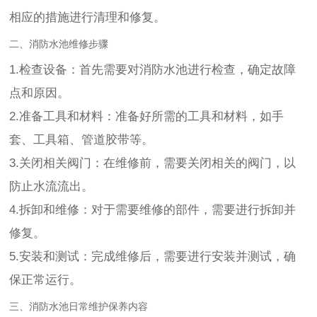
相应的措施进行清理和修复。
二、消防水池维修步骤
1.检查设备：首先需要对消防水池进行检查，确定故障
点和原因。
2.准备工具和材料：准备好所需的工具和材料，如手
套、工具箱、管道胶带等。
3.关闭相关阀门：在维修前，需要关闭相关的阀门，以
防止水流流出。
4.拆卸和维修：对于需要维修的部件，需要进行拆卸并
修复。
5.安装和测试：完成维修后，需要进行安装并测试，确
保正常运行。
三、消防水池日常维护保养内容