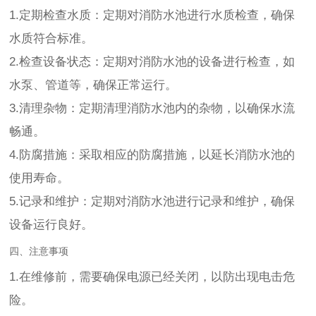
1.定期检查水质：定期对消防水池进行水质检查，确保
水质符合标准。
2.检查设备状态：定期对消防水池的设备进行检查，如
水泵、管道等，确保正常运行。
3.清理杂物：定期清理消防水池内的杂物，以确保水流
畅通。
4.防腐措施：采取相应的防腐措施，以延长消防水池的
使用寿命。
5.记录和维护：定期对消防水池进行记录和维护，确保
设备运行良好。
四、注意事项
1.在维修前，需要确保电源已经关闭，以防出现电击危
险。