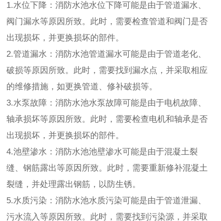
1.水位下降：消防水池水位下降可能是由于管道漏水、
阀门漏水等原因所致。此时，需要检查管道和阀门是否
出现损坏，并更换损坏的部件。
2.管道漏水：消防水池管道漏水可能是由于管道老化、
破损等原因所致。此时，需要找到漏水点，并采取相应
的维修措施，如更换管道、修补破损等。
3.水泵故障：消防水池水泵故障可能是由于电机故障、
轴承损坏等原因所致。此时，需要检查电机和轴承是否
出现损坏，并更换损坏的部件。
4.池壁渗水：消防水池池壁渗水可能是由于混凝土裂
缝、钢筋露出等原因所致。此时，需要重新修补混凝土
裂缝，并处理露出钢筋，以防生锈。
5.水质污染：消防水池水质污染可能是由于管道泄漏、
污水流入等原因所致。此时，需要找到污染源，并采取