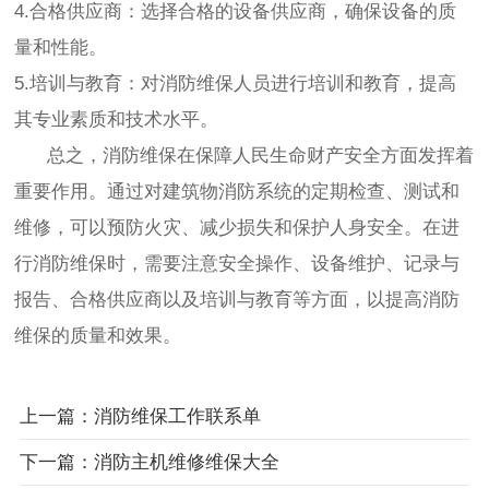
4.合格供应商：选择合格的设备供应商，确保设备的质
量和性能。
5.培训与教育：对消防维保人员进行培训和教育，提高
其专业素质和技术水平。
总之，消防维保在保障人民生命财产安全方面发挥着
重要作用。通过对建筑物消防系统的定期检查、测试和
维修，可以预防火灾、减少损失和保护人身安全。在进
行消防维保时，需要注意安全操作、设备维护、记录与
报告、合格供应商以及培训与教育等方面，以提高消防
维保的质量和效果。
上一篇：消防维保工作联系单
下一篇：消防主机维修维保大全