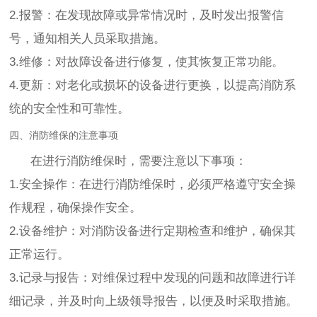
2.报警：在发现故障或异常情况时，及时发出报警信
号，通知相关人员采取措施。
3.维修：对故障设备进行修复，使其恢复正常功能。
4.更新：对老化或损坏的设备进行更换，以提高消防系
统的安全性和可靠性。
四、消防维保的注意事项
在进行消防维保时，需要注意以下事项：
1.安全操作：在进行消防维保时，必须严格遵守安全操
作规程，确保操作安全。
2.设备维护：对消防设备进行定期检查和维护，确保其
正常运行。
3.记录与报告：对维保过程中发现的问题和故障进行详
细记录，并及时向上级领导报告，以便及时采取措施。