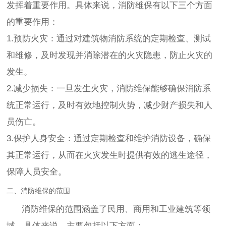
发挥着重要作用。具体来说，消防维保有以下三个方面
的重要作用：
1.预防火灾：通过对建筑物消防系统的定期检查、测试
和维修，及时发现并消除潜在的火灾隐患，防止火灾的
发生。
2.减少损失：一旦发生火灾，消防维保能够确保消防系
统正常运行，及时有效地控制火势，减少财产损失和人
员伤亡。
3.保护人身安全：通过定期检查和维护消防设备，确保
其正常运行，从而在火灾发生时提供有效的逃生途径，
保障人员安全。
二、消防维保的范围
消防维保的范围涵盖了民用、商用和工业建筑等领
域。具体来说，主要包括以下方面：