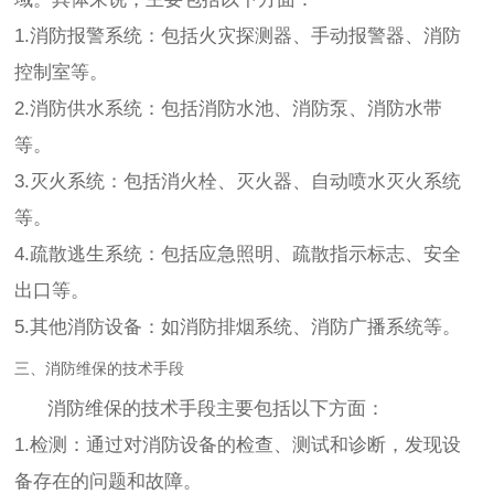
1.消防报警系统：包括火灾探测器、手动报警器、消防
控制室等。
2.消防供水系统：包括消防水池、消防泵、消防水带
等。
3.灭火系统：包括消火栓、灭火器、自动喷水灭火系统
等。
4.疏散逃生系统：包括应急照明、疏散指示标志、安全
出口等。
5.其他消防设备：如消防排烟系统、消防广播系统等。
三、消防维保的技术手段
消防维保的技术手段主要包括以下方面：
1.检测：通过对消防设备的检查、测试和诊断，发现设
备存在的问题和故障。