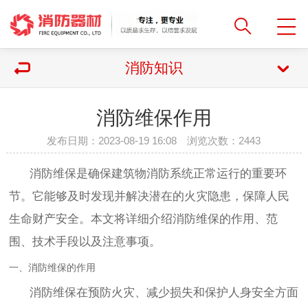
消防知识
消防维保作用
发布日期：2023-08-19 16:08 浏览次数：
2443
消防维保是确保建筑物消防系统正常运行的重要环
节。它能够及时发现并解决潜在的火灾隐患，保障人民
生命财产安全。本文将详细介绍消防维保的作用、范
围、技术手段以及注意事项。
一、消防维保的作用
消防维保在预防火灾、减少损失和保护人身安全方面