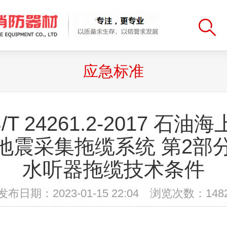
应急标准
/T 24261.2-2017 石油
地震采集拖缆系统 第2部
水听器拖缆技术条件
发布日期：2023-01-15 22:04 浏览次数：
148