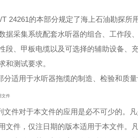
T 24261的本部分规定了海上石油勘探所
数据采集系统配套水听器的组合、工作段
性段、甲板电缆以及可选择的辅助设备、
求和测试要求。
分适用于水听器拖缆的制造、检验和质量
用文件
文件对于本文件的应用是必不可少的。凡
用文件，仅注日期的版本适用于本文件。