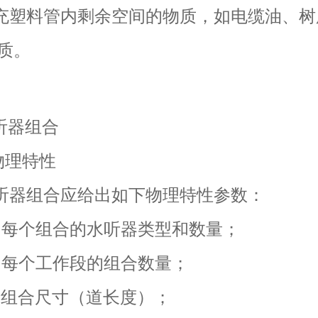
塑料管内剩余空间的物质，如电缆油、树
质。
水听器组合
1 物理特性
器组合应给出如下物理特性参数：
每个组合的水听器类型和数量；
每个工作段的组合数量；
组合尺寸（道长度）；