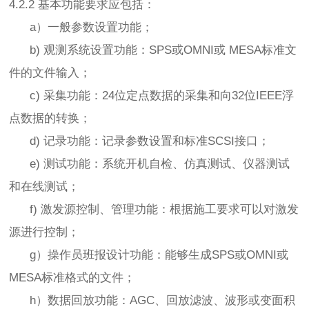
4.2.2 基本功能要求应包括：
a）一般参数设置功能；
b) 观测系统设置功能：SPS或OMNI或 MESA标准文
件的文件输入；
c) 采集功能：24位定点数据的采集和向32位IEEE浮
点数据的转换；
d) 记录功能：记录参数设置和标准SCSI接口；
e) 测试功能：系统开机自检、仿真测试、仪器测试
和在线测试；
f) 激发源控制、管理功能：根据施工要求可以对激发
源进行控制；
g）操作员班报设计功能：能够生成SPS或OMNI或
MESA标准格式的文件；
h）数据回放功能：AGC、回放滤波、波形或变面积