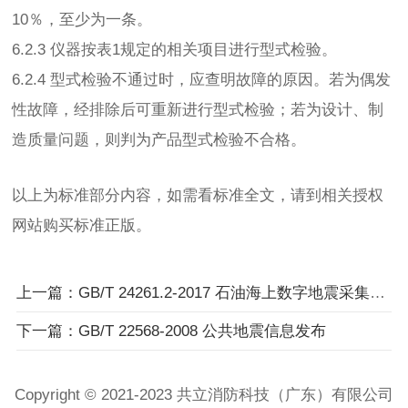
10％，至少为一条。
6.2.3 仪器按表1规定的相关项目进行型式检验。
6.2.4 型式检验不通过时，应查明故障的原因。若为偶发
性故障，经排除后可重新进行型式检验；若为设计、制
造质量问题，则判为产品型式检验不合格。
以上为标准部分内容，如需看标准全文，请到相关授权
网站购买标准正版。
上一篇：GB/T 24261.2-2017 石油海上数字地震采集拖缆系统 第2部分：水听器拖缆技术条件
下一篇：GB/T 22568-2008 公共地震信息发布
Copyright © 2021-2023 共立消防科技（广东）有限公司