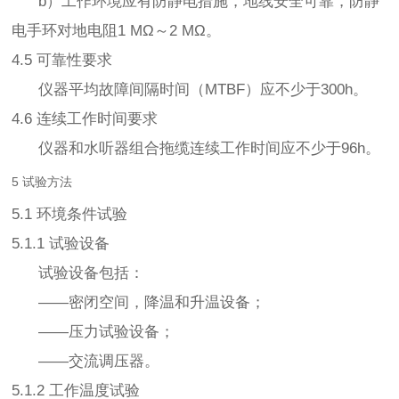
b）工作环境应有防静电措施，地线安全可靠，防静
电手环对地电阻1 MΩ～2 MΩ。
4.5 可靠性要求
仪器平均故障间隔时间（MTBF）应不少于300h。
4.6 连续工作时间要求
仪器和水听器组合拖缆连续工作时间应不少于96h。
5 试验方法
5.1 环境条件试验
5.1.1 试验设备
试验设备包括：
——密闭空间，降温和升温设备；
——压力试验设备；
——交流调压器。
5.1.2 工作温度试验