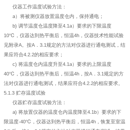
仪器工作温度试验方法：
a）将被测仪器放置温度仓内，保持通电；
b) 调节温度仓温度降至4.1a）要求的下限温度
10℃，仪器达到热平衡后，恒温4h，仪器技术性能试验
见附录A。按A．3.1规定的方法对仪器进行通电测试，结
果应符合4.2.2的相应要求；
c) 将温度仓内温度升至4.1a）要求的上限温度
40℃，仪器达到热平衡后，恒温4h，按A．3.1规定的方
法对仪器进行通电测试，结果应符合4.2.2的相应要求。
5.1.3 贮存温度试验
仪器贮存温度试验方法：
a) 将放置仪器的温度仓内温度降至4.1b）要求的下
限温度-40℃，仪器达到热平衡后，恒温4h，恢复至室温