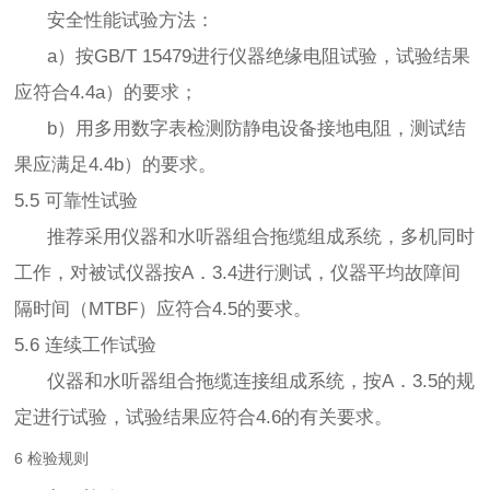
安全性能试验方法：
a）按GB/T 15479进行仪器绝缘电阻试验，试验结果
应符合4.4a）的要求；
b）用多用数字表检测防静电设备接地电阻，测试结
果应满足4.4b）的要求。
5.5 可靠性试验
推荐采用仪器和水听器组合拖缆组成系统，多机同时
工作，对被试仪器按A．3.4进行测试，仪器平均故障间
隔时间（MTBF）应符合4.5的要求。
5.6 连续工作试验
仪器和水听器组合拖缆连接组成系统，按A．3.5的规
定进行试验，试验结果应符合4.6的有关要求。
6 检验规则