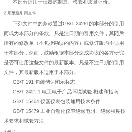
本部分适用于仪器的制造、检验和质量评价。
2 规范性引用文件
下列文件中的条款通过GB/T 24261的本部分的引用
而成为本部分的条款。凡是注日期的引用文件，其随后
所有的修改单（不包括勘误的内容）或修订版均不适用
于本部分，然而，鼓励根据本部分达成协议的各方研究
是否可使用这些文件的最新版本。凡是不注日期的引用
文件，其最新版本适用于本部分。
GB/T 191 包装储运图示标志
GB/T 2421.1 电工电子产品环境试验 概述和指南
GB/T 15464 仪器仪表包装通用技术条件
GB/T 15479 工业自动化仪表绝缘电阻、绝缘强度技
术要求和试验方法