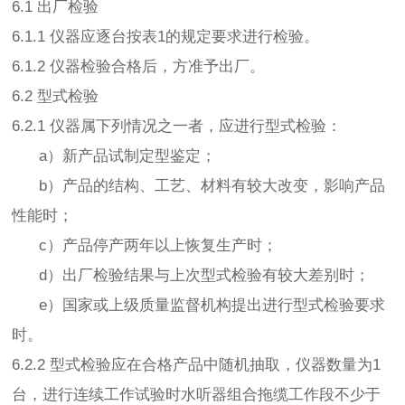
6.1 出厂检验
6.1.1 仪器应逐台按表1的规定要求进行检验。
6.1.2 仪器检验合格后，方准予出厂。
6.2 型式检验
6.2.1 仪器属下列情况之一者，应进行型式检验：
a）新产品试制定型鉴定；
b）产品的结构、工艺、材料有较大改变，影响产品
性能时；
c）产品停产两年以上恢复生产时；
d）出厂检验结果与上次型式检验有较大差别时；
e）国家或上级质量监督机构提出进行型式检验要求
时。
6.2.2 型式检验应在合格产品中随机抽取，仪器数量为1
台，进行连续工作试验时水听器组合拖缆工作段不少于