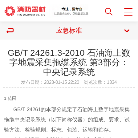
应急标准
GB/T 24261.3-2010 石油海上数
字地震采集拖缆系统 第3部分：
中央记录系统
发布日期：2023-01-15 22:20 浏览次数：
1334
1 范围
GB/T 24261的本部分规定了石油海上数字地震采集
拖缆中央记录系统（以下简称仪器）的组成、要求、试
验方法、检验规则、标志、包装、运输和贮存。