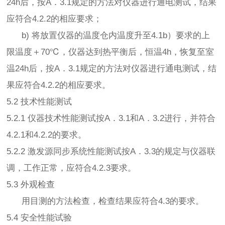
24h后，按A．3.1规定的方法对仪器进行通电测试，结果
应符合4.2.2的相应要求；
b) 将放置仪器的温度仓内温度升至4.1b）要求的上
限温度＋70℃，仪器达到热平衡后，恒温4h，恢复至室
温24h后，按A．3.1规定的方法对仪器进行通电测试，结
果应符合4.2.2的相应要求。
5.2 技术性能测试
5.2.1 仪器技术性能测试按A．3.1和A．3.2进行，并符合
4.2.1和4.2.2的要求。
5.2.2 激发源同步系统性能测试按A．3.3的规定与仪器联
调，工作正常，应符合4.2.3要求。
5.3 外观检查
用目测的方法检查，检查结果应符合4.3的要求。
5.4 安全性能试验