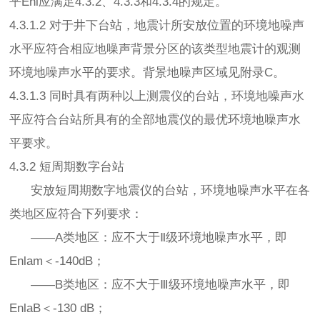
平Enl应满足4.3.2、4.3.3和4.3.4的规定。
4.3.1.2 对于井下台站，地震计所安放位置的环境地噪声
水平应符合相应地噪声背景分区的该类型地震计的观测
环境地噪声水平的要求。背景地噪声区域见附录C。
4.3.1.3 同时具有两种以上测震仪的台站，环境地噪声水
平应符合台站所具有的全部地震仪的最优环境地噪声水
平要求。
4.3.2 短周期数字台站
安放短周期数字地震仪的台站，环境地噪声水平在各
类地区应符合下列要求：
——A类地区：应不大于Ⅱ级环境地噪声水平，即
Enlam＜-140dB；
——B类地区：应不大于Ⅲ级环境地噪声水平，即
EnlaB＜-130 dB；