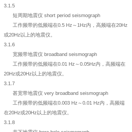
3.1.5
短周期地震仪 short period seismograph
工作频带的低频端在0.5 Hz～1Hz内，高频端在20Hz
或20Hz以上的地震仪。
3.1.6
宽频带地震仪 broadband seismograph
工作频带的低频端在0.01 Hz～0.05Hz内，高频端在
20Hz或20Hz以上的地震仪。
3.1.7
甚宽带地震仪 very broadband seismograph
工作频带的低频端在0.003 Hz～0.01 Hz内，高频端
在20Hz或20Hz以上的地震仪。
3.1.8