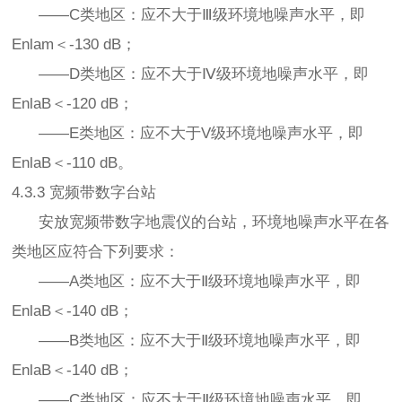
——C类地区：应不大于Ⅲ级环境地噪声水平，即
Enlam＜-130 dB；
——D类地区：应不大于Ⅳ级环境地噪声水平，即
EnlaB＜-120 dB；
——E类地区：应不大于V级环境地噪声水平，即
EnlaB＜-110 dB。
4.3.3 宽频带数字台站
安放宽频带数字地震仪的台站，环境地噪声水平在各
类地区应符合下列要求：
——A类地区：应不大于Ⅱ级环境地噪声水平，即
EnlaB＜-140 dB；
——B类地区：应不大于Ⅱ级环境地噪声水平，即
EnlaB＜-140 dB；
——C类地区：应不大于Ⅱ级环境地噪声水平，即