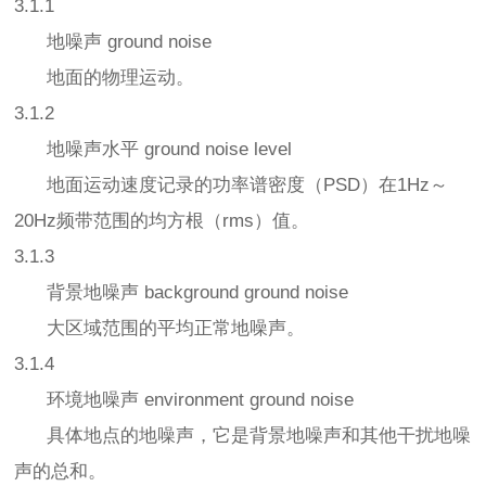
3.1.1
地噪声 ground noise
地面的物理运动。
3.1.2
地噪声水平 ground noise level
地面运动速度记录的功率谱密度（PSD）在1Hz～
20Hz频带范围的均方根（rms）值。
3.1.3
背景地噪声 background ground noise
大区域范围的平均正常地噪声。
3.1.4
环境地噪声 environment ground noise
具体地点的地噪声，它是背景地噪声和其他干扰地噪
声的总和。