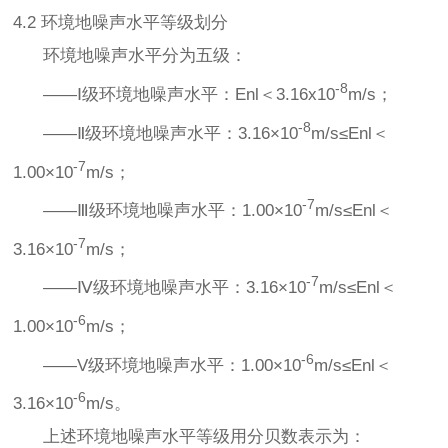
4.2 环境地噪声水平等级划分
环境地噪声水平分为五级：
-8
——Ⅰ级环境地噪声水平：Enl＜3.16x10
m/s；
-8
——Ⅱ级环境地噪声水平：3.16×10
m/s≤Enl＜
-7
1.00×10
m/s；
-7
——Ⅲ级环境地噪声水平：1.00×10
m/s≤Enl＜
-7
3.16×10
m/s；
-7
——Ⅳ级环境地噪声水平：3.16×10
m/s≤Enl＜
-6
1.00×10
m/s；
-6
——V级环境地噪声水平：1.00×10
m/s≤Enl＜
-6
3.16×10
m/s。
上述环境地噪声水平等级用分贝数表示为：