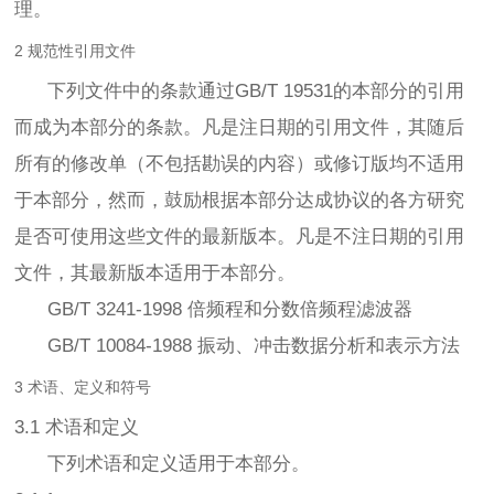
理。
2 规范性引用文件
下列文件中的条款通过GB/T 19531的本部分的引用
而成为本部分的条款。凡是注日期的引用文件，其随后
所有的修改单（不包括勘误的内容）或修订版均不适用
于本部分，然而，鼓励根据本部分达成协议的各方研究
是否可使用这些文件的最新版本。凡是不注日期的引用
文件，其最新版本适用于本部分。
GB/T 3241-1998 倍频程和分数倍频程滤波器
GB/T 10084-1988 振动、冲击数据分析和表示方法
3 术语、定义和符号
3.1 术语和定义
下列术语和定义适用于本部分。