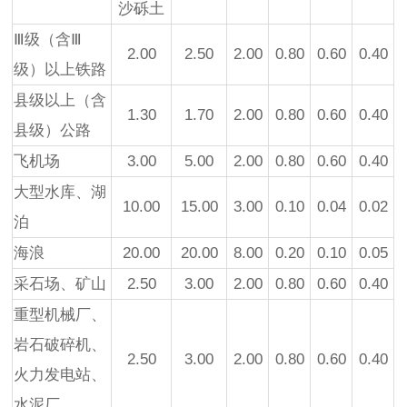
沙砾土
Ⅲ级（含Ⅲ
2.00
2.50
2.00
0.80
0.60
0.40
级）以上铁路
县级以上（含
1.30
1.70
2.00
0.80
0.60
0.40
县级）公路
飞机场
3.00
5.00
2.00
0.80
0.60
0.40
大型水库、湖
10.00
15.00
3.00
0.10
0.04
0.02
泊
海浪
20.00
20.00
8.00
0.20
0.10
0.05
采石场、矿山
2.50
3.00
2.00
0.80
0.60
0.40
重型机械厂、
岩石破碎机、
2.50
3.00
2.00
0.80
0.60
0.40
火力发电站、
水泥厂