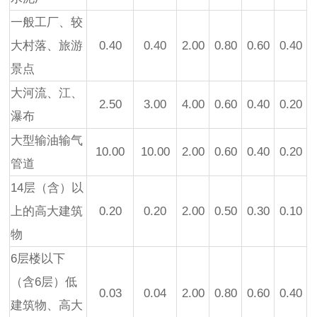
一般工厂、较
大村落、旅游
0.40
0.40
2.00
0.80
0.60
0.40
景点
大河流、江、
2.50
3.00
4.00
0.60
0.40
0.20
瀑布
大型输油输气
10.00
10.00
2.00
0.60
0.40
0.20
管道
14层（含）以
上的高大建筑
0.20
0.20
2.00
0.50
0.30
0.10
物
6层楼以下
（含6层）低
0.03
0.04
2.00
0.80
0.60
0.40
建筑物、高大