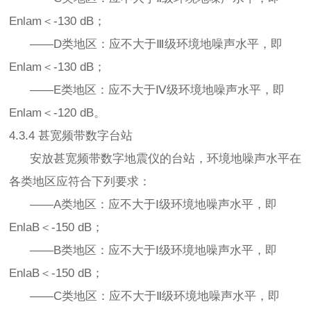
Enlam＜-130 dB；
——D类地区：应不大于Ⅲ级环境地噪声水平，即
Enlam＜-130 dB；
——E类地区：应不大于Ⅳ级环境地噪声水平，即
Enlam＜-120 dB。
4.3.4 甚宽频带数字台站
安放甚宽频带数字地震仪的台站，环境地噪声水平在
各类地区应符合下列要求：
——A类地区：应不大于Ⅰ级环境地噪声水平，即
EnlaB＜-150 dB；
——B类地区：应不大于Ⅰ级环境地噪声水平，即
EnlaB＜-150 dB；
——C类地区：应不大于Ⅱ级环境地噪声水平，即