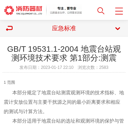
应急标准
GB/T 19531.1-2004 地震台站观
测环境技术要求 第1部分:测震
发布日期：2023-01-17 22:10 浏览次数：
2583
1 范围
本部分规定了地震台站测震观测环境的技术指标、地
震计安放位置与主要干扰源之间的最小距离要求和相应
的测试与计算方法。
本部分适用于地震台站的选址和观测环境的保护与管