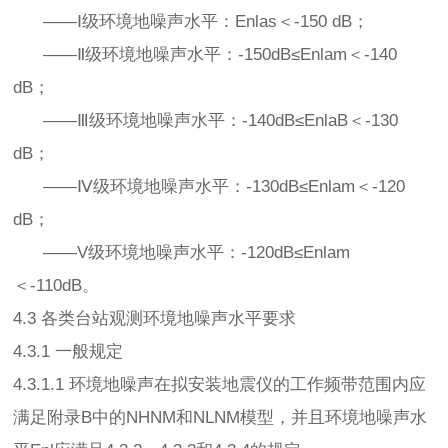
——Ⅰ级环境地噪声水平：Enlas＜-150 dB；
——Ⅱ级环境地噪声水平：-150dB≤Enlam＜-140
dB；
——Ⅲ级环境地噪声水平：-140dB≤EnlaB＜-130
dB；
——Ⅳ级环境地噪声水平：-130dB≤Enlam＜-120
dB；
——V级环境地噪声水平：-120dB≤Enlam
＜-110dB。
4.3 各类台站观测环境地噪声水平要求
4.3.1 一般规定
4.3.1.1 环境地噪声在拟安装地震仪的工作频带范围内应
满足附录B中的NHNM和NLNM模型，并且环境地噪声水