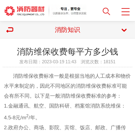
消防知识
消防维保收费每平方多少钱
发布日期：2023-03-19 11:43 浏览次数：
18151
消防维保收费标准一般是根据当地的人工成本和物价
水平来制定的，因此不同地区的消防维保收费标准可能
会有所不同。以下是一般消防维保收费标准的参考：
1.金融通讯、航空、国防科研、档案馆消防系统维保：
2
4.5-8元/m
/年。
2.政府办公、商场、影院、宾馆、饭店、邮政、广播传