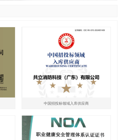
中国招投标领域入库供应商