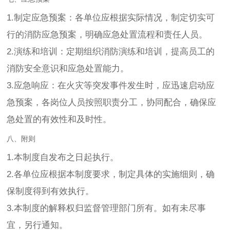
1.制定应急预案：各单位应根据实际情况，制定切实可
行的消防应急预案，明确应急处置流程和责任人员。
2.演练和培训：定期组织消防演练和培训，提高员工的
消防安全意识和应急处置能力。
3.应急响应：在火灾等突发事件发生时，应迅速启动应
急预案，各岗位人员按照职责分工，协同配合，确保应
急处置的有效性和及时性。
八、附则
1.本制度自发布之日起执行。
2.各单位应根据本制度要求，制定具体的实施细则，确
保制度得到有效执行。
3.本制度的解释权归监督管理部门所有。如有未尽事
宜，另行通知。