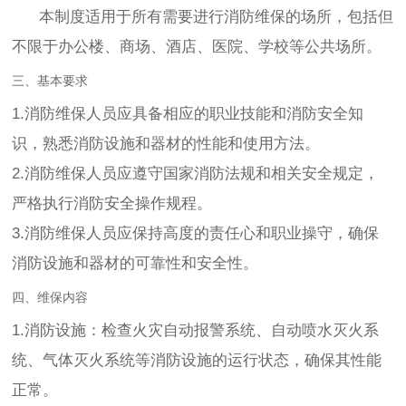
本制度适用于所有需要进行消防维保的场所，包括但
不限于办公楼、商场、酒店、医院、学校等公共场所。
三、基本要求
1.消防维保人员应具备相应的职业技能和消防安全知
识，熟悉消防设施和器材的性能和使用方法。
2.消防维保人员应遵守国家消防法规和相关安全规定，
严格执行消防安全操作规程。
3.消防维保人员应保持高度的责任心和职业操守，确保
消防设施和器材的可靠性和安全性。
四、维保内容
1.消防设施：检查火灾自动报警系统、自动喷水灭火系
统、气体灭火系统等消防设施的运行状态，确保其性能
正常。