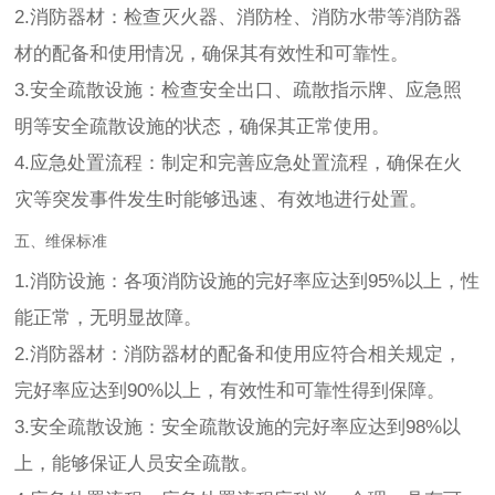
2.消防器材：检查灭火器、消防栓、消防水带等消防器
材的配备和使用情况，确保其有效性和可靠性。
3.安全疏散设施：检查安全出口、疏散指示牌、应急照
明等安全疏散设施的状态，确保其正常使用。
4.应急处置流程：制定和完善应急处置流程，确保在火
灾等突发事件发生时能够迅速、有效地进行处置。
五、维保标准
1.消防设施：各项消防设施的完好率应达到95%以上，性
能正常，无明显故障。
2.消防器材：消防器材的配备和使用应符合相关规定，
完好率应达到90%以上，有效性和可靠性得到保障。
3.安全疏散设施：安全疏散设施的完好率应达到98%以
上，能够保证人员安全疏散。