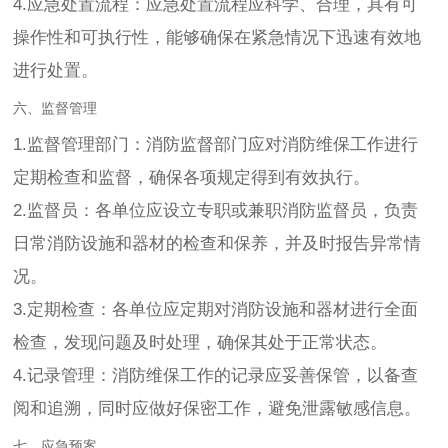
4.应急处置流程：应急处置流程应科学、合理，具有可
操作性和可执行性，能够确保在紧急情况下迅速有效地
进行处置。
六、监督管理
1.监督管理部门：消防监督部门应对消防维保工作进行
定期检查和监督，确保各项规定得到有效执行。
2.监督员：各单位应设立专职或兼职消防监督员，负责
日常消防设施和器材的检查和保养，并及时报告异常情
况。
3.定期检查：各单位应定期对消防设施和器材进行全面
检查，发现问题及时处理，确保其处于正常状态。
4.记录管理：消防维保工作的记录应妥善保管，以备查
阅和追溯，同时应做好保密工作，避免泄露敏感信息。
七、应急预案