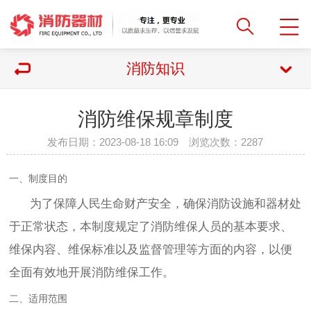
消防知识
消防维保规章制度
发布日期：2023-08-18 16:09 浏览次数：
2287
一、制度目的
为了保障人民生命财产安全，确保消防设施和器材处
于正常状态，本制度规定了消防维保人员的基本要求、
维保内容、维保标准以及监督管理等方面的内容，以便
全面有效地开展消防维保工作。
二、适用范围