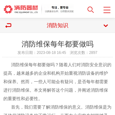
消防知识
消防维保每年都要做吗
发布日期：2023-08-18 16:45 浏览次数：
2897
消防维保每年都要做吗？随着人们对消防安全意识的
提高，越来越多的企业和机构开始重视消防设备的维护
和保养。然而，一些人可能会有疑问，是否每年都需要
进行消防维保。本文将解答这个问题，并阐述消防维保
的重要性和必要性。
首先，我们需要了解消防维保的意义。消防维保是为