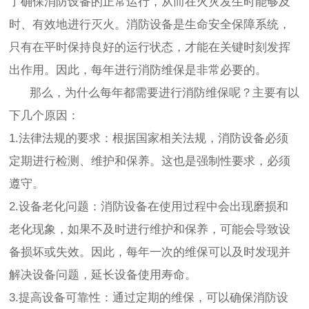
了确保消防设备的正常运行，从而在火灾发生时能够及
时、有效地进行灭火。消防设备是生命安全保障系统，
只有在平时保持良好的运行状态，才能在关键时刻发挥
出作用。因此，每年进行消防维保是非常必要的。
那么，为什么每年都需要进行消防维保呢？主要有以
下几个原因：
1.法律法规的要求：根据国家相关法规，消防设备必须
定期进行检测、维护和保养。这也是强制性要求，必须
遵守。
2.设备老化问题：消防设备在使用过程中会出现磨损和
老化现象，如果不及时进行维护和保养，可能会导致设
备损坏或失效。因此，每年一次的维保可以及时发现并
解决设备问题，延长设备使用寿命。
3.提高设备可靠性：通过定期的维保，可以确保消防设