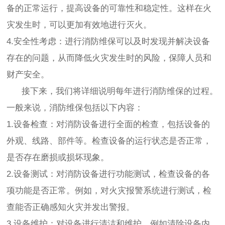
备的正常运行，提高设备的可靠性和稳定性。这样在火
灾发生时，可以更加有效地进行灭火。
4.安全性考虑：进行消防维保可以及时发现并解决设备
存在的问题，从而降低火灾发生时的风险，保障人员和
财产安全。
接下来，我们将详细说明每年进行消防维保的过程。
一般来说，消防维保包括以下内容：
1.设备检查：对消防设备进行全面的检查，包括设备的
外观、线路、部件等。检查设备的运行状态是否正常，
是否存在磨损或损坏现象。
2.设备测试：对消防设备进行功能测试，检查设备的各
项功能是否正常。例如，对火灾报警系统进行测试，检
查能否正确感知火灾并发出警报。
3.设备维护：对设备进行清洁和维护，例如清除设备内