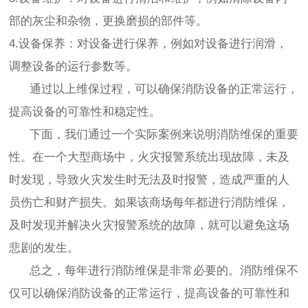
部的灰尘和杂物，更换磨损的部件等。
4.设备保养：对设备进行保养，例如对设备进行润滑，
调整设备的运行参数等。
通过以上维保过程，可以确保消防设备的正常运行，
提高设备的可靠性和稳定性。
下面，我们通过一个实际案例来说明消防维保的重要
性。在一个大型商场中，火灾报警系统出现故障，未及
时发现，导致火灾发生时无法及时报警，造成严重的人
员伤亡和财产损失。如果该商场每年都进行消防维保，
及时发现并解决火灾报警系统的故障，就可以避免这场
悲剧的发生。
总之，每年进行消防维保是非常必要的。消防维保不
仅可以确保消防设备的正常运行，提高设备的可靠性和