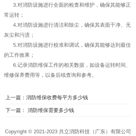
3.对消防设施进行全面的检查和维护，确保其能够正
常运转；
4.对消防设施进行清洁和除尘，确保其表面干净、无
灰尘和污渍；
5.对消防设施进行校准和调试，确保其能够达到最佳
的工作效果；
6.记录消防维保工作的相关数据，如设备运转时间、
维修保养费用等，以备后续查询和参考。
上一篇：消防维保收费每平方多少钱
下一篇： 消防维保需要多少钱
Copyright © 2021-2023 共立消防科技（广东）有限公司