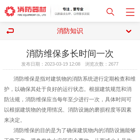
消防知识
消防维保多长时间一次
发布日期：2023-03-19 12:08 浏览次数：
2677
消防维保是指对建筑物的消防系统进行定期检查和维
护，以确保其处于良好的运行状态。根据建筑规范和消
防法规，消防维保应当每年至少进行一次，具体时间可
以根据建筑物的使用情况、消防设施的磨损程度等因素
来决定。
消防维保的目的是为了确保建筑物内的消防设施能够