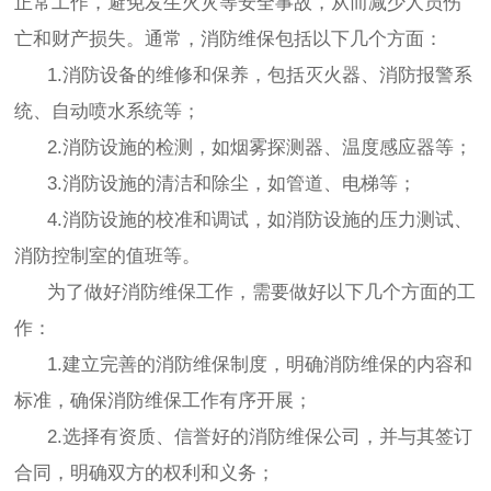
正常工作，避免发生火灾等安全事故，从而减少人员伤
亡和财产损失。通常，消防维保包括以下几个方面：
1.消防设备的维修和保养，包括灭火器、消防报警系
统、自动喷水系统等；
2.消防设施的检测，如烟雾探测器、温度感应器等；
3.消防设施的清洁和除尘，如管道、电梯等；
4.消防设施的校准和调试，如消防设施的压力测试、
消防控制室的值班等。
为了做好消防维保工作，需要做好以下几个方面的工
作：
1.建立完善的消防维保制度，明确消防维保的内容和
标准，确保消防维保工作有序开展；
2.选择有资质、信誉好的消防维保公司，并与其签订
合同，明确双方的权利和义务；