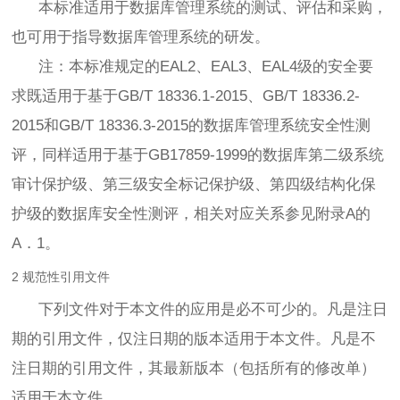
本标准适用于数据库管理系统的测试、评估和采购，
也可用于指导数据库管理系统的研发。
注：本标准规定的EAL2、EAL3、EAL4级的安全要
求既适用于基于GB/T 18336.1-2015、GB/T 18336.2-
2015和GB/T 18336.3-2015的数据库管理系统安全性测
评，同样适用于基于GB17859-1999的数据库第二级系统
审计保护级、第三级安全标记保护级、第四级结构化保
护级的数据库安全性测评，相关对应关系参见附录A的
A．1。
2 规范性引用文件
下列文件对于本文件的应用是必不可少的。凡是注日
期的引用文件，仅注日期的版本适用于本文件。凡是不
注日期的引用文件，其最新版本（包括所有的修改单）
适用于本文件。