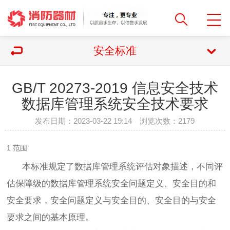
安全标准
GB/T 20273-2019 信息安全技术
数据库管理系统安全技术要求
发布日期：2023-03-22 19:14 浏览次数：
2179
1 范围
本标准规定了数据库管理系统评估对象描述，不同评
估保障级的数据库管理系统安全问题定义、安全目的和
安全要求，安全问题定义与安全目的、安全目的与安全
要求之间的基本原理。