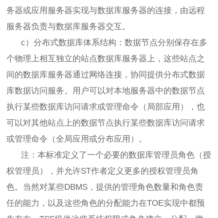
务器或应用服务器实现与数据库服务器的连接，由远程
服务器负责与数据库服务器交互。
c）分布式数据库体系结构：数据节点分别保存在多
个物理上相互独立的站点数据库服务器上，这些站点之
间的数据库服务器通过网络连接，协同提供分布式数据
库数据访问服务。用户可以对本地服务器中的数据节点
执行某些数据库访问请求或管理命令（局部应用），也
可以对其他站点上的数据节点执行某些数据库访问请求
或管理命令（全局应用或分布应用）。
注：本标准定义了一个必要的数据库管理员角色（授
权管理员），并允许ST作者定义更多的授权管理员角
色。当然对某些DBMS，提供的管理角色数量和角色责
任的能力，以及这些角色的分配能力在TOE实现中都预