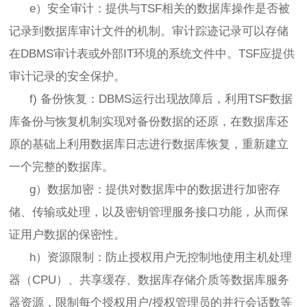
e）安全审计：提供与TSF相关的数据库操作是否被
记录到数据库审计文件的机制。审计踪迹记录可以存储
在DBMS审计表或外部IT环境的系统文件中。TSF应提供
审计记录的安全保护。
f) 备份恢复：DBMS运行出现故障后，利用TSF数据
库备份与恢复机制实现对备份数据的还原，在数据库还
原的基础上利用数据库日志进行数据库恢复，重新建立
一个完整的数据库。
g）数据加密：提供对数据库中的数据进行加密存
储、传输或处理，以及密钥管理服务接口功能，从而保
证用户数据的保密性。
h）资源限制：防止授权用户无控制地使用主机处理
器（CPU）、共享缓存、数据库存储介质等数据库服务
器资源，限制每个授权用户/授权管理员的并行会话数等