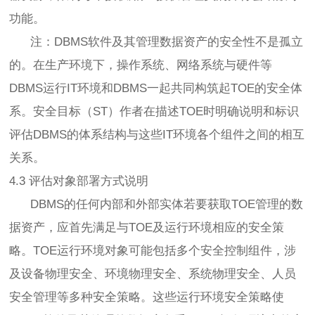
功能。
注：DBMS软件及其管理数据资产的安全性不是孤立
的。在生产环境下，操作系统、网络系统与硬件等
DBMS运行IT环境和DBMS一起共同构筑起TOE的安全体
系。安全目标（ST）作者在描述TOE时明确说明和标识
评估DBMS的体系结构与这些IT环境各个组件之间的相互
关系。
4.3 评估对象部署方式说明
DBMS的任何内部和外部实体若要获取TOE管理的数
据资产，应首先满足与TOE及运行环境相应的安全策
略。TOE运行环境对象可能包括多个安全控制组件，涉
及设备物理安全、环境物理安全、系统物理安全、人员
安全管理等多种安全策略。这些运行环境安全策略使