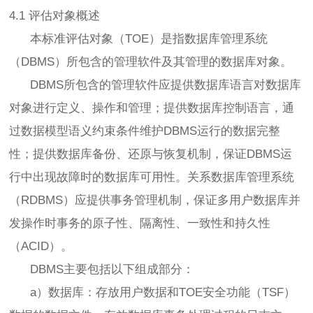
4.1 评估对象概述
本标准评估对象（TOE）是指数据库管理系统
（DBMS）所包含的管理软件及其管理的数据库对象。
DBMS所包含的管理软件应提供数据库语言对数据库
对象进行定义、操作和管理；提供数据库控制语言，通
过数据模型语义约束条件维护DBMS运行的数据完整
性；提供数据库备份、还原与恢复机制，保证DBMS运
行中出现故障时的数据库可用性。关系数据库管理系统
（RDBMS）应提供事务管理机制，保证多用户数据库并
发操作时事务的原子性、隔离性、一致性和持久性
（ACID）。
DBMS主要包括以下组成部分：
a）数据库：存放用户数据和TOE安全功能（TSF）