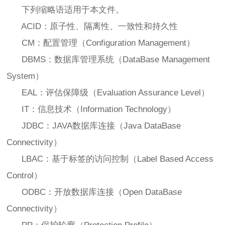
下列缩略语适用于本文件。
ACID：原子性、隔离性、一致性和持久性
CM：配置管理（Configuration Management）
DBMS：数据库管理系统（DataBase Management
System）
EAL：评估保障级（Evaluation Assurance Level）
IT：信息技术（Information Technology）
JDBC：JAVA数据库连接（Java DataBase
Connectivity）
LBAC：基于标签的访问控制（Label Based Access
Control）
ODBC：开放数据库连接（Open DataBase
Connectivity）