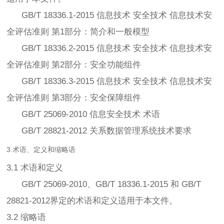
GB/T 18336.1-2015 信息技术 安全技术 信息技术安
全评估准则 第1部分：简介和一般模型
GB/T 18336.2-2015 信息技术 安全技术 信息技术安
全评估准则 第2部分：安全功能组件
GB/T 18336.3-2015 信息技术 安全技术 信息技术安
全评估准则 第3部分：安全保障组件
GB/T 25069-2010 信息安全技术 术语
GB/T 28821-2012 关系数据管理系统技术要求
3 术语、定义和缩略语
3.1 术语和定义
GB/T 25069-2010、GB/T 18336.1-2015 和 GB/T
28821-2012界定的术语和定义适用于本文件。
3.2 缩略语