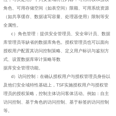
角色、可用存储空间（如表空间）限额、可用系统资源
（如共享缓存、数据读写容量、处理器使用）限制等安
全属性。
c）角色管理：提供安全管理员、安全审计员、数据
库管理员等缺省的数据库角色。授权管理员也可以面向
授权用户配置其访问控制策略、定义用户标识与鉴别方
式、设置数据库审计策略等数
据库安全管理功能。
d）访问控制：在确认授权用户与授权管理员身份以
及他们安全域特性基础上，TSF实施授权用户与授权管
理员的授权策略，控制主体访问客体活动。例如：自主
访问控制、基于角色的访问控制、基于标签的访问控制
等。