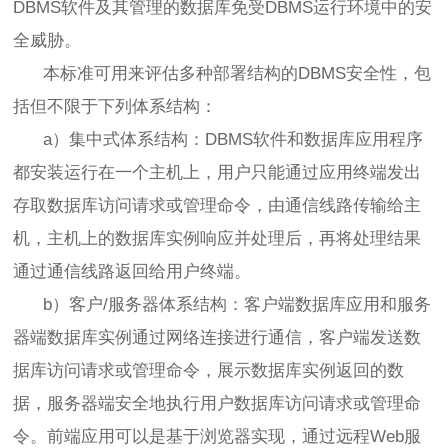
DBMS软件及其管理的数据库免受DBMS运行环境中的安
全威胁。
本标准可用来评估多种部署结构的DBMS安全性，包
括但不限于下列体系结构：
a）集中式体系结构：DBMS软件和数据库应用程序
都安装运行在一个主机上，用户只能通过应用终端发出
存取数据库访问请求或管理命令，由通信线路传输给主
机，主机上的数据库实例响应并处理后，再将处理结果
通过通信线路返回给用户终端。
b）客户/服务器体系结构：客户端数据库应用和服务
器端数据库实例通过网络连接进行通信，客户端发送数
据库访问请求或管理命令，展示数据库实例返回的数
据，服务器端安全地执行用户数据库访问请求或管理命
令。前端应用可以是基于浏览器实现，通过远程Web服