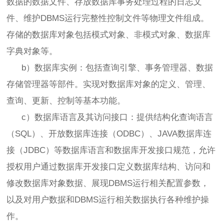
数据的数据文件、存放数据库事务处理过程的日志文
件、维护DBMS运行完整性控制文件等物理文件组成。
存储的数据库对象包括模式对象、非模式对象、数据库
字典对象等。
b）数据库实例：包括查询引擎、事务管理器、数据
存储管理器等部件。实现对数据库对象的定义、管理、
查询、更新、控制等基本功能。
c）数据库语言及其访问接口：提供结构化查询语言
（SQL）、开放数据库连接（ODBC）、JAVA数据库连
接（JDBC）等数据库语言和数据库开发接口规范，允许
授权用户通过数据库开发接口定义数据库结构、访问和
修改数据库对象数据、展现DBMS运行相关配置参数，
以及对用户数据和DBMS运行相关数据执行各种维护操
作。