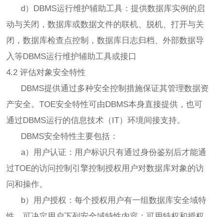
d）DBMS运行维护辅助工具：提供数据库实例的启
动与关闭，数据库或数据文件的联机、脱机、打开与关
闭，数据库检查点控制，数据库日志归档、外部数据导
入等DBMS运行维护辅助工具或接口
4.2 评估对象安全特性
DBMS提供通过多种安全控制措施保证其管理数据资
产安全。TOE安全特性可由DBMS本身直接提供，也可
通过DBMS运行的信息技术（IT）环境间接支持。
DBMS安全特性主要包括：
a）用户认证：用户标识只有通过身份鉴别后才能通
过TOE的访问控制引擎控制授权用户对数据库对象的访
问和操作。
b）用户授权：每个授权用户有一组数据库安全域特
性，可决定用户下列安全域特性内容：可用特权和授权