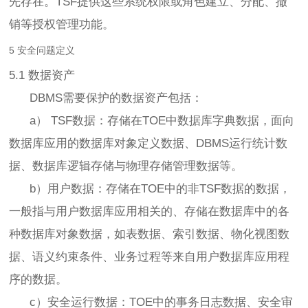
先存在。TSF提供这些系统权限或角色建立、分配、撤
销等授权管理功能。
5 安全问题定义
5.1 数据资产
DBMS需要保护的数据资产包括：
a） TSF数据：存储在TOE中数据库字典数据，面向
数据库应用的数据库对象定义数据、DBMS运行统计数
据、数据库逻辑存储与物理存储管理数据等。
b）用户数据：存储在TOE中的非TSF数据的数据，
一般指与用户数据库应用相关的、存储在数据库中的各
种数据库对象数据，如表数据、索引数据、物化视图数
据、语义约束条件、业务过程等来自用户数据库应用程
序的数据。
c）安全运行数据：TOE中的事务日志数据、安全审