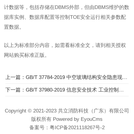
计数据等，包括存储在DBMS外部，但由DBMS维护的数
据库实例、数据库配置等控制TOE安全运行相关参数配
置数据。
以上为标准部分内容，如需看标准全文，请到相关授权
网站购买标准正版。
上一篇：GB/T 37784-2019 中空玻璃结构安全隐患现场检测方法
下一篇：GB/T 37980-2019 信息安全技术 工业控制系统安全检查指南
Copyright © 2021-2023 共立消防科技（广东）有限公司
版权所有 Powered by EyouCms
备案号：
粤ICP备2021118267号-2