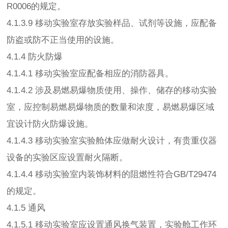
R0006的规定。
4.1.3.9 移动实验室存放实验样品、试剂等设施，应配备
防盗或防不正当使用的设施。
4.1.4 防火防爆
4.1.4.1 移动实验室应配备相应的消防器具。
4.1.4.2 涉及易燃易爆物质使用、操作、储存的移动实验
室，应控制易燃易爆物质的数量和浓度，易燃易爆区域
宜设计防火防爆设施。
4.1.4.3 移动实验室实验舱体应做耐火设计，有贵重仪器
设备的实验区应设置耐火隔断。
4.1.4.4 移动实验室内装饰材料的阻燃性符合GB/T29474
的规定。
4.1.5 通风
4.1.5.1 移动实验室应设置通风换气装置，实验舱工作环