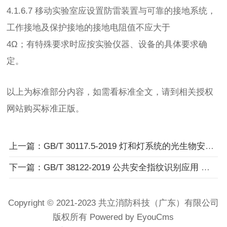
4.1.6.7 移动实验室应设置防雷装置与可靠的接地系统，
工作接地及保护接地的接地电阻值不应大于
4Ω；有特殊要求时应按实验仪器、设备的具体要求确
定。
以上为标准部分内容，如需看标准全文，请到相关授权
网站购买标准正版。
上一篇：GB/T 30117.5-2019 灯和灯系统的光生物安全 第5部分：投影仪
下一篇：GB/T 38122-2019 公共安全指纹识别应用 验证算法性能评测方法
Copyright © 2021-2023 共立消防科技（广东）有限公司
版权所有 Powered by EyouCms