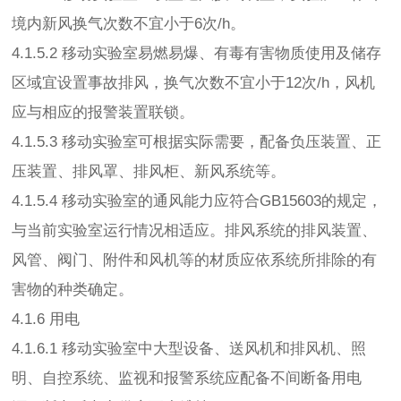
境内新风换气次数不宜小于6次/h。
4.1.5.2 移动实验室易燃易爆、有毒有害物质使用及储存
区域宜设置事故排风，换气次数不宜小于12次/h，风机
应与相应的报警装置联锁。
4.1.5.3 移动实验室可根据实际需要，配备负压装置、正
压装置、排风罩、排风柜、新风系统等。
4.1.5.4 移动实验室的通风能力应符合GB15603的规定，
与当前实验室运行情况相适应。排风系统的排风装置、
风管、阀门、附件和风机等的材质应依系统所排除的有
害物的种类确定。
4.1.6 用电
4.1.6.1 移动实验室中大型设备、送风机和排风机、照
明、自控系统、监视和报警系统应配备不间断备用电