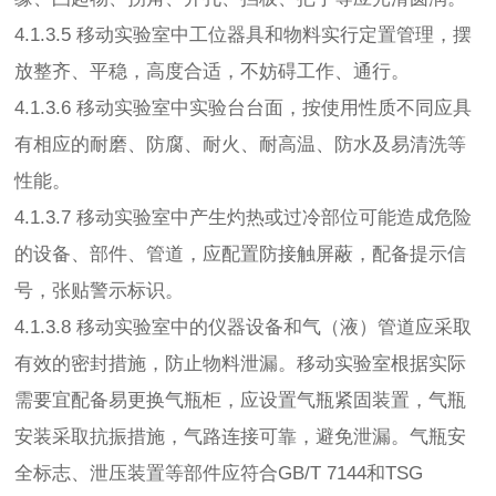
4.1.3.5 移动实验室中工位器具和物料实行定置管理，摆
放整齐、平稳，高度合适，不妨碍工作、通行。
4.1.3.6 移动实验室中实验台台面，按使用性质不同应具
有相应的耐磨、防腐、耐火、耐高温、防水及易清洗等
性能。
4.1.3.7 移动实验室中产生灼热或过冷部位可能造成危险
的设备、部件、管道，应配置防接触屏蔽，配备提示信
号，张贴警示标识。
4.1.3.8 移动实验室中的仪器设备和气（液）管道应采取
有效的密封措施，防止物料泄漏。移动实验室根据实际
需要宜配备易更换气瓶柜，应设置气瓶紧固装置，气瓶
安装采取抗振措施，气路连接可靠，避免泄漏。气瓶安
全标志、泄压装置等部件应符合GB/T 7144和TSG