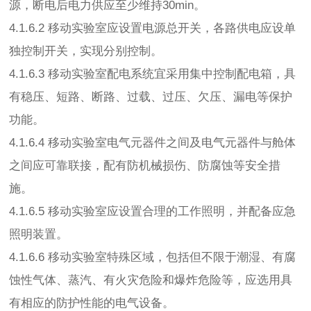
源，断电后电力供应至少维持30min。
4.1.6.2 移动实验室应设置电源总开关，各路供电应设单
独控制开关，实现分别控制。
4.1.6.3 移动实验室配电系统宜采用集中控制配电箱，具
有稳压、短路、断路、过载、过压、欠压、漏电等保护
功能。
4.1.6.4 移动实验室电气元器件之间及电气元器件与舱体
之间应可靠联接，配有防机械损伤、防腐蚀等安全措
施。
4.1.6.5 移动实验室应设置合理的工作照明，并配备应急
照明装置。
4.1.6.6 移动实验室特殊区域，包括但不限于潮湿、有腐
蚀性气体、蒸汽、有火灾危险和爆炸危险等，应选用具
有相应的防护性能的电气设备。