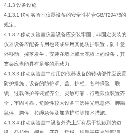
4.1.3 设备设施
4.1.3.1 移动实验室仪器设备的安全性符合GB/T29476的
规定。
4.1.3.2 移动实验室仪器设备应安装牢固，非固定安装的
仪器设备应配备专用包装或采用其他防护装置，防止意
外移动、掉落发生，安装在墙上或天花板上的设备，其
支架应当能具有足够的承载力。
4.1.3.3 移动实验室中使用的仪器设备的转动部件应设置
防护措施，设备的防护罩、盖、护栏、各种保险、联
锁、过载保护等装置齐全、灵敏可靠，行程限位装置齐
全，牢固可靠，危险性较大设备宜选用光电急停、脚踢
急停、胸停、拉绳急停及加装护栏等技术措施。
4.1.3.4 移动实验室中设备外壳上所有易于接触到的边
缘、凸起物、拐角、开孔、挡板、把手等应光滑圆润。