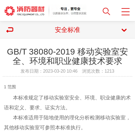
安全标准
GB/T 38080-2019 移动实验室安
全、环境和职业健康技术要求
发布日期：2023-03-20 10:46 浏览次数：
1213
1 范围
本标准规定了移动实验室安全、环境、职业健康的术
语和定义、要求、证实方法。
本标准适用于陆地使用的理化分析检测移动实验室，
其他移动实验室可参照本标准执行。