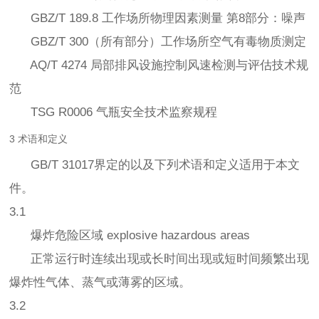
GBZ/T 189.8 工作场所物理因素测量 第8部分：噪声
GBZ/T 300（所有部分）工作场所空气有毒物质测定
AQ/T 4274 局部排风设施控制风速检测与评估技术规
范
TSG R0006 气瓶安全技术监察规程
3 术语和定义
GB/T 31017界定的以及下列术语和定义适用于本文
件。
3.1
爆炸危险区域 explosive hazardous areas
正常运行时连续出现或长时间出现或短时间频繁出现
爆炸性气体、蒸气或薄雾的区域。
3.2