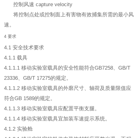
控制风速 capture velocity
将控制点处或控制面上有害物有效捕集所需的最小风
速。
4 要求
4.1 安全技术要求
4.1.1 载具
4.1.1.1 移动实验室载具的安全性能符合GB7258、GB/T
23336、GB/T 17275的规定。
4.1.1.2 移动实验室载具的外廓尺寸、轴荷及质量限值应
符合GB 1589的规定。
4.1.1.3 移动实验室载具应配置平衡支腿。
4.1.1.4 移动实验室载具宜加装车速提示系统。
4.1.2 实验舱