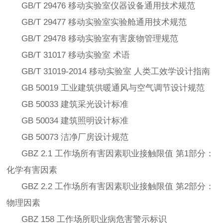
GB/T 29476 移动实验室仪器设备通用技术规范
GB/T 29477 移动实验室实验舱通用技术规范
GB/T 29478 移动实验室有害废物管理规范
GB/T 31017 移动实验室 术语
GB/T 31019-2014 移动实验室 人类工效学设计指南
GB 50019 工业建筑供暖通风与空气调节设计规范
GB 50033 建筑采光设计标准
GB 50034 建筑照明设计标准
GB 50073 洁净厂房设计规范
GBZ 2.1 工作场所有害因素职业接触限值 第1部分：
化学有害因素
GBZ 2.2 工作场所有害因素职业接触限值 第2部分：
物理因素
GBZ 158 工作场所职业病危害警示标识