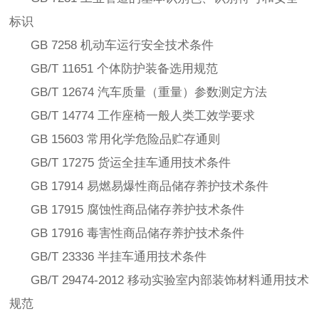
标识
GB 7258 机动车运行安全技术条件
GB/T 11651 个体防护装备选用规范
GB/T 12674 汽车质量（重量）参数测定方法
GB/T 14774 工作座椅一般人类工效学要求
GB 15603 常用化学危险品贮存通则
GB/T 17275 货运全挂车通用技术条件
GB 17914 易燃易爆性商品储存养护技术条件
GB 17915 腐蚀性商品储存养护技术条件
GB 17916 毒害性商品储存养护技术条件
GB/T 23336 半挂车通用技术条件
GB/T 29474-2012 移动实验室内部装饰材料通用技术
规范