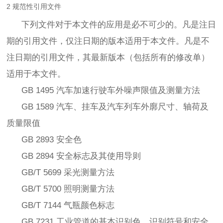
2 规范性引用文件
下列文件对于本文件的应用是必不可少的。凡是注日
期的引用文件，仅注日期的版本适用于本文件。凡是不
注日期的引用文件，其最新版本（包括所有的修改单）
适用于本文件。
GB 1495 汽车加速行驶车外噪声限值及测量方法
GB 1589 汽车、挂车及汽车列车外廓尺寸、轴荷及
质量限值
GB 2893 安全色
GB 2894 安全标志及其使用导则
GB/T 5699 采光测量方法
GB/T 5700 照明测量方法
GB/T 7144 气瓶颜色标志
GB 7231 工业管道的基本识别色、识别符号和安全