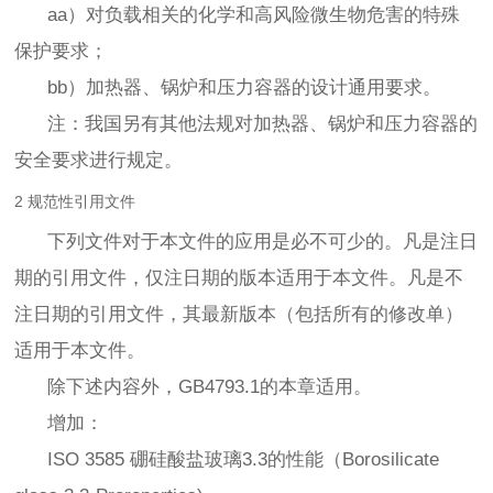
aa）对负载相关的化学和高风险微生物危害的特殊
保护要求；
bb）加热器、锅炉和压力容器的设计通用要求。
注：我国另有其他法规对加热器、锅炉和压力容器的
安全要求进行规定。
2 规范性引用文件
下列文件对于本文件的应用是必不可少的。凡是注日
期的引用文件，仅注日期的版本适用于本文件。凡是不
注日期的引用文件，其最新版本（包括所有的修改单）
适用于本文件。
除下述内容外，GB4793.1的本章适用。
增加：
ISO 3585 硼硅酸盐玻璃3.3的性能（Borosilicate