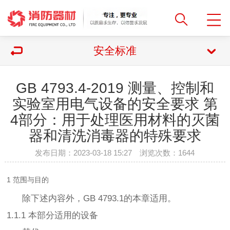
安全标准
GB 4793.4-2019 测量、控制和
实验室用电气设备的安全要求 第
4部分：用于处理医用材料的灭菌
器和清洗消毒器的特殊要求
发布日期：2023-03-18 15:27 浏览次数：
1644
1 范围与目的
除下述内容外，GB 4793.1的本章适用。
1.1.1 本部分适用的设备