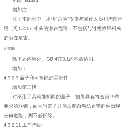
危险 hazard
增加注：
注：本部分中，术语“危险”仅指与操作人员和周围环
境（见1.2.1）相关的潜在危害，不包括与过程效果相关
的潜在危害。
4 试验
除下述内容外，GB 4793.1的本章适用。
增加：
4.3.2.3 盖子和可拆除的零部件
增加第二段：
对不用工具就能拆除的盖子，如果具有符合第15章
要求的联锁，而且当盖子开启后能自动防止零部件出现
任何危险，则不必拆除。
4.3.2.11 工作周期