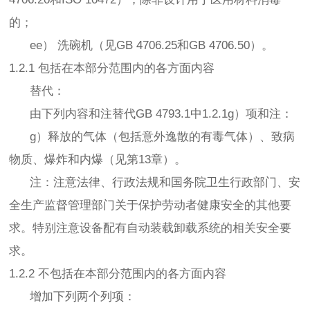
的；
ee） 洗碗机（见GB 4706.25和GB 4706.50）。
1.2.1 包括在本部分范围内的各方面内容
替代：
由下列内容和注替代GB 4793.1中1.2.1g）项和注：
g）释放的气体（包括意外逸散的有毒气体）、致病
物质、爆炸和内爆（见第13章）。
注：注意法律、行政法规和国务院卫生行政部门、安
全生产监督管理部门关于保护劳动者健康安全的其他要
求。特别注意设备配有自动装载卸载系统的相关安全要
求。
1.2.2 不包括在本部分范围内的各方面内容
增加下列两个列项：