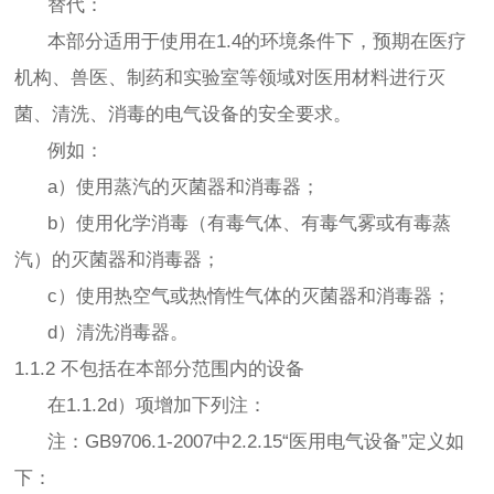
替代：
本部分适用于使用在1.4的环境条件下，预期在医疗
机构、兽医、制药和实验室等领域对医用材料进行灭
菌、清洗、消毒的电气设备的安全要求。
例如：
a）使用蒸汽的灭菌器和消毒器；
b）使用化学消毒（有毒气体、有毒气雾或有毒蒸
汽）的灭菌器和消毒器；
c）使用热空气或热惰性气体的灭菌器和消毒器；
d）清洗消毒器。
1.1.2 不包括在本部分范围内的设备
在1.1.2d）项增加下列注：
注：GB9706.1-2007中2.2.15“医用电气设备”定义如
下：