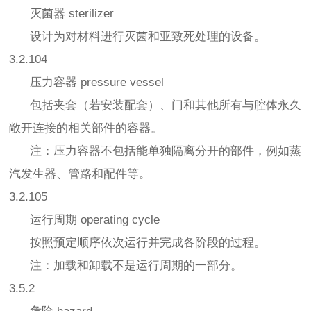
灭菌器 sterilizer
设计为对材料进行灭菌和亚致死处理的设备。
3.2.104
压力容器 pressure vessel
包括夹套（若安装配套）、门和其他所有与腔体永久
敞开连接的相关部件的容器。
注：压力容器不包括能单独隔离分开的部件，例如蒸
汽发生器、管路和配件等。
3.2.105
运行周期 operating cycle
按照预定顺序依次运行并完成各阶段的过程。
注：加载和卸载不是运行周期的一部分。
3.5.2