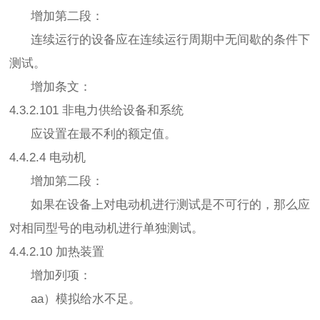
增加第二段：
连续运行的设备应在连续运行周期中无间歇的条件下
测试。
增加条文：
4.3.2.101 非电力供给设备和系统
应设置在最不利的额定值。
4.4.2.4 电动机
增加第二段：
如果在设备上对电动机进行测试是不可行的，那么应
对相同型号的电动机进行单独测试。
4.4.2.10 加热装置
增加列项：
aa）模拟给水不足。