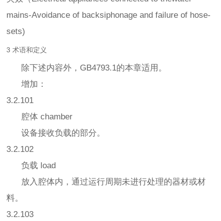
mains-Avoidance of backsiphonage and failure of hose-
sets)
3 术语和定义
除下述内容外，GB4793.1的本章适用。
增加：
3.2.101
腔体 chamber
设备接收负载的部分。
3.2.102
负载 load
放入腔体内，通过运行周期未进行处理的器材或材
料。
3.2.103