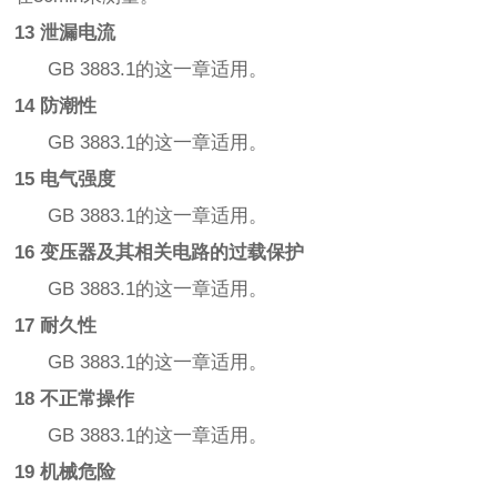
13 泄漏电流
GB 3883.1的这一章适用。
14 防潮性
GB 3883.1的这一章适用。
15 电气强度
GB 3883.1的这一章适用。
16 变压器及其相关电路的过载保护
GB 3883.1的这一章适用。
17 耐久性
GB 3883.1的这一章适用。
18 不正常操作
GB 3883.1的这一章适用。
19 机械危险