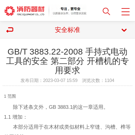
安全标准
GB/T 3883.22-2008 手持式电动
工具的安全 第二部分 开槽机的专
用要求
发布日期：2023-03-07 15:59 浏览次数：
1104
1 范围
除下述条文外，GB 3883.1的这一章适用。
1.1 增加：
本部分适用于在木材或类似材料上窄缝、沟槽、榫等