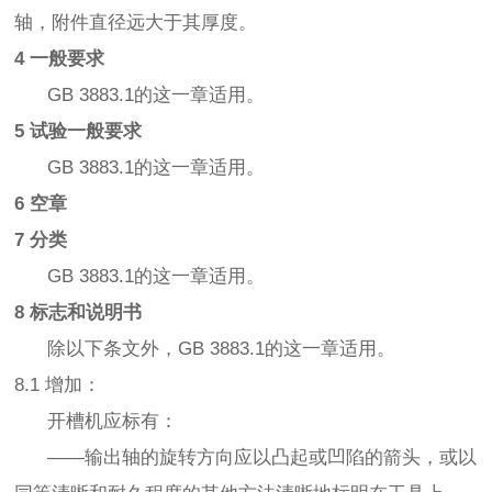
轴，附件直径远大于其厚度。
4 一般要求
GB 3883.1的这一章适用。
5 试验一般要求
GB 3883.1的这一章适用。
6 空章
7 分类
GB 3883.1的这一章适用。
8 标志和说明书
除以下条文外，GB 3883.1的这一章适用。
8.1 增加：
开槽机应标有：
——输出轴的旋转方向应以凸起或凹陷的箭头，或以