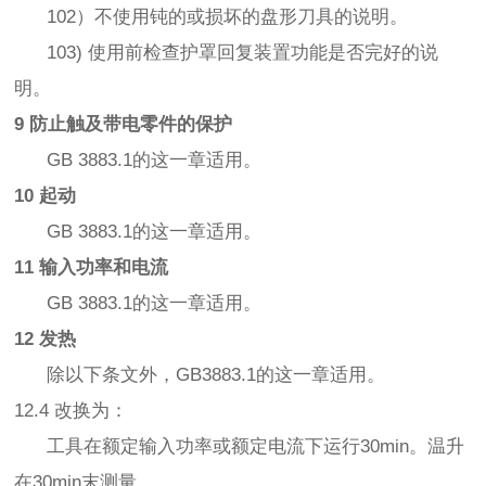
102）不使用钝的或损坏的盘形刀具的说明。
103) 使用前检查护罩回复装置功能是否完好的说
明。
9 防止触及带电零件的保护
GB 3883.1的这一章适用。
10 起动
GB 3883.1的这一章适用。
11 输入功率和电流
GB 3883.1的这一章适用。
12 发热
除以下条文外，GB3883.1的这一章适用。
12.4 改换为：
工具在额定输入功率或额定电流下运行30min。温升
在30min末测量。