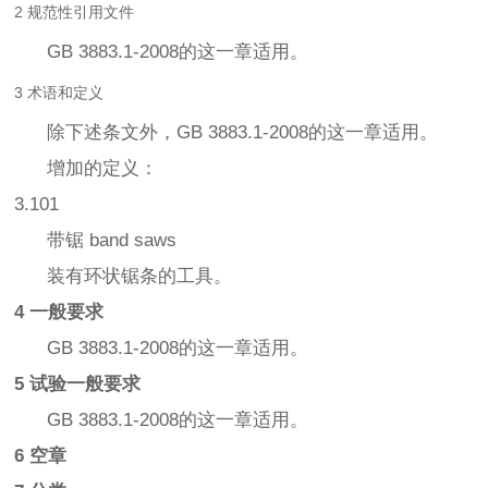
2 规范性引用文件
GB 3883.1-2008的这一章适用。
3 术语和定义
除下述条文外，GB 3883.1-2008的这一章适用。
增加的定义：
3.101
带锯 band saws
装有环状锯条的工具。
4 一般要求
GB 3883.1-2008的这一章适用。
5 试验一般要求
GB 3883.1-2008的这一章适用。
6 空章