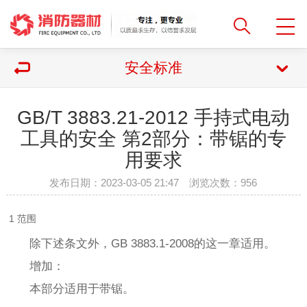
安全标准
GB/T 3883.21-2012 手持式电动
工具的安全 第2部分：带锯的专
用要求
发布日期：2023-03-05 21:47 浏览次数：
956
1 范围
除下述条文外，GB 3883.1-2008的这一章适用。
增加：
本部分适用于带锯。