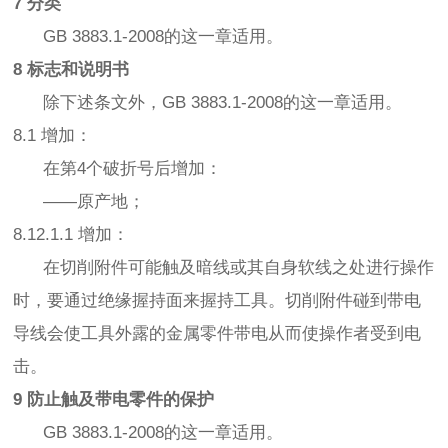
7 分类
GB 3883.1-2008的这一章适用。
8 标志和说明书
除下述条文外，GB 3883.1-2008的这一章适用。
8.1 增加：
在第4个破折号后增加：
——原产地；
8.12.1.1 增加：
在切削附件可能触及暗线或其自身软线之处进行操作
时，要通过绝缘握持面来握持工具。切削附件碰到带电
导线会使工具外露的金属零件带电从而使操作者受到电
击。
9 防止触及带电零件的保护
GB 3883.1-2008的这一章适用。