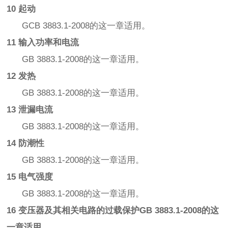
10 起动
GCB 3883.1-2008的这一章适用。
11 输入功率和电流
GB 3883.1-2008的这一章适用。
12 发热
GB 3883.1-2008的这一章适用。
13 泄漏电流
GB 3883.1-2008的这一章适用。
14 防潮性
GB 3883.1-2008的这一章适用。
15 电气强度
GB 3883.1-2008的这一章适用。
16 变压器及其相关电路的过载保护GB 3883.1-2008的这
一章适用。