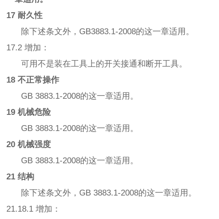
17 耐久性
除下述条文外，GB3883.1-2008的这一章适用。
17.2 增加：
可用不是装在工具上的开关接通和断开工具。
18 不正常操作
GB 3883.1-2008的这一章适用。
19 机械危险
GB 3883.1-2008的这一章适用。
20 机械强度
GB 3883.1-2008的这一章适用。
21 结构
除下述条文外，GB 3883.1-2008的这一章适用。
21.18.1 增加：