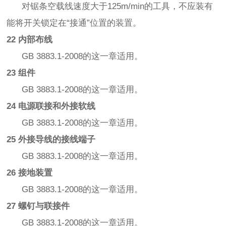
对锯条空载线速度大于125m/min的工具，不应装有
能将开关锁定在“接通”位置的装置。
22 内部布线
GB 3883.1-2008的这一章适用。
23 组件
GB 3883.1-2008的这一章适用。
24 电源联接和外接软线
GB 3883.1-2008的这一章适用。
25 外接导线的接线端子
GB 3883.1-2008的这一章适用。
26 接地装置
GB 3883.1-2008的这一章适用。
27 螺钉与联接件
GB 3883.1-2008的这一章适用。