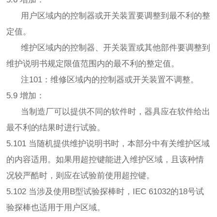
用户区域内的控制器或开关装置要调整到最不利的整
定值。
维护区域内的控制器、开关装置或其他部件要调整到
维护说明书规定限值范围内的最不利的整定值。
注101：维修区域内的控制器或开关装置不调整。
5.9 增加：
当制造厂可以提供不同的软件时，器具应在软件给出
最不利的结果时进行试验。
5.101 当随机提供维护说明书时，本部分中有关维护区域
的内容适用。如果用超控键能进入维护区域，且该种情
况较严酷时，则应在试验前使用超控键。
5.102 当涉及使用B型试验探棒时，IEC 61032的18号试
验探棒也适用于用户区域。