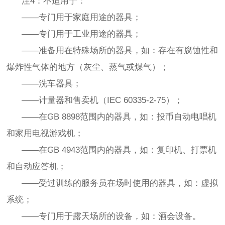
注4：不适用于：
——专门用于家庭用途的器具；
——专门用于工业用途的器具；
——准备用在特殊场所的器具，如：存在有腐蚀性和
爆炸性气体的地方（灰尘、蒸气或煤气）；
——洗车器具；
——计量器和售卖机（IEC 60335-2-75）；
——在GB 8898范围内的器具，如：投币自动电唱机
和家用电视游戏机；
——在GB 4943范围内的器具，如：复印机、打票机
和自动应答机；
——受过训练的服务员在场时使用的器具，如：虚拟
系统；
——专门用于露天场所的设备，如：酒会设备。