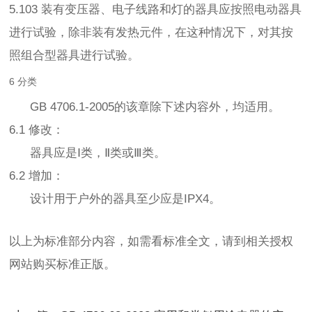
5.103 装有变压器、电子线路和灯的器具应按照电动器具
进行试验，除非装有发热元件，在这种情况下，对其按
照组合型器具进行试验。
6 分类
GB 4706.1-2005的该章除下述内容外，均适用。
6.1 修改：
器具应是Ⅰ类，Ⅱ类或Ⅲ类。
6.2 增加：
设计用于户外的器具至少应是IPX4。
以上为标准部分内容，如需看标准全文，请到相关授权
网站购买标准正版。