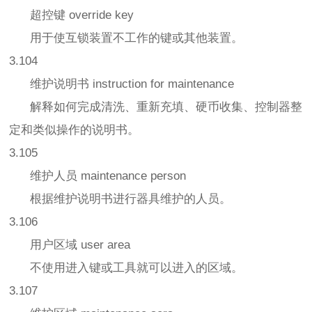
超控键 override key
用于使互锁装置不工作的键或其他装置。
3.104
维护说明书 instruction for maintenance
解释如何完成清洗、重新充填、硬币收集、控制器整
定和类似操作的说明书。
3.105
维护人员 maintenance person
根据维护说明书进行器具维护的人员。
3.106
用户区域 user area
不使用进入键或工具就可以进入的区域。
3.107