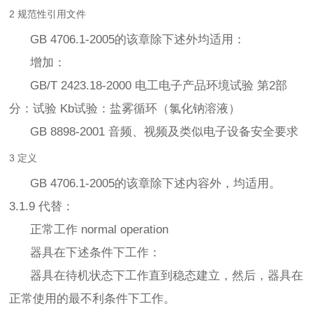
2 规范性引用文件
GB 4706.1-2005的该章除下述外均适用：
增加：
GB/T 2423.18-2000 电工电子产品环境试验 第2部
分：试验 Kb试验：盐雾循环（氯化钠溶液）
GB 8898-2001 音频、视频及类似电子设备安全要求
3 定义
GB 4706.1-2005的该章除下述内容外，均适用。
3.1.9 代替：
正常工作 normal operation
器具在下述条件下工作：
器具在待机状态下工作直到稳态建立，然后，器具在
正常使用的最不利条件下工作。