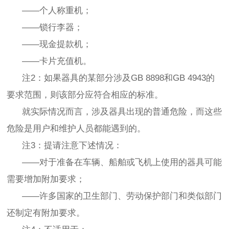
——个人称重机；
——锁行李器；
——现金提款机；
——卡片充值机。
注2：如果器具的某部分涉及GB 8898和GB 4943的
要求范围，则该部分应符合相应的标准。
就实际情况而言，涉及器具出现的普通危险，而这些
危险是用户和维护人员都能遇到的。
注3：提请注意下述情况：
——对于准备在车辆、船舶或飞机上使用的器具可能
需要增加附加要求；
——许多国家的卫生部门、劳动保护部门和类似部门
还制定有附加要求。