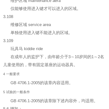
维护区域 maintenance aera
仅能够使用进入键才可以进入的区域。
3.108
维修区域 service area
单独使用进入键不能进入的区域。
3.109
玩具马 kiddie ride
在成年人的监护下，由年龄介于3～10岁间的1～2名
儿童使用的，带有固定基座的运动器具。
4 一般要求
GB 4706.1-2005的该章内容适用。
5 试验的一般条件
GB 4706.1-2005的该章除下述内容外，均适用。
5.6 增加：