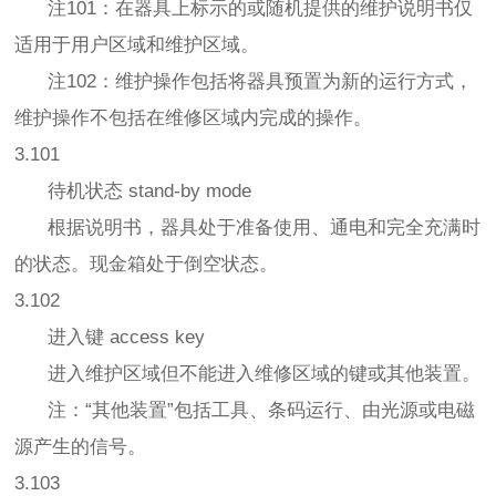
注101：在器具上标示的或随机提供的维护说明书仅
适用于用户区域和维护区域。
注102：维护操作包括将器具预置为新的运行方式，
维护操作不包括在维修区域内完成的操作。
3.101
待机状态 stand-by mode
根据说明书，器具处于准备使用、通电和完全充满时
的状态。现金箱处于倒空状态。
3.102
进入键 access key
进入维护区域但不能进入维修区域的键或其他装置。
注：“其他装置”包括工具、条码运行、由光源或电磁
源产生的信号。
3.103