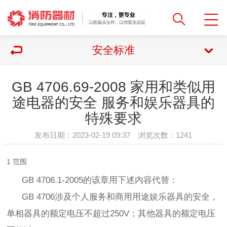
安全标准
GB 4706.69-2008 家用和类似用
途电器的安全 服务和娱乐器具的
特殊要求
发布日期：2023-02-19 09:37 浏览次数：
1241
1 范围
GB 4706.1-2005的该章用下述内容代替：
GB 4706涉及个人服务和商用用途娱乐器具的安全，
单相器具的额定电压不超过250V；其他器具的额定电压