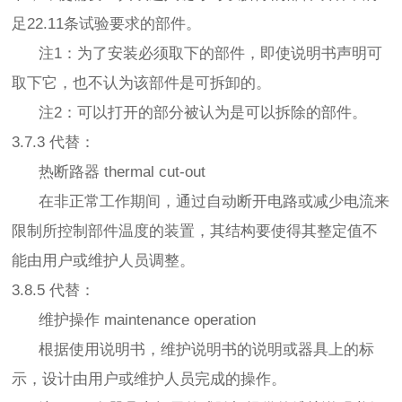
足22.11条试验要求的部件。
注1：为了安装必须取下的部件，即使说明书声明可
取下它，也不认为该部件是可拆卸的。
注2：可以打开的部分被认为是可以拆除的部件。
3.7.3 代替：
热断路器 thermal cut-out
在非正常工作期间，通过自动断开电路或减少电流来
限制所控制部件温度的装置，其结构要使得其整定值不
能由用户或维护人员调整。
3.8.5 代替：
维护操作 maintenance operation
根据使用说明书，维护说明书的说明或器具上的标
示，设计由用户或维护人员完成的操作。