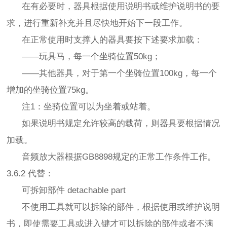
在有必要时，器具根据使用说明书或维护说明书的要
求，进行重新补充并且尽快地开始下一段工作。
在正常使用时支撑人的器具要按下述要求加载：
——玩具马，每一个坐骑位置50kg；
——其他器具，对于第一个坐骑位置100kg，每一个
增加的坐骑位置75kg。
注1：坐骑位置可以为坐着或站着。
如果说明书规定允许较高的载荷，则器具要根据情况
加载。
音频放大器根据GB8898规定的正常工作条件工作。
3.6.2 代替：
可拆卸部件 detachable part
不使用工具就可以拆除的部件，根据使用或维护说明
书，即使需要工具或进入键才可以拆除的部件或者不满