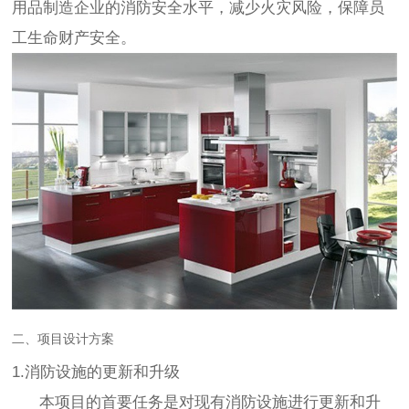
用品制造企业的消防安全水平，减少火灾风险，保障员
工生命财产安全。
二、项目设计方案
1.消防设施的更新和升级
本项目的首要任务是对现有消防设施进行更新和升