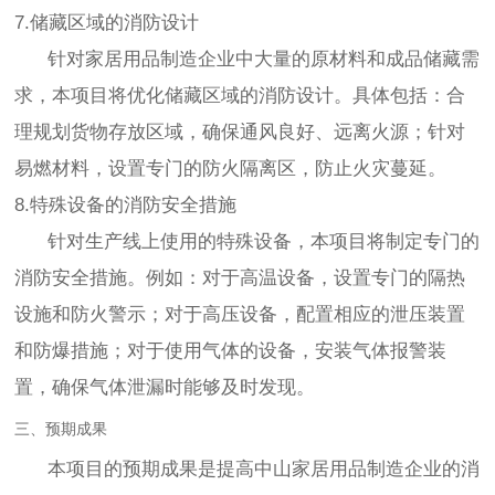
7.储藏区域的消防设计
针对家居用品制造企业中大量的原材料和成品储藏需
求，本项目将优化储藏区域的消防设计。具体包括：合
理规划货物存放区域，确保通风良好、远离火源；针对
易燃材料，设置专门的防火隔离区，防止火灾蔓延。
8.特殊设备的消防安全措施
针对生产线上使用的特殊设备，本项目将制定专门的
消防安全措施。例如：对于高温设备，设置专门的隔热
设施和防火警示；对于高压设备，配置相应的泄压装置
和防爆措施；对于使用气体的设备，安装气体报警装
置，确保气体泄漏时能够及时发现。
三、预期成果
本项目的预期成果是提高中山家居用品制造企业的消