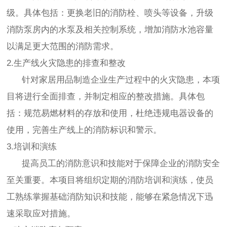
级。具体包括：更换老旧的消防栓、喷头等设备，升级
消防泵房内的水泵及相关控制系统，增加消防水池容量
以满足更大范围的消防需求。
2.生产线火灾隐患的排查和整改
针对家居用品制造企业生产过程中的火灾隐患，本项
目将进行全面排查，并制定相应的整改措施。具体包
括：规范易燃材料的存放和使用，杜绝违规电器设备的
使用，完善生产线上的消防标识和警示。
3.培训和演练
提高员工的消防意识和技能对于保障企业的消防安全
至关重要。本项目将组织定期的消防培训和演练，使员
工熟练掌握基础消防知识和技能，能够在紧急情况下迅
速采取应对措施。