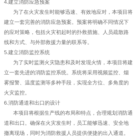
4.建立消防应急预案
为了在火灾发生时能够迅速、有效地应对，本项目将
建立一套完善的消防应急预案。预案将明确不同情况下
的应对策略，包括火灾初起时的扑救措施、人员疏散路
线和方式、与外部救援力量的联系等。
5.建立消防监控系统
为了实时监测火灾隐患和及时发现火情，本项目将建
立一套先进的消防监控系统。系统将采用视频监控、烟
雾报警、温度监测等多种手段，实现全方位、多角度的
火灾监控。
6.消防通道和出口的设计
本项目将根据生产线的布局和特点，合理规划消防通
道和出口。确保在火灾发生时，员工能够迅速、安全地
撤离现场，同时为消防救援人员提供便捷的出入通道。