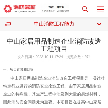
中山消防工程能力
中山家居用品制造企业消防改造
工程项目
发布日期：2023-10-11 17:24 浏览次数：
974
一、项目背景和目标
中山家居用品制造企业消防改造工程项目是一项针对
特定行业进行的消防安全改造工程。由于家居用品制造
企业的特殊性，其生产过程中涉及到大量的易燃材料，
因此消防安全问题尤为重要。本项目旨在提高中山家居