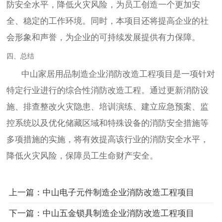
防安全水平，降低火灾风险，为员工创造一个更加安
全、稳定的工作环境。同时，本项目还将提高企业的社
会形象和声誉，为企业的可持续发展提供有力保障。
四、总结
中山家居用品制造企业消防改造工程项目是一项针对
特定行业进行的综合性消防改造工程。通过更新消防设
施、排查整改火灾隐患、培训演练、建立应急预案、监
控系统以及优化储藏区域和特殊设备的消防安全措施等
多项措施的实施，将有效提高该行业的消防安全水平，
降低火灾风险，保障员工生命财产安全。
上一篇：中山电子元件制造企业消防改造工程项目
下一篇：中山五金锁具制造企业消防改造工程项目