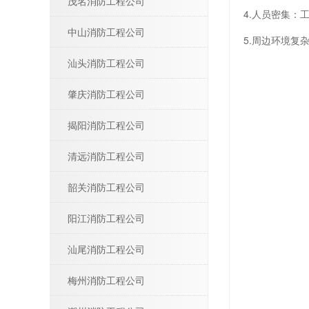
茂名消防工程公司
4.人员密集
中山消防工程公司
5.周边环境
汕头消防工程公司
肇庆消防工程公司
揭阳消防工程公司
清远消防工程公司
韶关消防工程公司
阳江消防工程公司
汕尾消防工程公司
梅州消防工程公司