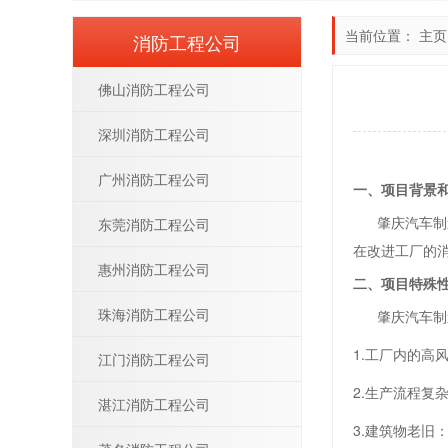
当前位置：
主页
消防工程公司
佛山消防工程公司
深圳消防工程公司
广州消防工程公司
一、项目背景
肇庆汽车制造
东莞消防工程公司
在改进工厂的
惠州消防工程公司
二、项目特殊
珠海消防工程公司
肇庆汽车制造
1.工厂内的
江门消防工程公司
2.生产流程
湛江消防工程公司
3.建筑物老