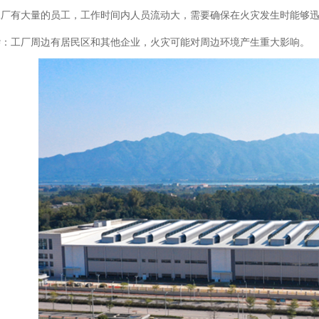
：工厂有大量的员工，工作时间内人员流动大，需要确保在火灾发生时能够
复杂：工厂周边有居民区和其他企业，火灾可能对周边环境产生重大影响。