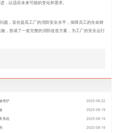
改进，以适应未来可能的变化和需求。
问题，旨在提高工厂的消防安全水平，保障员工的生命财
措施，形成了一套完整的消防改造方案，为工厂的安全运行
修维护
2023-08-22
修
2023-08-19
务系统
2023-08-19
用
2023-08-19