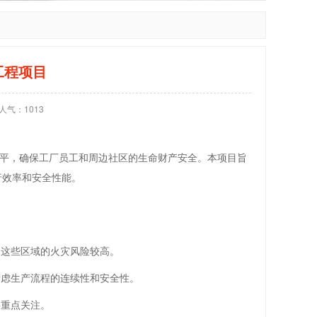
工程项目
人气：
1013
平，确保工厂员工和周边社区的生命财产安全。本项目旨
行效率和安全性能。
，这些区域的火灾风险较高。
考虑生产流程的连续性和安全性。
要重点关注。