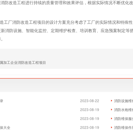
：对消防改造工程进行持续的质量管理和效果评估，根据实际情况不断优化
工厂消防改造工程项目的设计方案充分考虑了工厂的实际情况和特殊性
更新消防设施、智能化监控、定期维护检查、培训教育、应急预案制定等
障。
属加工企业消防改造工程项目
录
2023-08-22
消防设施维
2023-08-19
消防水炮维
2023-08-19
消防维保服
保大全
2023-08-19
消防维保作