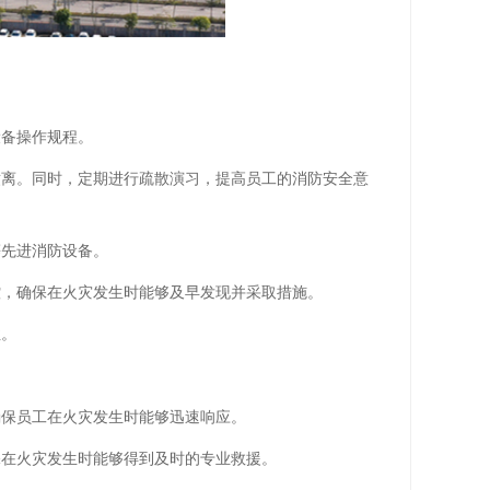
设备操作规程。
撤离。同时，定期进行疏散演习，提高员工的消防安全意
等先进消防设备。
控，确保在火灾发生时能够及早发现并采取措施。
性。
。
确保员工在火灾发生时能够迅速响应。
保在火灾发生时能够得到及时的专业救援。