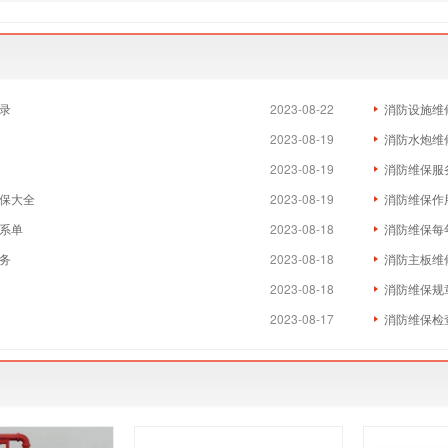
录
2023-08-22
消防设施维
2023-08-19
消防水炮维
2023-08-19
消防维保服
保大全
2023-08-19
消防维保作
系单
2023-08-18
消防维保每
务
2023-08-18
消防主板维
2023-08-18
消防维保规
2023-08-17
消防维保检