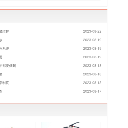
修维护
2023-08-22
修
2023-08-19
务系统
2023-08-19
用
2023-08-19
年都要做吗
2023-08-18
修
2023-08-18
章制度
2023-08-18
查
2023-08-17