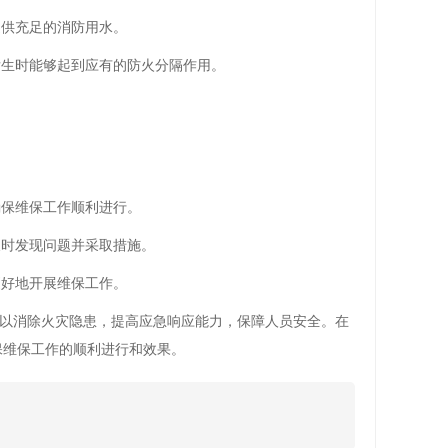
提供充足的消防用水。
发生时能够起到应有的防火分隔作用。
确保维保工作顺利进行。
及时发现问题并采取措施。
更好地开展维保工作。
以消除火灾隐患，提高应急响应能力，保障人员安全。在
保维保工作的顺利进行和效果。