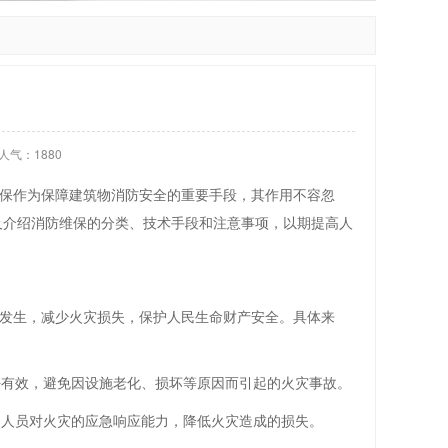
人气：
1880
保作为保障建筑物消防安全的重要手段，其作用不容忽
及介绍消防维保的分类、技术手段和注意事项，以期提高人
发生，减少火灾损失，保护人民生命财产安全。具体来
好有效，避免因设施老化、损坏等原因而引起的火灾事故。
内人员对火灾的应急响应能力，降低火灾造成的损失。