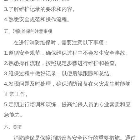
3.了解维护记录的要求和内容。
4.熟悉安全规范和操作流程。
五、消防维保的注意事项
在进行消防维保时，需要注意以下事项：
1.遵循安全规范，确保维保过程中不会发生安全事故。
2.熟悉操作流程，按照规定步骤进行维护和检查。
3.维保过程中做好记录，以便后续跟踪和总结。
4.发现问题及时处理，确保消防设备在火灾发生时能够
正常工作。
5.定期进行培训和演练，提高维保人员的专业素质和应
急能力。
六、总结
消防维保是保障消防设备安全运行的重要措施。通过