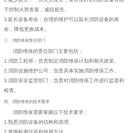
于控制火势发展，减轻损失。
3.延长设备寿命：合理的维护可以延长消防设备的寿
命，降低更换成本。
三、消防维保责任部门
消防维保的责任部门主要包括：
1.消防工程师：负责制定消防维保计划和相关政策。
2.消防设施维护公司：负责具体实施消防维保工作。
3.消防安全监管部门：负责对消防维保工作进行监督和
检查。
四、消防维保的技术要求
消防维保需要掌握以下技术要求：
1.熟悉消防设备的结构和原理。
2.掌握检测仪器和使用方法。