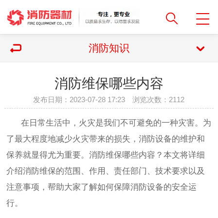
消防知识
消防维保哪些内容
发布日期：2023-07-28 17:23 浏览次数：
2112
在日常生活中，火灾是我们不可避免的一种灾害。为
了最大程度地减少火灾带来的损失，消防设备的维护和
保养就显得尤为重要。消防维保哪些内容？本文将详细
介绍消防维保的范围、作用、责任部门、技术要求以及
注意事项，帮助大家了解如何保障消防设备的安全运
行。