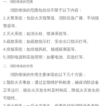
一、消防维保的范围
消防维保的范围包括但不限于以下内容：
1.火警系统：包括火灾报警器、消防应急广播、手动报
警器等。
2.灭火系统：如消火栓、喷淋系统等。
3.疏散系统：如疏散指示灯、安全出口指示灯等。
4.排烟系统：如排烟风机、烟感探测器等。
5.消防电源和应急照明：如蓄电池、应急灯等。
二、消防维保的作用
消防维保的作用主要体现在以下几个方面：
1.预防火灾事故：通过定期维护和检查，确保消防设备
正常运行，能在火灾发生时及时响应，降低火灾发生的
可能性。
2.减少损失：一旦火灾发生，保养良好的消防设备有助