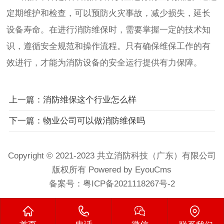
定期维护和检查，可以预防火灾事故，减少损失，延长
设备寿命。在进行消防维保时，需要掌握一定的技术知
识，遵循安全规范和操作流程。只有确保维保工作的有
效进行，才能为消防设备的安全运行提供有力保障。
上一篇：消防维保这个行业怎么样
下一篇：物业公司可以做消防维保吗
Copyright © 2021-2023 共立消防科技（广东）有限公司
版权所有 Powered by EyouCms
备案号：
粤ICP备2021118267号-2