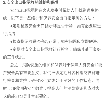
2.安全出口指示牌的维护和保养
安全出口指示牌在火灾发生时帮助人们找到逃生路
线，以下是一些维护和保养安全出口指示牌的方法：
●定期检查安全出口指示牌是否干净，如有必要应进
行清洁。
●检查指示牌是否亮起正常，如有问题应立即解决。
●定期对安全出口指示牌进行检查，确保其处于良好
的工作状态。
总之，消防设施的维护和保养对于保障人身安全和财
产安全具有重要意义。我们应该定期对各种消防设施进
行检查和维护，确保它们始终处于良好的工作状态。同
时，加强消防安全教育，提高人们的消防意识和应对火
灾的能力也是非常必要的。