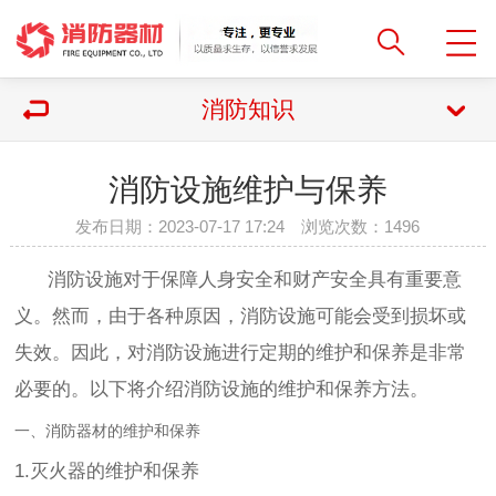
消防知识
消防设施维护与保养
发布日期：2023-07-17 17:24 浏览次数：
1496
消防设施对于保障人身安全和财产安全具有重要意
义。然而，由于各种原因，消防设施可能会受到损坏或
失效。因此，对消防设施进行定期的维护和保养是非常
必要的。以下将介绍消防设施的维护和保养方法。
一、消防器材的维护和保养
1.灭火器的维护和保养