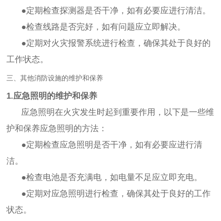
●定期检查探测器是否干净，如有必要应进行清洁。
●检查线路是否完好，如有问题应立即解决。
●定期对火灾报警系统进行检查，确保其处于良好的
工作状态。
三、其他消防设施的维护和保养
1.应急照明的维护和保养
应急照明在火灾发生时起到重要作用，以下是一些维
护和保养应急照明的方法：
●定期检查应急照明是否干净，如有必要应进行清
洁。
●检查电池是否充满电，如电量不足应立即充电。
●定期对应急照明进行检查，确保其处于良好的工作
状态。