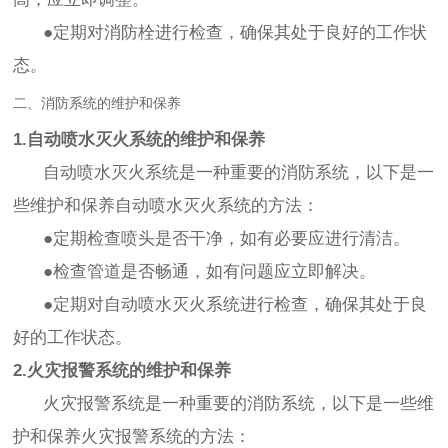
●定期对消防栓进行检查，确保其处于良好的工作状
态。
二、消防系统的维护和保养
1.自动喷水灭火系统的维护和保养
自动喷水灭火系统是一种重要的消防系统，以下是一
些维护和保养自动喷水灭火系统的方法：
●定期检查喷头是否干净，如有必要应进行清洁。
●检查管道是否畅通，如有问题应立即解决。
●定期对自动喷水灭火系统进行检查，确保其处于良
好的工作状态。
2.火灾报警系统的维护和保养
火灾报警系统是一种重要的消防系统，以下是一些维
护和保养火灾报警系统的方法：