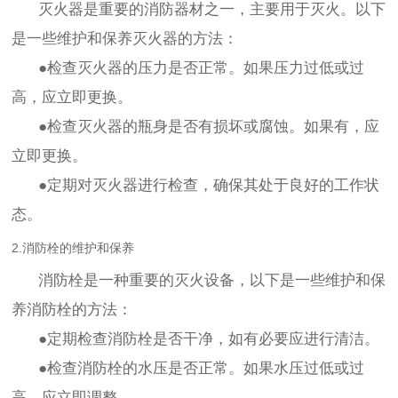
灭火器是重要的消防器材之一，主要用于灭火。以下
是一些维护和保养灭火器的方法：
●检查灭火器的压力是否正常。如果压力过低或过
高，应立即更换。
●检查灭火器的瓶身是否有损坏或腐蚀。如果有，应
立即更换。
●定期对灭火器进行检查，确保其处于良好的工作状
态。
2.消防栓的维护和保养
消防栓是一种重要的灭火设备，以下是一些维护和保
养消防栓的方法：
●定期检查消防栓是否干净，如有必要应进行清洁。
●检查消防栓的水压是否正常。如果水压过低或过
高，应立即调整。