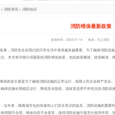
>
消防资讯
>
消防知识
消防维保最新政策
发表时间：2023-07-14
来源：共立消防
展，消防安全在我们的日常生活中变得越来越重要。为了确保消防设施
关注。本文将详细介绍最新的消防维保政策，包括政策概述、政策解读、
保政策主要是为了确保消防设施的正常运行，保障人民生命财产安全。
以确保设施长期稳定运行，降低安全隐患。该政策适用于所有涉及消防设
背景：近年来，随着城市化的加速和人们安全意识的提高，消防设施的重要
维保周期不合理、维保内容不全面等，使得消防设施不能充分发挥作用，