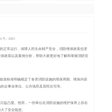
人气：
2301
的正常运行，保障人民生命财产安全，消防维保政策也变
维保政策以及案例分析，帮助大家更好地了解和掌握消防安
政策标准明确规定了各类消防设施的维保周期、维保内容
施的企事业单位、公共场所及居民住宅等。
性日益凸显。然而，一些单位在消防设施的维护保养上存在
加大了安全隐患。