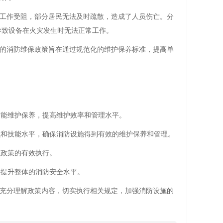
工作受阻，部分居民无法及时疏散，造成了人员伤亡。分
导致设备在火灾发生时无法正常工作。
的消防维保政策旨在通过规范化的维护保养标准，提高单
智能维护保养，提高维护效率和管理水平。
识和技能水平，确保消防设施得到有效的维护保养和管理。
保政策的有效执行。
，提升整体的消防安全水平。
充分理解政策内容，切实执行相关规定，加强消防设施的