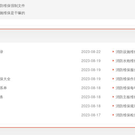
防维保强制文件
施维保是干嘛的
录
2023-08-22
消防设施维
2023-08-19
消防水炮维
2023-08-19
消防维保服
保大全
2023-08-19
消防维保作
系单
2023-08-18
消防维保每
务
2023-08-18
消防主板维
2023-08-18
消防维保规
2023-08-17
消防维保检