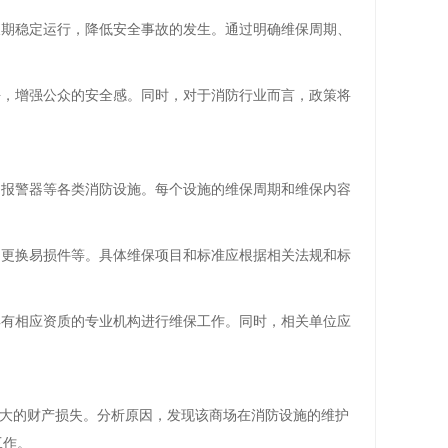
长期稳定运行，降低安全事故的发生。通过明确维保周期、
平，增强公众的安全感。同时，对于消防行业而言，政策将
、报警器等各类消防设施。每个设施的维保周期和维保内容
、更换易损件等。具体维保项目和标准应根据相关法规和标
具有相应资质的专业机构进行维保工作。同时，相关单位应
。
大的财产损失。分析原因，发现该商场在消防设施的维护
工作。