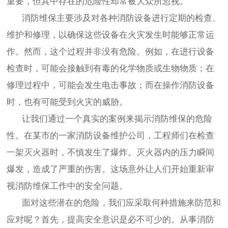
重要，但其中存在的危险性却常被大众所忽视。
消防维保主要涉及对各种消防设备进行定期的检查、
维护和修理，以确保这些设备在火灾发生时能够正常运
作。然而，这个过程并非没有危险。例如，在进行设备
检查时，可能会接触到有毒的化学物质或生物物质；在
修理过程中，可能会发生电击事故；而在操作消防设备
时，也有可能受到火灾的威胁。
让我们通过一个真实的案例来揭示消防维保的危险
性。在某市的一家消防设备维护公司，工程师们在检查
一架灭火器时，不慎发生了爆炸。灭火器内的压力瞬间
爆发，造成了严重的伤害。这场意外让人们开始重新审
视消防维保工作中的安全问题。
面对这些潜在的危险，我们应采取何种措施来防范和
应对呢？首先，提高安全意识是必不可少的。从事消防