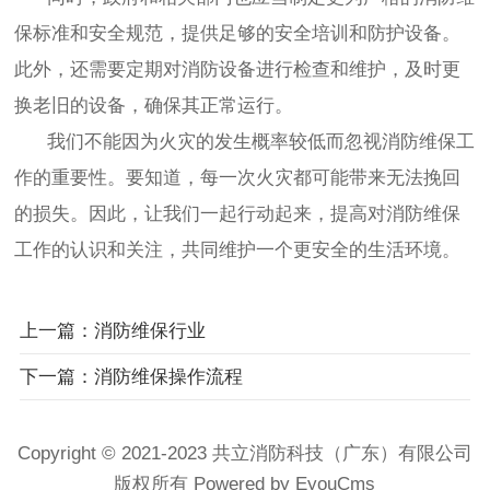
保标准和安全规范，提供足够的安全培训和防护设备。
此外，还需要定期对消防设备进行检查和维护，及时更
换老旧的设备，确保其正常运行。
我们不能因为火灾的发生概率较低而忽视消防维保工
作的重要性。要知道，每一次火灾都可能带来无法挽回
的损失。因此，让我们一起行动起来，提高对消防维保
工作的认识和关注，共同维护一个更安全的生活环境。
上一篇：消防维保行业
下一篇：消防维保操作流程
Copyright © 2021-2023 共立消防科技（广东）有限公司
版权所有 Powered by EyouCms