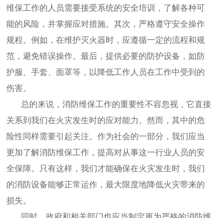
维保工作的人员需要接受系统的安全培训，了解各种可
能的风险，并掌握应对措施。其次，严格遵守安全操作
规程。例如，在维护灭火器时，应遵循一定的流程和规
范，避免错误操作。最后，提供必要的防护设备，如防
护服、手套、面罩等，以降低工作人员在工作中受到的
伤害。
总的来说，消防维保工作的重要性不容忽视，它直接
关系到我们在火灾发生时的应对能力。然而，其中的危
险性同样需要引起关注。作为社会的一部分，我们应当
更加了解消防维保工作，提高对从事这一行业人员的安
全保障。只有这样，我们才能确保在火灾发生时，我们
的消防设备能够正常运作，最大限度地降低火灾带来的
损失。
同时，政府和相关部门也应当制定更为严格的消防维