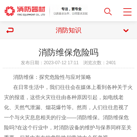
消防知识
消防维保危险吗
发布日期：2023-07-12 17:11 浏览次数：
2401
消防维保：探究危险性与应对策略
在日常生活中，我们往往会在媒体上看到各种关于火
灾的报道，这些火灾往往由各种原因引起，如电线老
化、天然气泄漏、烟花爆竹等。然而，人们往往忽视了
一个与火灾息息相关的行业——消防维保。消防维保危
险吗?在这个行业中，对消防设备的维护与保养同样至关