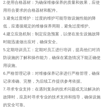
2.使用合格器材：为确保维修保养的质量和效果，应使
用符合要求的合格器材和配件。
3.避免过度维护：过度的维护可能导致设施性能的降
低，应遵循规定的维修保养周期，避免过度维护。
4.建立应急机制：制定应急预案，以便在发生设施故障
时能迅速做出应对，确保安全。
5.定期培训员工：定期对员工进行培训，提高他们对消
防设施的了解和操作能力，确保在紧急情况下能正确使
用设施。
6.严格管理记录：对维修保养记录进行严格管理，确保
记录准确、完整，为后续工作提供参考依据。
7.寻求专业支持：在遇到复杂的技术问题或无法解决的
故障时，应及时寻求专业的技术支持和指导，确保设施
的安全可靠。