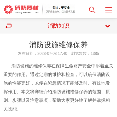
消防知识
消防设施维修保养
发布日期：2023-07-03 17:40 浏览次数：
1385
消防设施的维修保养在保障生命财产安全中起着至关
重要的作用。通过定期的维护和检查，可以确保消防设
施的性能完好，以便在紧急情况下能够及时、有效地发
挥作用。本文将详细介绍消防设施维修保养的范围、原
则、步骤以及注意事项，帮助大家更好地了解并掌握相
关技能。