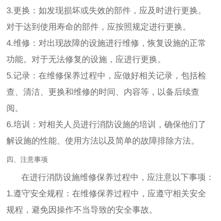
3.更换：如发现损坏或失效的部件，应及时进行更换。
对于达到使用寿命的部件，应按照规定进行更换。
4.维修：对出现故障的设施进行维修，恢复设施的正常
功能。对于无法修复的设施，应进行更换。
5.记录：在维修保养过程中，应做好相关记录，包括检
查、清洁、更换和维修的时间、内容等，以备后续查
阅。
6.培训：对相关人员进行消防设施的培训，确保他们了
解设施的性能、使用方法以及简单的故障排除方法。
四、注意事项
在进行消防设施维修保养过程中，应注意以下事项：
1.遵守安全规程：在维修保养过程中，应遵守相关安全
规程，避免因操作不当导致的安全事故。