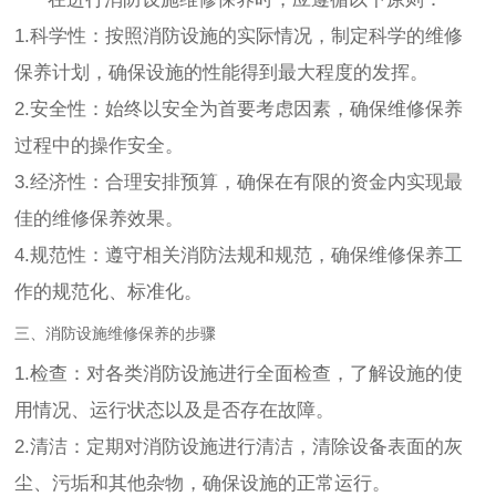
1.科学性：按照消防设施的实际情况，制定科学的维修
保养计划，确保设施的性能得到最大程度的发挥。
2.安全性：始终以安全为首要考虑因素，确保维修保养
过程中的操作安全。
3.经济性：合理安排预算，确保在有限的资金内实现最
佳的维修保养效果。
4.规范性：遵守相关消防法规和规范，确保维修保养工
作的规范化、标准化。
三、消防设施维修保养的步骤
1.检查：对各类消防设施进行全面检查，了解设施的使
用情况、运行状态以及是否存在故障。
2.清洁：定期对消防设施进行清洁，清除设备表面的灰
尘、污垢和其他杂物，确保设施的正常运行。