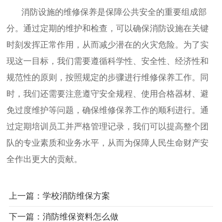
消防设施的维修保养是保障公共安全的重要组成部
分。通过定期的维护和检查，可以确保消防设施在关键
时刻发挥正常作用，从而减少潜在的火灾危险。为了实
现这一目标，我们需要遵循科学性、安全性、经济性和
规范性的原则，按照规定的步骤进行维修保养工作。同
时，我们还需要注意遵守安全规程、使用合格器材、避
免过度维护等问题，确保维修保养工作的顺利进行。通
过定期培训员工并严格管理记录，我们可以提高整个团
队的专业素质和业务水平，从而为保障人民生命财产安
全作出更大的贡献。
上一篇：学校消防维保方案
下一篇：消防维保资料怎么做