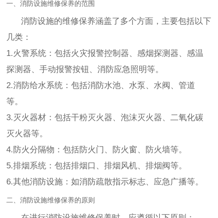
一、消防设施维修保养的范围
消防设施的维修保养涵盖了多个方面，主要包括以下
几类：
1.火警系统：包括火灾报警控制器、感烟探测器、感温
探测器、手动报警按钮、消防应急照明等。
2.消防给水系统：包括消防水池、水泵、水阀、管道
等。
3.灭火器材：包括干粉灭火器、泡沫灭火器、二氧化碳
灭火器等。
4.防火分隔物：包括防火门、防火窗、防火墙等。
5.排烟系统：包括排烟口、排烟风机、排烟阀等。
6.其他消防设施：如消防疏散指示标志、应急广播等。
二、消防设施维修保养的原则
在进行消防设施维修保养时，应遵循以下原则：