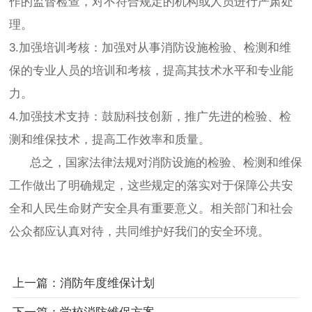
作的监督检查，对不符合规定的机构或人员进行严肃处
理。
3.加强培训考核：加强对从事消防设施检验、检测和维
保的专业人员的培训和考核，提高其技术水平和专业能
力。
4.加强技术支持：鼓励科技创新，推广先进的检验、检
测和维保技术，提高工作效率和质量。
总之，国家法律法规对消防设施的检验、检测和维保
工作做出了明确规定，这些规定的落实对于保障公共安
全和人民生命财产安全具有重要意义。相关部门和社会
公众都应认真对待，共同维护好我们的安全环境。
上一篇：消防年度维保计划