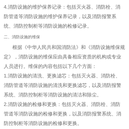
4.消防设施的维护保养记录：包括灭火器、消防栓、消
防管道等消防设施的维护保养记录，以及消防报警系
统、消防控制柜等消防设施的检修记录。
二、消防设施的维保
根据《中华人民共和国消防法》和《消防设施维保规
定》，消防设施的维保应由具备相应资质的机构或专业
人员进行。维保的内容包括以下几个方面：
1.消防设施的清洗、更换滤芯：包括灭火器、消防栓、
消防管道等消防设施的清洗和更换滤芯，以及消防报警
系统、消防控制柜等消防设施的清洁和除尘。
2.消防设施的检修和更换：包括灭火器、消防栓、消防
管道等消防设施的检修和更换，以及消防报警系统、消
防控制柜等消防设施的检修和更换。