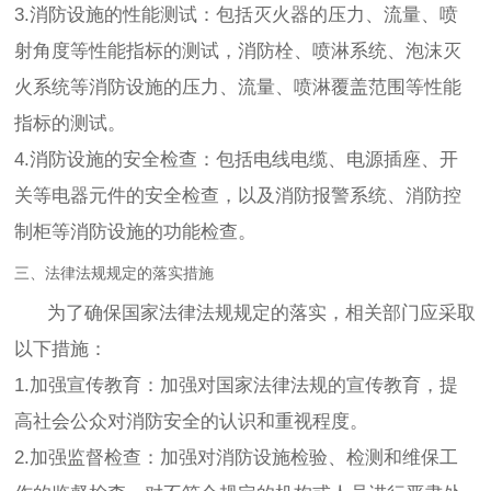
3.消防设施的性能测试：包括灭火器的压力、流量、喷
射角度等性能指标的测试，消防栓、喷淋系统、泡沫灭
火系统等消防设施的压力、流量、喷淋覆盖范围等性能
指标的测试。
4.消防设施的安全检查：包括电线电缆、电源插座、开
关等电器元件的安全检查，以及消防报警系统、消防控
制柜等消防设施的功能检查。
三、法律法规规定的落实措施
为了确保国家法律法规规定的落实，相关部门应采取
以下措施：
1.加强宣传教育：加强对国家法律法规的宣传教育，提
高社会公众对消防安全的认识和重视程度。
2.加强监督检查：加强对消防设施检验、检测和维保工