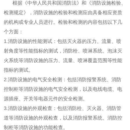
根据《中华人民共和国消防法》和《消防设施检验、
检测规定》，消防设施的检验和检测应由具备相应资质
的机构或专业人员进行。检验和检测的内容包括以下几
个方面：
1.消防设施的性能测试：包括灭火器的压力、流量、喷
射角度等性能指标的测试，消防栓、喷淋系统、泡沫灭
火系统等消防设施的压力、流量、喷淋覆盖范围等性能
指标的测试。
2.消防设施的电气安全检测：包括消防报警系统、消防
控制柜等消防设施的电气安全检测，以及电线电缆、电
源插座、开关等电器元件的安全检测。
3.消防设施的外观检查：包括消防栓、灭火器、消防管
道等消防设施的外观检查，以及消防报警系统、消防控
制柜等消防设施的功能检查。