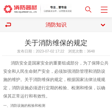
消防知识
关于消防维保的规定
发布日期：2023-07-02 17:22 浏览次数：
3648
消防安全是国家安全的重要组成部分，为了保障公共
安全和人民生命财产安全，必须加强消防管理和消防设
施的维护。关于消防维保的规定，根据国家法律法规规
定，消防设施必须进行定期的检验、检测和维保，以确
保其正常运行和有效性。
一、消防设施的检验和检测