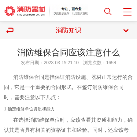
消防知识
消防维保合同应该注意什么
发布日期：2023-03-19 21:10 浏览次数：
1659
消防维保合同是指保证消防设施、器材正常运行的合
同，它是一个重要的合同形式。在签订消防维保合同
时，需要注意以下几点：
1.确定维修单位资质和能力
在选择消防维保单位时，应该查看其资质和能力，确
认其是否具有相关的资格证书和经验。同时，还应该考