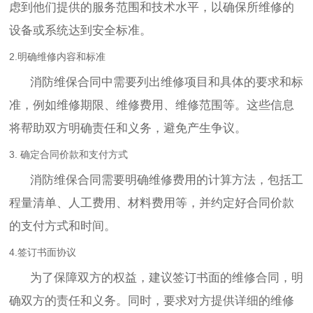
虑到他们提供的服务范围和技术水平，以确保所维修的
设备或系统达到安全标准。
2.明确维修内容和标准
消防维保合同中需要列出维修项目和具体的要求和标
准，例如维修期限、维修费用、维修范围等。这些信息
将帮助双方明确责任和义务，避免产生争议。
3. 确定合同价款和支付方式
消防维保合同需要明确维修费用的计算方法，包括工
程量清单、人工费用、材料费用等，并约定好合同价款
的支付方式和时间。
4.签订书面协议
为了保障双方的权益，建议签订书面的维修合同，明
确双方的责任和义务。同时，要求对方提供详细的维修