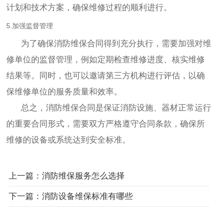
计划和技术方案，确保维修过程的顺利进行。
5.加强监督管理
为了确保消防维保合同得到充分执行，需要加强对维
修单位的监督管理，例如定期检查维修进度、核实维修
结果等。同时，也可以邀请第三方机构进行评估，以确
保维修单位的服务质量和效率。
总之，消防维保合同是保证消防设施、器材正常运行
的重要合同形式，需要双方严格遵守合同条款，确保所
维修的设备或系统达到安全标准。
上一篇：消防维保服务怎么选择
下一篇：消防设备维保标准有哪些