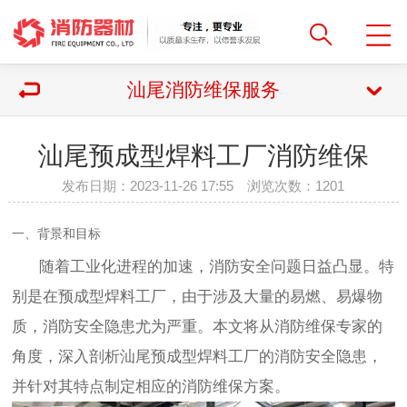
汕尾消防维保服务
汕尾预成型焊料工厂消防维保
发布日期：2023-11-26 17:55 浏览次数：
1201
一、背景和目标
随着工业化进程的加速，消防安全问题日益凸显。特
别是在预成型焊料工厂，由于涉及大量的易燃、易爆物
质，消防安全隐患尤为严重。本文将从消防维保专家的
角度，深入剖析汕尾预成型焊料工厂的消防安全隐患，
并针对其特点制定相应的消防维保方案。