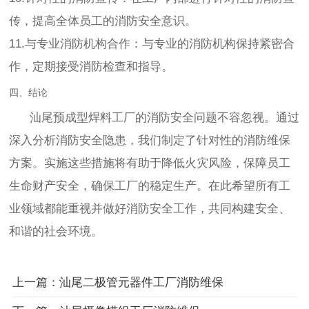
传，提高全体员工的消防安全意识。
11.与专业消防机构合作：与专业的消防机构保持紧密合
作，定期接受消防检查和指导。
四、结论
汕尾预成型焊料工厂的消防安全问题不容忽视。通过
深入分析消防安全隐患，我们制定了针对性的消防维保
方案。实施这些措施将有助于降低火灾风险，保障员工
生命财产安全，确保工厂的稳定生产。在此希望所有工
业领域都能重视并做好消防安全工作，共同构建安全、
和谐的社会环境。
上一篇：汕尾二极管元器件工厂消防维保