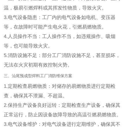
温，极易引燃焊料或其挥发性物质，导致火灾。
3.电气设备隐患：工厂内的电气设备如电机、变压器
等，在故障时可能产生电火花，引燃易燃物质。
4.人员操作不当：工人操作不当，如违规操作、吸烟
等，也可能导致火灾。
5.消防设施不足：部分工厂消防设施不足，甚至损坏，
无法在火灾初期有效控制火势。
三、汕尾预成型焊料工厂消防维保方案
1.定期检查易燃物质：对储存的易燃物质进行定期检
查，确保其不泄漏、不超温。
2.保持生产设备良好运转：定期检查生产设备，确保其
正常运行，防止因设备故障导致的高温引燃易燃物质。
3.电气设备维护：对电气设备进行定期维护，确保其不