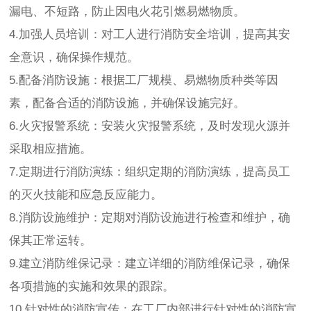
漏电、不短路，防止因电火花引燃易燃物质。
4.加强人员培训：对工人进行消防安全培训，提高其安
全意识，确保操作规范。
5.配备消防设施：根据工厂规模、易燃物质种类等因
素，配备合适的消防设施，并确保设施完好。
6.火灾报警系统：安装火灾报警系统，及时发现火源并
采取相应措施。
7.定期进行消防演练：组织定期的消防演练，提高员工
的灭火技能和应急反应能力。
8.消防设施维护：定期对消防设施进行检查和维护，确
保其正常运转。
9.建立消防维保记录：建立详细的消防维保记录，确保
各项措施的实施和效果的跟踪。
10.针对性的消防宣传：在工厂内部进行针对性的消防宣