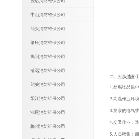
茂名消防维保公司
中山消防维保公司
汕头消防维保公司
肇庆消防维保公司
揭阳消防维保公司
清远消防维保公司
二、汕头造船
韶关消防维保公司
1.易燃物品
阳江消防维保公司
2.高温作业
3.复杂的电气
汕尾消防维保公司
4.交叉作业
梅州消防维保公司
5.人员密集：