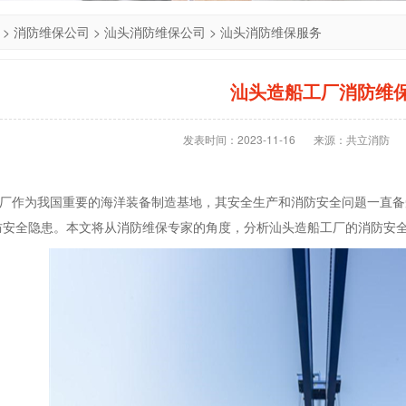
>
消防维保公司
>
汕头消防维保公司
>
汕头消防维保服务
汕头造船工厂消防维
发表时间：2023-11-16
来源：共立消防
作为我国重要的海洋装备制造基地，其安全生产和消防安全问题一直备
防安全隐患。本文将从消防维保专家的角度，分析汕头造船工厂的消防安