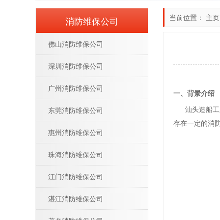
当前位置：
主页
消防维保公司
佛山消防维保公司
深圳消防维保公司
广州消防维保公司
一、背景介绍
汕头造船工厂
东莞消防维保公司
存在一定的消
惠州消防维保公司
珠海消防维保公司
江门消防维保公司
湛江消防维保公司