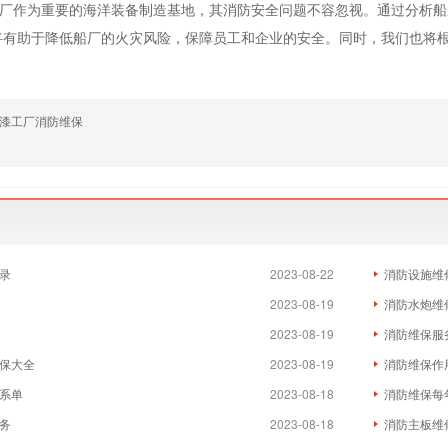
作为重要的海洋装备制造基地，其消防安全问题不容忽视。通过分析船
将有助于降低船厂的火灾风险，保障员工和企业的安全。同时，我们也将
漆工厂消防维保
录
2023-08-22
消防设施维
2023-08-19
消防水炮维
2023-08-19
消防维保服
保大全
2023-08-19
消防维保作
系单
2023-08-18
消防维保每
务
2023-08-18
消防主板维