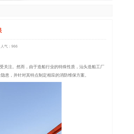
保
人气：
966
受关注。然而，由于造船行业的特殊性质，汕头造船工厂
全隐患，并针对其特点制定相应的消防维保方案。