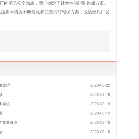
厂的消防安全隐患，我们制定了针对性的消防维保方案。
根据实际情况不断优化和完善消防维保方案，以适应船厂发
修维护
2023-08-22
修
2023-08-19
务系统
2023-08-19
用
2023-08-19
年都要做吗
2023-08-18
修
2023-08-18