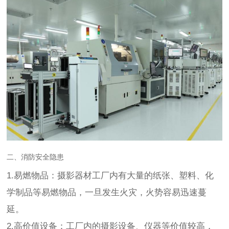
二、消防安全隐患
1.易燃物品：摄影器材工厂内有大量的纸张、塑料、化
学制品等易燃物品，一旦发生火灾，火势容易迅速蔓
延。
2.高价值设备：工厂内的摄影设备、仪器等价值较高，