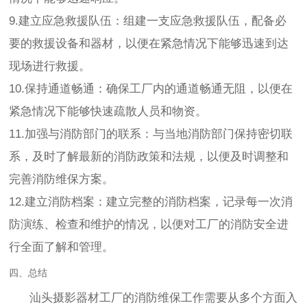
9.建立应急救援队伍：组建一支应急救援队伍，配备必
要的救援设备和器材，以便在紧急情况下能够迅速到达
现场进行救援。
10.保持通道畅通：确保工厂内的通道畅通无阻，以便在
紧急情况下能够快速疏散人员和物资。
11.加强与消防部门的联系：与当地消防部门保持密切联
系，及时了解最新的消防政策和法规，以便及时调整和
完善消防维保方案。
12.建立消防档案：建立完整的消防档案，记录每一次消
防演练、检查和维护的情况，以便对工厂的消防安全进
行全面了解和管理。
四、总结
汕头摄影器材工厂的消防维保工作需要从多个方面入