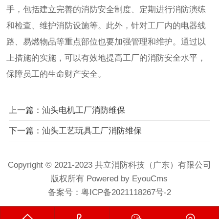
手，包括建立完善的消防安全制度、定期进行消防演练
和检查、维护消防设施等。此外，针对工厂内的电器线
路、易燃物品等重点部位也要加强管理和维护。通过以
上措施的实施，可以有效地提高工厂的消防安全水平，
保障员工的生命财产安全。
上一篇：汕头电机工厂消防维保
下一篇：汕头工艺玩具工厂消防维保
Copyright © 2021-2023 共立消防科技（广东）有限公司
版权所有 Powered by EyouCms
备案号：
粤ICP备2021118267号-2