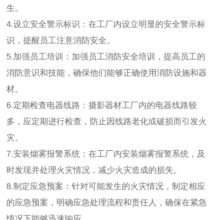
生。
4.设立安全警示标识：在工厂内设立明显的安全警示标
识，提醒员工注意消防安全。
5.加强员工培训：加强员工消防安全培训，提高员工的
消防意识和技能，确保他们能够正确使用消防设施和器
材。
6.定期检查电器线路：摄影器材工厂内的电器线路较
多，应定期进行检查，防止因线路老化或破损而引发火
灾。
7.安装烟雾报警系统：在工厂内安装烟雾报警系统，及
时发现并处理火灾情况，减少火灾造成的损失。
8.制定应急预案：针对可能发生的火灾情况，制定相应
的应急预案，明确应急处理流程和责任人，确保在紧急
情况下能够迅速响应。