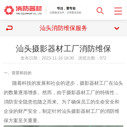
汕头消防维保服务
汕头摄影器材工厂消防维保
发布日期：2023-11-16 18:30 浏览次数：
972
一、背景和目的
随着科技的发展和社会的进步，摄影器材工厂在汕头
的数量逐渐增多。然而，由于摄影器材工厂的特殊性，
消防安全隐患也随之而来。为了确保员工的生命安全和
企业的财产安全，制定针对汕头摄影器材工厂的消防维
保方案至关重要。