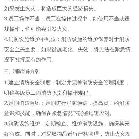
如果发生火灾，将造成巨大的经济损失。
3.员工操作不当：员工在操作过程中，如使用不当或违
规操作，也可能会引发火灾。
4.消防设施维护不到位：消防设施的维护保养对于消防
安全至关重要，如果设施老化、失效，将无法在紧急情
况下发挥应有的作用。
三、消防维保方案
1.建立消防安全制度：制定并完善消防安全管理制度，
明确各级员工的消防职责和操作规程。
2.定期消防演练：定期进行消防演练，提高员工的消防
意识和技能，确保在紧急情况下能够迅速应对。
3.消防设施维护：定期检查、维护消防设施，确保其完
好有效。同时，对易燃物品进行严格管理，防止火灾发