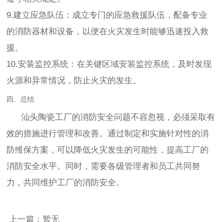
9.建立应急队伍：成立专门的应急救援队伍，配备专业
的消防器材和设备，以便在火灾发生时能够迅速投入救
援。
10.安装监控系统：在关键区域安装监控系统，及时发现
火源和异常情况，防止火灾的发生。
四、总结
汕头陶瓷工厂的消防安全问题不容忽视，必须采取有
效的措施进行管理和改善。通过制定和实施针对性的消
防维保方案，可以降低火灾发生的可能性，提高工厂的
消防安全水平。同时，需要各级管理者和员工共同努
力，共同维护工厂的消防安全。
上一篇：暂无