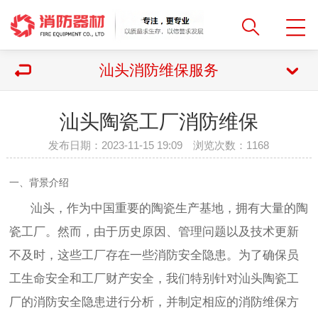
汕头消防维保服务
汕头陶瓷工厂消防维保
发布日期：2023-11-15 19:09 浏览次数：
1168
一、背景介绍
汕头，作为中国重要的陶瓷生产基地，拥有大量的陶
瓷工厂。然而，由于历史原因、管理问题以及技术更新
不及时，这些工厂存在一些消防安全隐患。为了确保员
工生命安全和工厂财产安全，我们特别针对汕头陶瓷工
厂的消防安全隐患进行分析，并制定相应的消防维保方