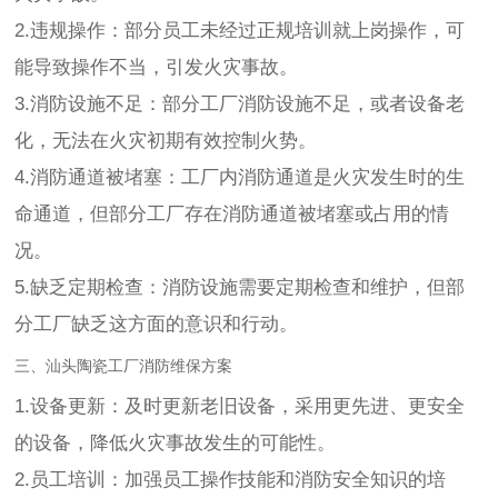
2.违规操作：部分员工未经过正规培训就上岗操作，可
能导致操作不当，引发火灾事故。
3.消防设施不足：部分工厂消防设施不足，或者设备老
化，无法在火灾初期有效控制火势。
4.消防通道被堵塞：工厂内消防通道是火灾发生时的生
命通道，但部分工厂存在消防通道被堵塞或占用的情
况。
5.缺乏定期检查：消防设施需要定期检查和维护，但部
分工厂缺乏这方面的意识和行动。
三、汕头陶瓷工厂消防维保方案
1.设备更新：及时更新老旧设备，采用更先进、更安全
的设备，降低火灾事故发生的可能性。
2.员工培训：加强员工操作技能和消防安全知识的培