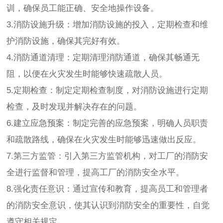
训，确保员工能正确、安全地操作设备。
3.消防设施升级：增加消防设施的投入，定期检查和维
护消防设施，确保其完好有效。
4.消防通道清理：定期清理消防通道，确保其畅通无
阻，以便在火灾发生时能够快速疏散人员。
5.定期检查：制定定期检查制度，对消防设施进行定期
检查，及时发现并解决存在的问题。
6.建立应急预案：制定完善的应急预案，明确人员职责
和疏散路线，确保在火灾发生时能够迅速做出反应。
7.第三方监管：引入第三方监管机构，对工厂的消防安
全进行监督和管理，提高工厂的消防安全水平。
8.强化责任意识：通过宣传和教育，提高员工和管理者
的消防安全意识，使其认识到消防安全的重要性，自觉
遵守相关规定。