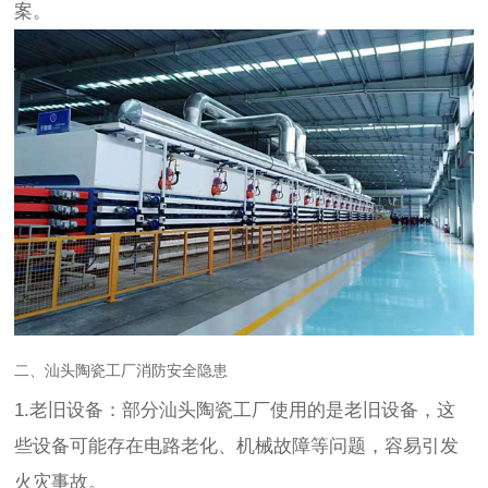
案。
二、汕头陶瓷工厂消防安全隐患
1.老旧设备：部分汕头陶瓷工厂使用的是老旧设备，这
些设备可能存在电路老化、机械故障等问题，容易引发
火灾事故。