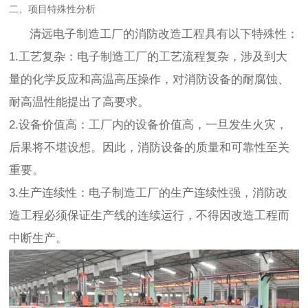
二、项目特殊性分析
清远电子制造工厂的消防改造工程具有以下特殊性：
1.工艺复杂：电子制造工厂的工艺流程复杂，涉及到大
量的化学反应和高温高压操作，对消防设备的耐腐蚀、
耐高温性能提出了高要求。
2.设备价值高：工厂内的设备价值高，一旦发生火灾，
后果将不堪设想。因此，消防设备的质量和可靠性至关
重要。
3.生产连续性：电子制造工厂的生产连续性强，消防改
造工程必须保证生产线的连续运行，不得因改造工程而
中断生产。