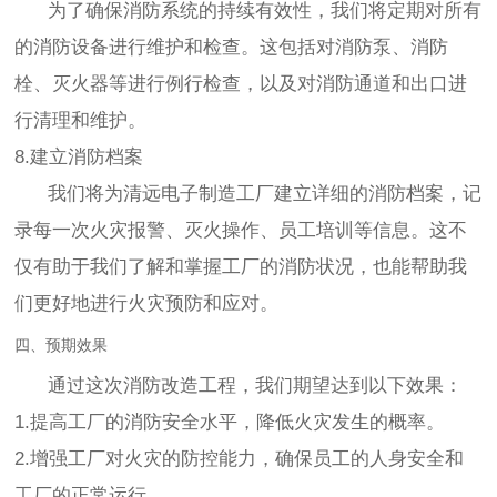
为了确保消防系统的持续有效性，我们将定期对所有
的消防设备进行维护和检查。这包括对消防泵、消防
栓、灭火器等进行例行检查，以及对消防通道和出口进
行清理和维护。
8.建立消防档案
我们将为清远电子制造工厂建立详细的消防档案，记
录每一次火灾报警、灭火操作、员工培训等信息。这不
仅有助于我们了解和掌握工厂的消防状况，也能帮助我
们更好地进行火灾预防和应对。
四、预期效果
通过这次消防改造工程，我们期望达到以下效果：
1.提高工厂的消防安全水平，降低火灾发生的概率。
2.增强工厂对火灾的防控能力，确保员工的人身安全和
工厂的正常运行。