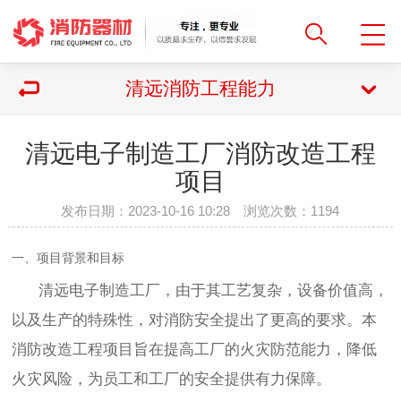
清远消防工程能力
清远电子制造工厂消防改造工程
项目
发布日期：2023-10-16 10:28 浏览次数：
1194
一、项目背景和目标
清远电子制造工厂，由于其工艺复杂，设备价值高，
以及生产的特殊性，对消防安全提出了更高的要求。本
消防改造工程项目旨在提高工厂的火灾防范能力，降低
火灾风险，为员工和工厂的安全提供有力保障。