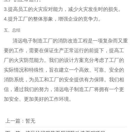
3.提高员工的火灾应对能力，减少火灾发生时的损失。
4.提升工厂的整体形象，增强企业的竞争力。
五、总结
清远电子制造工厂的消防改造工程是一项复杂而又重
要的工作，需要在保证生产正常运行的前提下，提高工
厂的火灾防范能力。我们的设计方案充分考虑了工厂的
实际情况和特殊性，旨在建立一个高效、可靠、安全的
消防系统，为员工和工厂的安全提供有力保障。我们相
信，通过我们的努力，清远电子制造工厂将拥有一个更
加安全、更加美好的工作环境。
上一篇：暂无