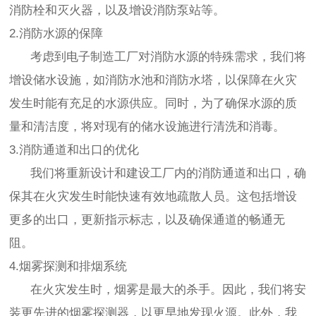
消防栓和灭火器，以及增设消防泵站等。
2.消防水源的保障
考虑到电子制造工厂对消防水源的特殊需求，我们将
增设储水设施，如消防水池和消防水塔，以保障在火灾
发生时能有充足的水源供应。同时，为了确保水源的质
量和清洁度，将对现有的储水设施进行清洗和消毒。
3.消防通道和出口的优化
我们将重新设计和建设工厂内的消防通道和出口，确
保其在火灾发生时能快速有效地疏散人员。这包括增设
更多的出口，更新指示标志，以及确保通道的畅通无
阻。
4.烟雾探测和排烟系统
在火灾发生时，烟雾是最大的杀手。因此，我们将安
装更先进的烟雾探测器，以更早地发现火源。此外，我