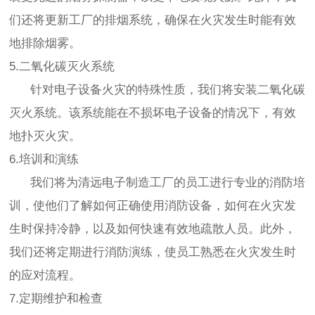
们还将更新工厂的排烟系统，确保在火灾发生时能有效
地排除烟雾。
5.二氧化碳灭火系统
针对电子设备火灾的特殊性质，我们将安装二氧化碳
灭火系统。该系统能在不损坏电子设备的情况下，有效
地扑灭火灾。
6.培训和演练
我们将为清远电子制造工厂的员工进行专业的消防培
训，使他们了解如何正确使用消防设备，如何在火灾发
生时保持冷静，以及如何快速有效地疏散人员。此外，
我们还将定期进行消防演练，使员工熟悉在火灾发生时
的应对流程。
7.定期维护和检查