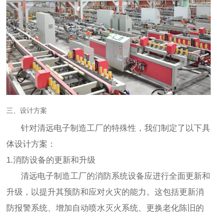
三、设计方案
针对清远电子制造工厂的特殊性，我们制定了以下具
体设计方案：
1.消防设备的更新和升级
清远电子制造工厂的消防系统设备应进行全面更新和
升级，以提升其预防和应对火灾的能力。这包括更新消
防报警系统、增加自动喷水灭火系统、更换老化陈旧的