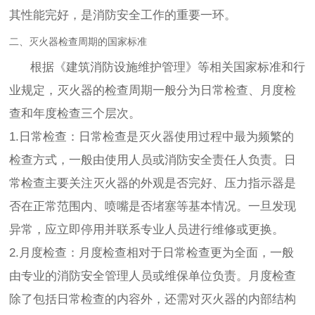
其性能完好，是消防安全工作的重要一环。
二、灭火器检查周期的国家标准
根据《建筑消防设施维护管理》等相关国家标准和行
业规定，灭火器的检查周期一般分为日常检查、月度检
查和年度检查三个层次。
1.日常检查：日常检查是灭火器使用过程中最为频繁的
检查方式，一般由使用人员或消防安全责任人负责。日
常检查主要关注灭火器的外观是否完好、压力指示器是
否在正常范围内、喷嘴是否堵塞等基本情况。一旦发现
异常，应立即停用并联系专业人员进行维修或更换。
2.月度检查：月度检查相对于日常检查更为全面，一般
由专业的消防安全管理人员或维保单位负责。月度检查
除了包括日常检查的内容外，还需对灭火器的内部结构