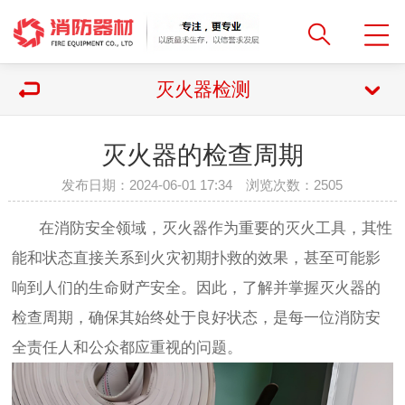
灭火器检测
灭火器的检查周期
发布日期：2024-06-01 17:34 浏览次数：
2505
在消防安全领域，灭火器作为重要的灭火工具，其性
能和状态直接关系到火灾初期扑救的效果，甚至可能影
响到人们的生命财产安全。因此，了解并掌握灭火器的
检查周期，确保其始终处于良好状态，是每一位消防安
全责任人和公众都应重视的问题。