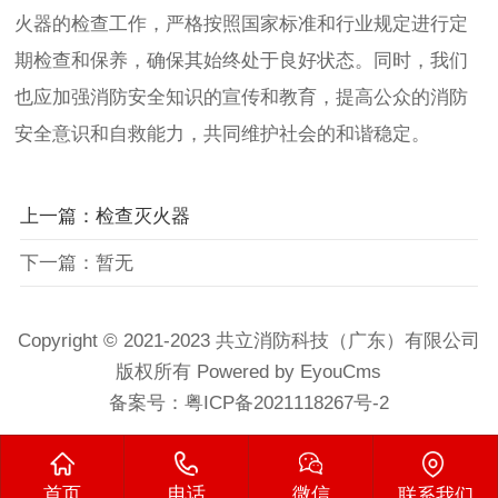
火器的检查工作，严格按照国家标准和行业规定进行定
期检查和保养，确保其始终处于良好状态。同时，我们
也应加强消防安全知识的宣传和教育，提高公众的消防
安全意识和自救能力，共同维护社会的和谐稳定。
上一篇：检查灭火器
下一篇：暂无
Copyright © 2021-2023 共立消防科技（广东）有限公司
版权所有 Powered by EyouCms
备案号：
粤ICP备2021118267号-2
首页
电话
微信
联系我们