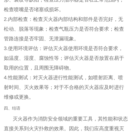
检查喷嘴是否堵塞或损坏。
2.内部检查：检查灭火器内部结构和部件是否完好，无
松动、脱落等现象；检查气瓶压力是否符合要求；检查
管路连接是否牢固、无泄漏现象。
3.使用环境评估：评估灭火器使用环境是否符合要求，
如温度、湿度、腐蚀性等；评估灭火器是否放置在易于
取用的位置，且周围无障碍物。
4.性能测试：对灭火器进行性能测试，如喷射距离、喷
射时间、灭火效果等；对于不合格的灭火器应及时进行
维修或更换。
四、结语
灭火器作为消防安全领域的重要工具，其性能和状态
直接关系到火灾扑救的效果。因此，我们应高度重视灭