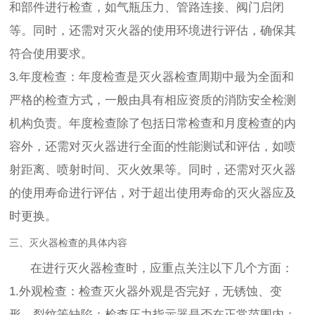
和部件进行检查，如气瓶压力、管路连接、阀门启闭
等。同时，还需对灭火器的使用环境进行评估，确保其
符合使用要求。
3.年度检查：年度检查是灭火器检查周期中最为全面和
严格的检查方式，一般由具有相应资质的消防安全检测
机构负责。年度检查除了包括日常检查和月度检查的内
容外，还需对灭火器进行全面的性能测试和评估，如喷
射距离、喷射时间、灭火效果等。同时，还需对灭火器
的使用寿命进行评估，对于超出使用寿命的灭火器应及
时更换。
三、灭火器检查的具体内容
在进行灭火器检查时，应重点关注以下几个方面：
1.外观检查：检查灭火器外观是否完好，无锈蚀、变
形、裂纹等缺陷；检查压力指示器是否在正常范围内；