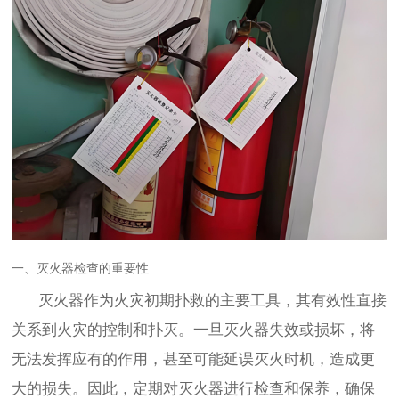
一、灭火器检查的重要性
灭火器作为火灾初期扑救的主要工具，其有效性直接
关系到火灾的控制和扑灭。一旦灭火器失效或损坏，将
无法发挥应有的作用，甚至可能延误灭火时机，造成更
大的损失。因此，定期对灭火器进行检查和保养，确保