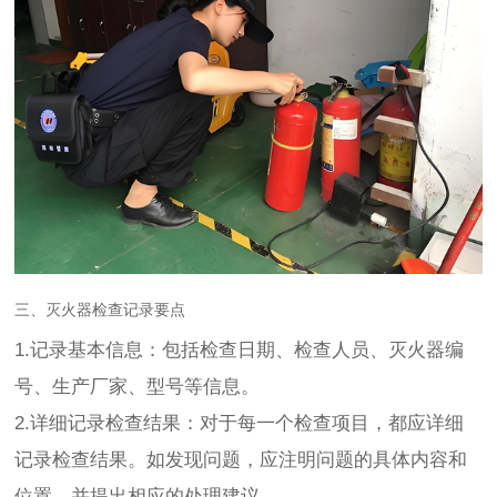
三、灭火器检查记录要点
1.记录基本信息：包括检查日期、检查人员、灭火器编
号、生产厂家、型号等信息。
2.详细记录检查结果：对于每一个检查项目，都应详细
记录检查结果。如发现问题，应注明问题的具体内容和
位置，并提出相应的处理建议。