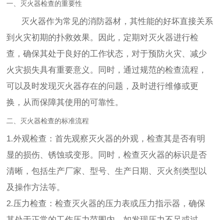
一、灭火器检查的重要性
灭火器作为常见的消防器材，其性能的好坏直接关系
到火灾初期的扑救效果。因此，定期对灭火器进行检
查，确保其处于良好的工作状态，对于预防火灾、减少
火灾损失具有重要意义。同时，通过规范的检查流程，
可以及时发现灭火器存在的问题，及时进行维修或更
换，从而保障其使用的可靠性。
二、灭火器检查的标准流程
1.外观检查：首先观察灭火器的外观，检查其是否有明
显的损伤、锈蚀或变形。同时，检查灭火器的标识是否
清晰，包括生产厂家、型号、生产日期、灭火剂类型以
及操作方法等。
2.压力检查：检查灭火器的压力表或压力指示器，确保
其处于正常的工作压力范围内。如发现压力不足或过