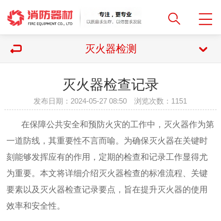
灭火器检测
灭火器检查记录
发布日期：2024-05-27 08:50 浏览次数：
1151
在保障公共安全和预防火灾的工作中，灭火器作为第
一道防线，其重要性不言而喻。为确保灭火器在关键时
刻能够发挥应有的作用，定期的检查和记录工作显得尤
为重要。本文将详细介绍灭火器检查的标准流程、关键
要素以及灭火器检查记录要点，旨在提升灭火器的使用
效率和安全性。