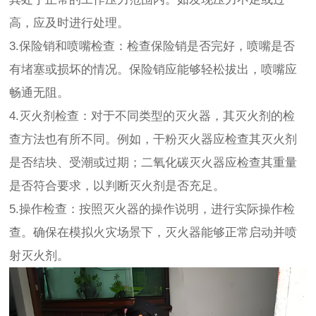
高，应及时进行处理。
3.保险销和喷嘴检查：检查保险销是否完好，喷嘴是否
有堵塞或损坏的情况。保险销应能够轻松拔出，喷嘴应
畅通无阻。
4.灭火剂检查：对于不同类型的灭火器，其灭火剂的检
查方法也有所不同。例如，干粉灭火器应检查其灭火剂
是否结块、受潮或过期；二氧化碳灭火器应检查其重量
是否符合要求，以判断灭火剂是否充足。
5.操作检查：按照灭火器的操作说明，进行实际操作检
查。确保在模拟火灾场景下，灭火器能够正常启动并喷
射灭火剂。