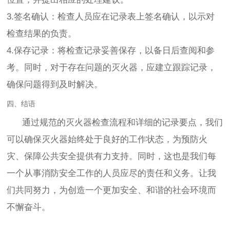
3.签名确认：检查人员应在记录表上签名确认，以示对
检查结果的负责。
4.保存记录：将检查记录妥善保存，以备日后查阅和参
考。同时，对于存在问题的灭火器，应建立跟踪记录，
确保问题得到及时解决。
四、结语
通过规范的灭火器检查流程和详细的记录要点，我们
可以确保灭火器始终处于良好的工作状态，为预防火
灾、保障公共安全提供有力支持。同时，这也是我们每
一个从事消防安全工作的人员应尽的责任和义务。让我
们共同努力，为创造一个更加安全、和谐的社会环境而
不懈奋斗。