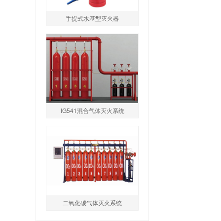
手提式水基型灭火器
IG541混合气体灭火系统
二氧化碳气体灭火系统