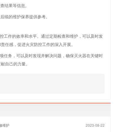
检查结果等信息。
为后续的维护保养提供参考。
控工作的效率和水平。通过定期检查和维护，可以及时发
和责任感，促进火灾防控工作的深入开展。
项任务，可以及时发现并解决问题，确保灭火器在关键时
贡献自己的力量。
修维护
2023-08-22