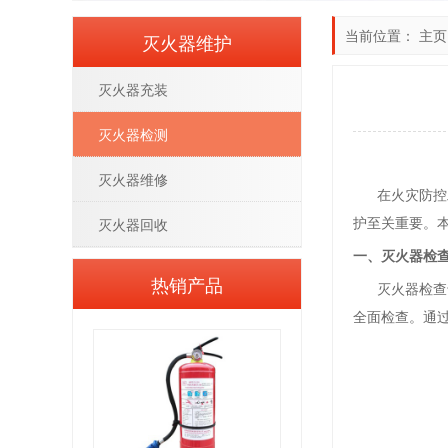
当前位置：
主页
灭火器维护
灭火器充装
灭火器检测
灭火器维修
在火灾防控工
护至关重要。
灭火器回收
一、灭火器检
热销产品
灭火器检查卡
全面检查。通