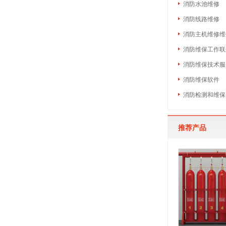
消防水池维修
消防线路维修
消防主机维修维
消防维保工作联
消防维保技术服
消防维保软件
消防检测和维保
推荐产品