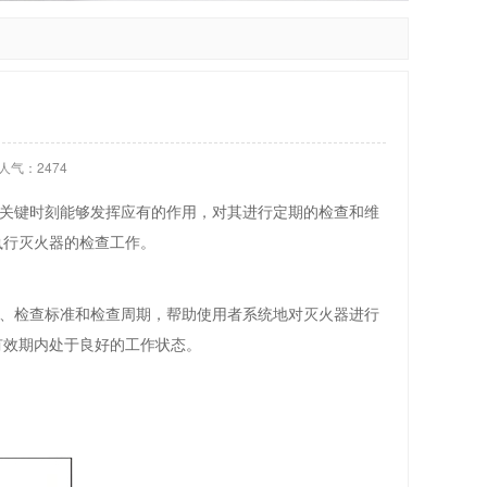
人气：
2474
关键时刻能够发挥应有的作用，对其进行定期的检查和维
执行灭火器的检查工作。
、检查标准和检查周期，帮助使用者系统地对灭火器进行
有效期内处于良好的工作状态。