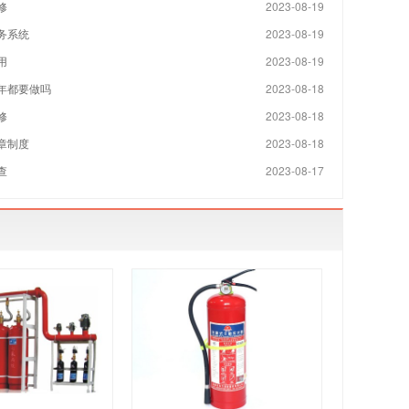
修
2023-08-19
务系统
2023-08-19
用
2023-08-19
年都要做吗
2023-08-18
修
2023-08-18
章制度
2023-08-18
查
2023-08-17