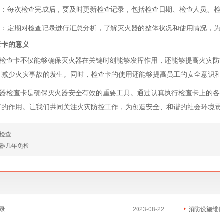
记录：每次检查完成后，要及时更新检查记录，包括检查日期、检查人员、
分析：定期对检查记录进行汇总分析，了解灭火器的整体状况和使用情况，
查卡的意义
查卡不仅能够确保灭火器在关键时刻能够发挥作用，还能够提高火灾防
，减少火灾事故的发生。同时，检查卡的使用还能够提高员工的安全意识
检查卡是确保灭火器安全有效的重要工具。通过认真执行检查卡上的各
有的作用。让我们共同关注火灾防控工作，为创造安全、和谐的社会环境
检查
器几年免检
录
2023-08-22
消防设施维