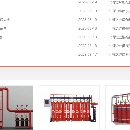
2023-08-19
消防水炮维
2023-08-19
消防维保服
保大全
2023-08-19
消防维保作
系单
2023-08-18
消防维保每
务
2023-08-18
消防主板维
2023-08-18
消防维保规
2023-08-17
消防维保检