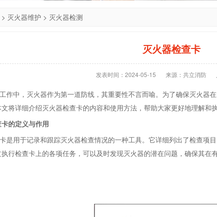
>
灭火器维护
>
灭火器检测
灭火器检查卡
发表时间：2024-05-15
来源：共立消防
作中，灭火器作为第一道防线，其重要性不言而喻。为了确保灭火器在
本文将详细介绍灭火器检查卡的内容和使用方法，帮助大家更好地理解和
查卡的定义与作用
是用于记录和跟踪灭火器检查情况的一种工具。它详细列出了检查项目
过执行检查卡上的各项任务，可以及时发现灭火器的潜在问题，确保其在