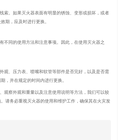
线索。如果灭火器表面有明显的锈蚀、变形或损坏，或者
失效期，应及时进行更换。
有不同的使用方法和注意事项。因此，在使用灭火器之
外观、压力表、喷嘴和软管等部件是否完好，以及是否需
周期，并在规定的时间内进行更换。
、观察外观和重量以及注意使用说明等方法，我们可以较
施。请务必重视灭火器的使用和维护工作，确保其在火灾发