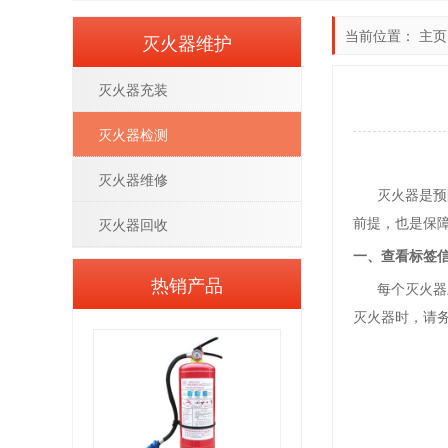
当前位置：
主页
灭火器维护
灭火器充装
灭火器检测
灭火器维修
灭火器是预防
前提，也是保
灭火器回收
一、查看标签
热销产品
每个灭火器上
灭火器时，请