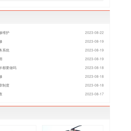
修维护
2023-08-22
修
2023-08-19
务系统
2023-08-19
用
2023-08-19
年都要做吗
2023-08-18
修
2023-08-18
章制度
2023-08-18
查
2023-08-17