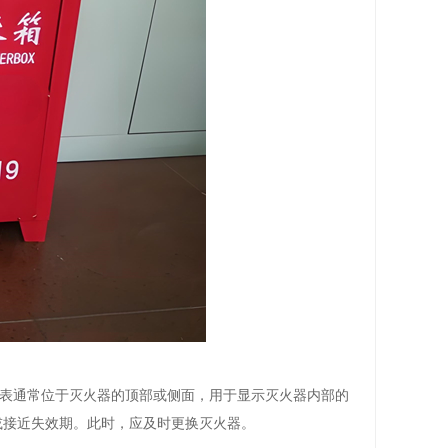
表通常位于灭火器的顶部或侧面，用于显示灭火器内部的
或接近失效期。此时，应及时更换灭火器。