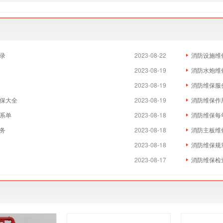
录
2023-08-22
消防设施维
2023-08-19
消防水炮维
2023-08-19
消防维保服
保大全
2023-08-19
消防维保作
系单
2023-08-18
消防维保每
务
2023-08-18
消防主板维
2023-08-18
消防维保规
2023-08-17
消防维保检