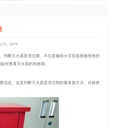
期
人气：
2470
。判断灭火器是否过期，不仅是确保火灾应急措施有效的
绍如何查看灭火器的有效期。
要信息。这是判断灭火器是否过期的最直接方法。在检查