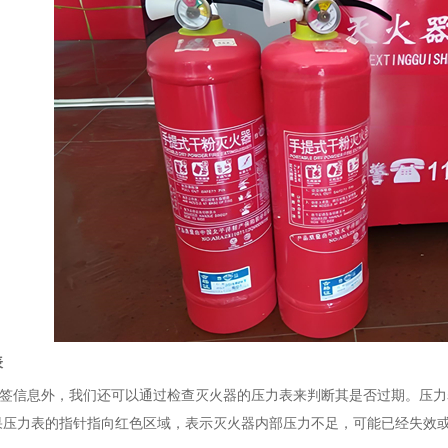
表
信息外，我们还可以通过检查灭火器的压力表来判断其是否过期。压力
果压力表的指针指向红色区域，表示灭火器内部压力不足，可能已经失效