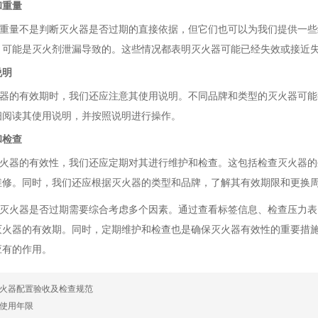
和重量
量不是判断灭火器是否过期的直接依据，但它们也可以为我们提供一些
，可能是灭火剂泄漏导致的。这些情况都表明灭火器可能已经失效或接近
说明
的有效期时，我们还应注意其使用说明。不同品牌和类型的灭火器可能
细阅读其使用说明，并按照说明进行操作。
和检查
器的有效性，我们还应定期对其进行维护和检查。这包括检查灭火器的
维修。同时，我们还应根据灭火器的类型和品牌，了解其有效期限和更换
火器是否过期需要综合考虑多个因素。通过查看标签信息、检查压力表
灭火器的有效期。同时，定期维护和检查也是确保灭火器有效性的重要措
应有的作用。
火器配置验收及检查规范
使用年限