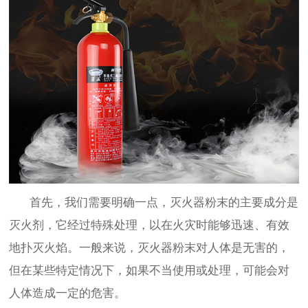
首先，我们需要明确一点，灭火器粉末的主要成分是
灭火剂，它经过特殊处理，以在火灾时能够迅速、有效
地扑灭火焰。一般来说，灭火器粉末对人体是无害的，
但在某些特定情况下，如果不当使用或处理，可能会对
人体造成一定的危害。