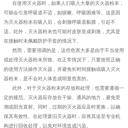
在使用灭火器时，如果人们吸入大量的灭火器粉末，
可能会引发呼吸道不适，如咳嗽、呼吸困难等。这是因
为灭火器粉末在吸入后，会刺激呼吸道黏膜，引起不
适。此外，灭火器粉末也可能对皮肤造成刺激，尤其是
在接触时未佩戴防护手套的情况下。
然而，需要强调的是，这些危害大多是由于不当使用
或处理灭火器粉末所致。在正常情况下，只要按照正确
的使用方法操作灭火器，并避免长时间接触或吸入灭火
器粉末，是不会对人体造成明显危害的。
此外，对于灭火器粉末的存放和处理，也需要遵循一
定的规范。灭火器应存放在干燥、通风的地方，避免受
潮或阳光直射。同时，过期的灭火器应及时更换，以确
保其有效性。在处理废旧灭火器时，应将其送至专业机
构进行回收处理，以免对环境造成污染。