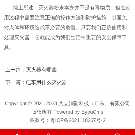
综上所述，灭火器粉末本身并不是有毒物质，但在使
用过程中需要注意正确的操作方法和防护措施，以避免
对人体和环境造成不必要的危害。只要我们正确使用和
处理灭火器，它就能成为我们生活中重要的安全保障工
具。
上一篇：灭火器有哪些
下一篇：电车用什么灭火器
Copyright © 2021-2023 共立消防科技（广东）有限公司
版权所有 Powered by EyouCms
备案号：
粤ICP备2021118267号-2