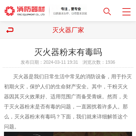
灭火器厂家
灭火器粉末有毒吗
发布日期：2024-03-11 19:31 浏览次数：
1936
灭火器是我们日常生活中常见的消防设备，用于扑灭
初期火灾，保护人们的生命财产安全。其中，干粉灭火
器因其灭火效果好、适用范围广而备受青睐。然而，关
于灭火器粉末是否有毒的问题，一直困扰着许多人。那
么，灭火器粉末有毒吗？下面，我们就来详细解答这个
问题。