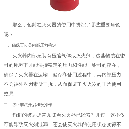
那么，铅封在灭火器的使用中扮演了哪些重要角色
呢？
一、确保灭火器内部压力稳定
灭火器内部充装有压缩气体或灭火剂，这些物质在密
封的环境下才能保持稳定的压力和性能。铅封的存在，
确保了灭火器在运输、储存和使用过程中，其内部压力
不会被外界因素所干扰，从而保证了灭火器的正常使用
效果。
二、防止非法开启和误操作
铅封的破坏通常意味着灭火器已经被打开过。这不仅
可能导致灭火剂泄漏，还会使灭火器的使用状态变得不