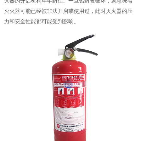
火器的开启机构牢牢封住。一旦铅封被破坏，就意味着
灭火器可能已经被非法开启或使用过，此时灭火器的压
力和安全性能都可能受到影响。