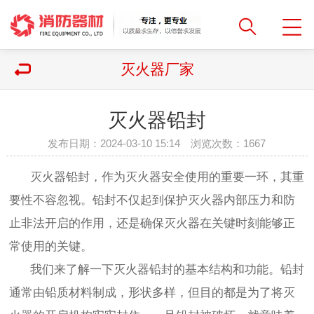
灭火器厂家
灭火器铅封
发布日期：2024-03-10 15:14 浏览次数：
1667
灭火器铅封，作为灭火器安全使用的重要一环，其重
要性不容忽视。铅封不仅起到保护灭火器内部压力和防
止非法开启的作用，还是确保灭火器在关键时刻能够正
常使用的关键。
我们来了解一下灭火器铅封的基本结构和功能。铅封
通常由铅质材料制成，形状多样，但目的都是为了将灭