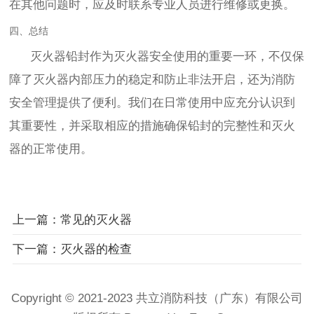
在其他问题时，应及时联系专业人员进行维修或更换。
四、总结
灭火器铅封作为灭火器安全使用的重要一环，不仅保
障了灭火器内部压力的稳定和防止非法开启，还为消防
安全管理提供了便利。我们在日常使用中应充分认识到
其重要性，并采取相应的措施确保铅封的完整性和灭火
器的正常使用。
上一篇：常见的灭火器
下一篇：灭火器的检查
Copyright © 2021-2023 共立消防科技（广东）有限公司