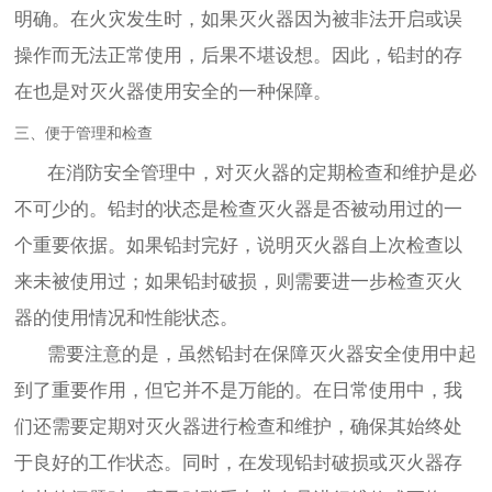
明确。在火灾发生时，如果灭火器因为被非法开启或误
操作而无法正常使用，后果不堪设想。因此，铅封的存
在也是对灭火器使用安全的一种保障。
三、便于管理和检查
在消防安全管理中，对灭火器的定期检查和维护是必
不可少的。铅封的状态是检查灭火器是否被动用过的一
个重要依据。如果铅封完好，说明灭火器自上次检查以
来未被使用过；如果铅封破损，则需要进一步检查灭火
器的使用情况和性能状态。
需要注意的是，虽然铅封在保障灭火器安全使用中起
到了重要作用，但它并不是万能的。在日常使用中，我
们还需要定期对灭火器进行检查和维护，确保其始终处
于良好的工作状态。同时，在发现铅封破损或灭火器存