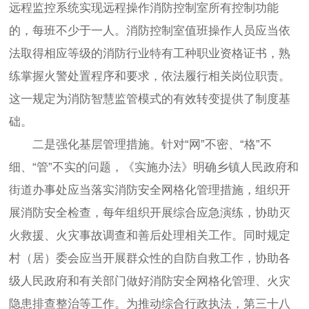
远程监控系统实现远程操作消防控制室所有控制功能
的，每班不少于一人。消防控制室值班操作人员应当依
法取得相应等级的消防行业特有工种职业资格证书，熟
练掌握火警处置程序和要求，依法履行相关岗位职责。
这一规定为消防智慧监管模式的有效转变提供了制度基
础。
二是强化基层管理措施。针对“网”不密、“格”不
细、“管”不实的问题，《实施办法》明确乡镇人民政府和
街道办事处应当落实消防安全网格化管理措施，组织开
展消防安全检查，每年组织开展综合应急演练，协助灭
火救援、火灾事故调查和善后处理相关工作。同时规定
村（居）委会应当开展群众性的自防自救工作，协助各
级人民政府和有关部门做好消防安全网格化管理、火灾
隐患排查整治等工作。为推动综合行政执法，第三十八