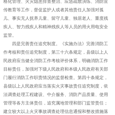
格化管理、火灾隐患排查整治、应急疏散演练、消防宣
传教育等工作，督促监护人或者其他责任人加强对孤
儿、事实无人抚养儿童、留守儿童、独居老人、重度残
疾人、智力残疾人和精神残疾人等人员的用火用电安全
监管。
四是完善责任追究制度。《实施办法》完善消防工
作考核和责任追究制度，第三十六条规定，县级以上人
民政府应当健全消防工作考核评价体系，明确消防工作
目标责任，加强对下级人民政府和本级人民政府有关部
门履行消防工作职责情况的监督检查。第四十条规定，
县级以上人民政府应当落实火灾事故责任追究制度，依
法调查处理工程建设、中介服务、消防产品质量、使用
管理等各方主体责任，追究属地管理和部门监管责任；
建立较大以上火灾事故调查处理信息通报和整改措施落