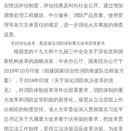
实情况评估制度，评估结果及时向社会公开。通过增加
调查处理工程建设、中介服务、消防产品质量、使用管
理等各方主体责任的规定，进一步强化火灾事故的倒查
追责。
坚持深化改革，配套落实消防体制重大改革部署要求
根据党的十九大和十九届三中全会关于深化党和国
家机构改革的战略决策，中央办公厅、国务院办公厅于
2018年10月印发《组建国家综合性消防救援队伍框架方
案》，于2019年印发《关于深化消防执法改革的意
见》，对消防体制改革等作出部署要求，消防体制的重
大改革和消防监管职能的新变化，亟需从立法层面上作
出相应的制度安排。省人大常委会深入贯彻落实习近平
总书记关于凡属重大改革要于法有据的要求，把改革贯
彻立法工作始终，坚持立法决策适应改革决策、为改革