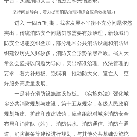
平台，实施消防安全守信激励和失信惩戒。
坚持问题导向，着力提高消防治理和综合应急救援能力
进入“十四五”时期，我省发展不平衡不充分问题依然
突出，传统消防安全问题仍然需要有效治理，新领域消
防安全隐患交织叠加，部分地区公共消防设施和消防组
织建设历史欠账较多，消防安全形势依然严峻。省人大
常委会坚持以问题为导向，突出精准治理、依法管理的
要求，着力补短板、强弱项，推动防大火、避亡人，更
好服务高质量发展。
一是补齐消防设施建设短板。《实施办法》强化城
乡公共消防规划与建设，第十五条规定，各级人民政府
规划新建、扩建和改建城镇，应当组织对城乡消防安全
布局和消防队（站）、消防供水、消防通信、消防车通
道、消防装备等建设进行规划，与其他公共基础设施统