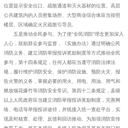
位置提示安全出口、疏散通道和灭火器材的位置。高层
公共建筑内的人员密集场所、大型商业综合体应当按照
楼层、区域确定火灾疏散引导员。
五是推动全民参与。为了使“全民消防”理念更加深入
人心，鼓励群众参与监督，《实施办法》通过明确公民
消防义务、建立消防举报投诉奖励制度等方式推动全民
参与，第十四条规定，任何人都应当遵守消防法律法
规，履行维护消防安全、保护消防设施、预防火灾、报
告火警的义务，掌握必要的用火、用电、用油、用气和
燃放烟花爆竹等消防安全常识。第四十二条规定，县级
以上人民政府应当建立消防举报投诉奖励制度，完善网
络、电话等举报投诉途径，并线接入统一查处平台，实
现及时核查、处理、反馈和回访推动。为加强消防宣传