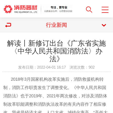
行业新闻
解读丨新修订出台《广东省实施
〈中华人民共和国消防法〉办
法》
发布日期：2022-04-01 16:17 浏览次数：
902
2018年3月国家机构改革实施后，消防救援机构转
制，消防工作职责发生了调整变化。《中华人民共和国
消防法》也于2019年、2021年两次修改，对涉及消防体
制改革职能调整和消防执法改革的有关内容作了相应修
改。我省是经济大省、人口大省，城镇化率高，“高低大