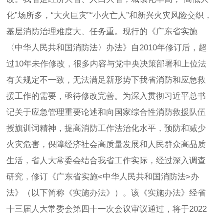
化”场所多，“大火巨灾”“小火亡人”和新兴火灾风险交织，
基层消防治理难度大、任务重。现行的《广东省实施
〈中华人民共和国消防法〉办法》自2010年修订后，超
过10年未作修改，很多内容与党中央决策部署和上位法
有关规定不一致，无法满足新形势下我省消防和应急救
援工作的需要，亟待修改完善。为深入贯彻习近平总书
记关于应急管理重要论述和向国家综合性消防救援队伍
授旗训词精神，提高消防工作法治化水平，预防和减少
火灾危害，保障经济社会高质量发展和人民群众高品质
生活，省人大常委会结合我省工作实际，经过深入调查
研究，修订《广东省实施<中华人民共和国消防法>办
法》（以下简称《实施办法》）。该《实施办法》经省
十三届人大常委会第四十一次会议审议通过，将于2022