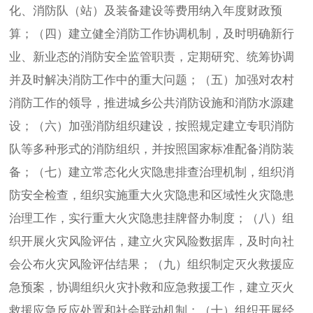
化、消防队（站）及装备建设等费用纳入年度财政预
算；（四）建立健全消防工作协调机制，及时明确新行
业、新业态的消防安全监管职责，定期研究、统筹协调
并及时解决消防工作中的重大问题；（五）加强对农村
消防工作的领导，推进城乡公共消防设施和消防水源建
设；（六）加强消防组织建设，按照规定建立专职消防
队等多种形式的消防组织，并按照国家标准配备消防装
备；（七）建立常态化火灾隐患排查治理机制，组织消
防安全检查，组织实施重大火灾隐患和区域性火灾隐患
治理工作，实行重大火灾隐患挂牌督办制度；（八）组
织开展火灾风险评估，建立火灾风险数据库，及时向社
会公布火灾风险评估结果；（九）组织制定灭火救援应
急预案，协调组织火灾扑救和应急救援工作，建立灭火
救援应急反应处置和社会联动机制；（十）组织开展经