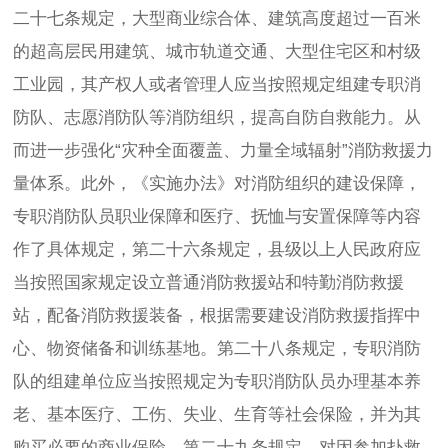
二十七条规定，大型商业综合体、建筑高度超过一百米
的超高层民用建筑、城市轨道交通、大型住宅区和村级
工业园，其产权人或者管理人应当按照规定组建专职消
防队、志愿消防队等消防组织，提高自防自救能力。从
而进一步强化“灾种全面覆盖、力量全域辐射”消防救援力
量体系。此外，《实施办法》对消防组织的建设保障，
专职消防队员职业保障和医疗、抚恤与安置保障等内容
作了具体规定，第二十六条规定，县级以上人民政府应
当按照国家规定设立普通消防救援站和特勤消防救援
站，配备消防救援装备，根据需要建设消防救援指挥中
心、物资储备和训练基地。第二十八条规定，专职消防
队的组建单位应当按照规定为专职消防队员办理基本养
老、基本医疗、工伤、失业、生育等社会保险，并为其
购买必要的商业保险。第二十九条规定，对因参加扑救