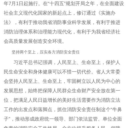
年7月1日起施行。在“十四五”规划开局之年，在全面建设
社会主义现代化国家的新起点上，修订通过《实施办
法》，有利于推动我省消防事业科学发展，有利于推进
消防治理体系和治理能力现代化，有利于为我省经济社
会高质量发展创造安全环境。
坚持两个至上，压实各方消防安全责任
习近平总书记强调，人民至上、生命至上，保护人
民生命安全和身体健康可以不惜一切代价。省人大常委
会坚持人民至上、生命至上，牢固树立以人民为中心的
发展思想，始终把保障人民群众生命财产安全放在第一
位，把满足人民日益增长的美好生活需要作为消防立法
工作的出发点和落脚点，抓住消防安全责任制这个“牛鼻
子”，推动形成政府统一领导、部门依法监管、单位全面