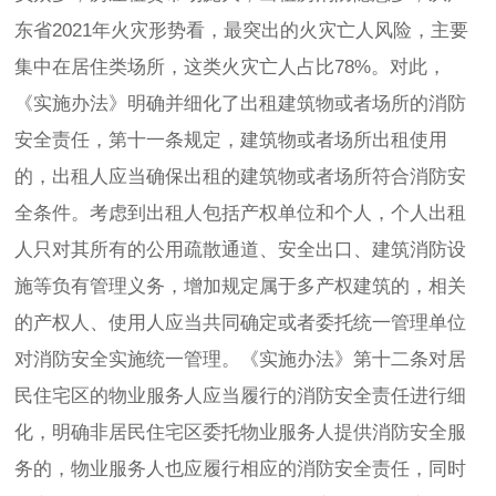
东省2021年火灾形势看，最突出的火灾亡人风险，主要
集中在居住类场所，这类火灾亡人占比78%。对此，
《实施办法》明确并细化了出租建筑物或者场所的消防
安全责任，第十一条规定，建筑物或者场所出租使用
的，出租人应当确保出租的建筑物或者场所符合消防安
全条件。考虑到出租人包括产权单位和个人，个人出租
人只对其所有的公用疏散通道、安全出口、建筑消防设
施等负有管理义务，增加规定属于多产权建筑的，相关
的产权人、使用人应当共同确定或者委托统一管理单位
对消防安全实施统一管理。《实施办法》第十二条对居
民住宅区的物业服务人应当履行的消防安全责任进行细
化，明确非居民住宅区委托物业服务人提供消防安全服
务的，物业服务人也应履行相应的消防安全责任，同时