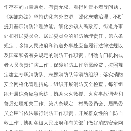
作存在的力量薄弱、有责无权、看得见管不着等问题，
《实施办法》坚持优化内外资源，强化末端治理，不断
提升基层消防治理效能。细化乡镇人民政府、街道办事
处和村民委员会、居民委员会的消防治理责任，第六条
规定，乡镇人民政府和街道办事处应当履行法律法规以
及国家和省有关规定的消防工作职责，明确专门机构或
者人员负责消防工作，保障消防工作所需经费，按照规
定建立专职消防队、志愿消防队等消防组织；落实消防
安全网格化管理措施，组织开展消防安全检查，每年组
织开展综合应急演练，协助灭火救援、火灾事故调查和
善后处理相关工作。第八条规定，村民委员会、居民委
员会应当依法履行消防工作职责，开展群众性的自防自
救工作，协助各级人民政府和有关部门做好消防安全网