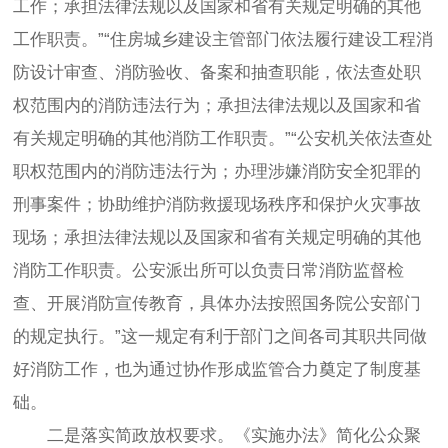
工作；承担法律法规以及国家和省有关规定明确的其他
工作职责。”“住房城乡建设主管部门依法履行建设工程消
防设计审查、消防验收、备案和抽查职能，依法查处职
权范围内的消防违法行为；承担法律法规以及国家和省
有关规定明确的其他消防工作职责。”“公安机关依法查处
职权范围内的消防违法行为；办理涉嫌消防安全犯罪的
刑事案件；协助维护消防救援现场秩序和保护火灾事故
现场；承担法律法规以及国家和省有关规定明确的其他
消防工作职责。公安派出所可以负责日常消防监督检
查、开展消防宣传教育，具体办法按照国务院公安部门
的规定执行。”这一规定有利于部门之间各司其职共同做
好消防工作，也为通过协作形成监管合力奠定了制度基
础。
二是落实简政放权要求。《实施办法》简化公众聚