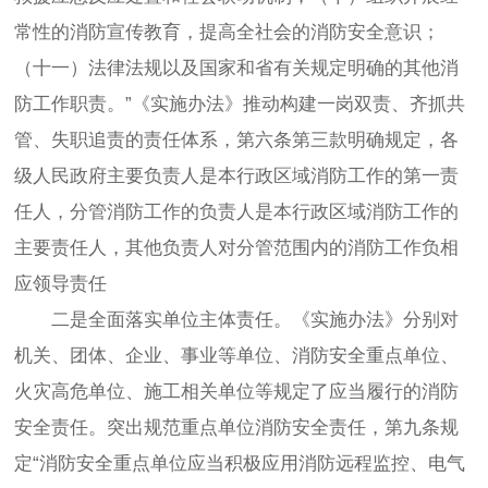
常性的消防宣传教育，提高全社会的消防安全意识；
（十一）法律法规以及国家和省有关规定明确的其他消
防工作职责。”《实施办法》推动构建一岗双责、齐抓共
管、失职追责的责任体系，第六条第三款明确规定，各
级人民政府主要负责人是本行政区域消防工作的第一责
任人，分管消防工作的负责人是本行政区域消防工作的
主要责任人，其他负责人对分管范围内的消防工作负相
应领导责任
二是全面落实单位主体责任。《实施办法》分别对
机关、团体、企业、事业等单位、消防安全重点单位、
火灾高危单位、施工相关单位等规定了应当履行的消防
安全责任。突出规范重点单位消防安全责任，第九条规
定“消防安全重点单位应当积极应用消防远程监控、电气