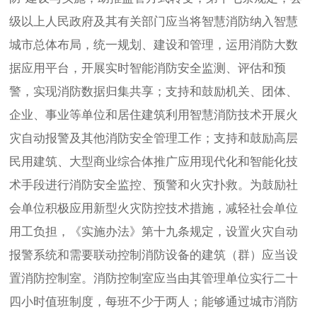
级以上人民政府及其有关部门应当将智慧消防纳入智慧
城市总体布局，统一规划、建设和管理，运用消防大数
据应用平台，开展实时智能消防安全监测、评估和预
警，实现消防数据归集共享；支持和鼓励机关、团体、
企业、事业等单位和居住建筑利用智慧消防技术开展火
灾自动报警及其他消防安全管理工作；支持和鼓励高层
民用建筑、大型商业综合体推广应用现代化和智能化技
术手段进行消防安全监控、预警和火灾扑救。为鼓励社
会单位积极应用新型火灾防控技术措施，减轻社会单位
用工负担，《实施办法》第十九条规定，设置火灾自动
报警系统和需要联动控制消防设备的建筑（群）应当设
置消防控制室。消防控制室应当由其管理单位实行二十
四小时值班制度，每班不少于两人；能够通过城市消防