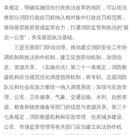
条规定，明确实施综合行政执法改革的地区，可以依法
将部分消防行政处罚权纳入相对集中行政处罚权范围，
推动基层政府形成监管合力，打通消防监管和执法的“最
后一公里”，夯实基层执法基础。
三是完善部门联动治理。推动建立消防安全工作协
调机制和执法协作机制，建立应急联动机制，加强信
息、资源共享。《实施办法》第三十一条规定，消防救
援机构应当规范优化调度指挥机制，将专职、志愿消防
队伍和社会应急力量统一纳入调度系统；加强与应急管
理、公安、卫生健康、气象、交通运输、水利、自然资
源、粮食和物资储备等部门的信息与资源共享。第三十
七条规定，消防救援机构和应急管理、住房城乡建设、
公安、市场监督管理等有关部门应当建立执法协作机