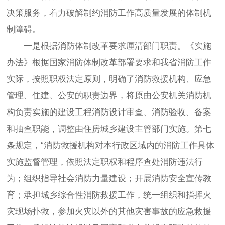
决策服务，着力破解制约消防工作高质量发展的体制机
制障碍。
一是根据消防体制改革要求厘清部门职责。《实施
办法》根据国家消防体制改革部署要求和我省消防工作
实际，按照职权法定原则，明确了消防救援机构、应急
管理、住建、公安的职责边界，将原由公安机关消防机
构负责实施的建设工程消防设计审查、消防验收、备案
和抽查职能，调整由住房城乡建设主管部门实施。第七
条规定，“消防救援机构对本行政区域内的消防工作具体
实施监督管理，依照法定职权和程序查处消防违法行
为；组织指导社会消防力量建设；开展消防安全宣传教
育；承担城乡综合性消防救援工作，统一组织和指挥火
灾现场扑救，参加火灾以外的其他灾害事故的应急救援