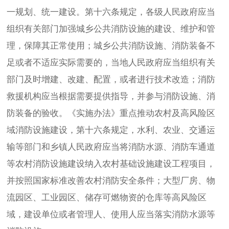
一规划、统一建设。第十六条规定，各级人民政府应当
组织有关部门加强城乡公共消防设施的建设、维护和管
理，保障其正常使用；城乡公共消防设施、消防装备不
足或者不适应实际需要的，当地人民政府应当组织有关
部门及时增建、改建、配置，或者进行技术改造；消防
救援机构应当根据需要提供指导，并参与消防设施、消
防装备的验收。《实施办法》重点推动农村及高风险区
域消防设施建设，第十六条规定，水利、农业、交通运
输等部门和乡镇人民政府应当将消防水源、消防车通道
等农村消防设施建设纳入农村基础设施建设工程项目，
并按照国家标准改善农村消防安全条件；大型厂房、物
流园区、工业园区、储存可燃物资的仓库等高风险区
域，建设单位或者管理人、使用人应当落实消防水源等