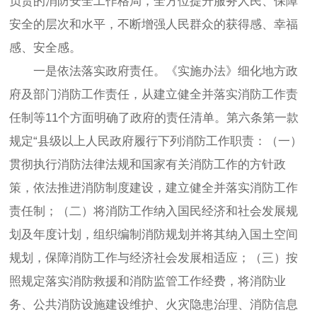
负责的消防安全工作格局，全方位提升服务人民、保障
安全的层次和水平，不断增强人民群众的获得感、幸福
感、安全感。
一是依法落实政府责任。《实施办法》细化地方政
府及部门消防工作责任，从建立健全并落实消防工作责
任制等11个方面明确了政府的责任清单。第六条第一款
规定“县级以上人民政府履行下列消防工作职责：（一）
贯彻执行消防法律法规和国家有关消防工作的方针政
策，依法推进消防制度建设，建立健全并落实消防工作
责任制；（二）将消防工作纳入国民经济和社会发展规
划及年度计划，组织编制消防规划并将其纳入国土空间
规划，保障消防工作与经济社会发展相适应；（三）按
照规定落实消防救援和消防监管工作经费，将消防业
务、公共消防设施建设维护、火灾隐患治理、消防信息