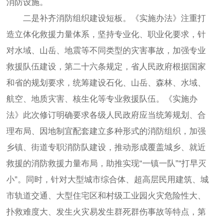
消防设施。
二是补齐消防组织建设短板。《实施办法》注重打
造立体化救援力量体系，坚持专业化、职业化要求，针
对水域、山岳、地震等不同类型的灾害事故，加强专业
救援队伍建设，第二十六条规定，省人民政府根据国家
和省的规划要求，统筹建设石化、山岳、森林、水域、
航空、地质灾害、核生化等专业救援队伍。《实施办
法》此次修订明确要求各级人民政府应当统筹规划、合
理布局、因地制宜配套建立多种形式的消防组织，加强
乡镇、街道专职消防队建设，推动形成覆盖城乡、就近
救援的消防救援力量布局，助推实现“一镇一队”“打早灭
小”。同时，针对大型城市综合体、超高层民用建筑、城
市轨道交通、大型住宅区和村级工业园火灾危险性大、
扑救难度大、发生火灾易发生群死群伤事故等特点，第