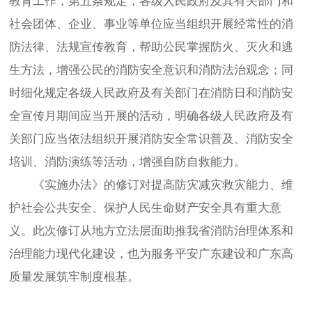
教育工作，第五条规定，各级人民政府及其有关部门和
社会团体、企业、事业等单位应当组织开展经常性的消
防法律、法规宣传教育，帮助公民掌握防火、灭火和逃
生方法，增强公民的消防安全意识和消防法治观念；同
时细化规定各级人民政府及有关部门在消防日和消防安
全宣传月期间应当开展的活动，明确各级人民政府及有
关部门应当依法组织开展消防安全常识普及、消防安全
培训、消防演练等活动，增强自防自救能力。
《实施办法》的修订对提高防灾减灾救灾能力、维
护社会公共安全、保护人民生命财产安全具有重大意
义。此次修订从地方立法层面助推我省消防治理体系和
治理能力现代化建设，也为服务平安广东建设和广东高
质量发展筑牢制度根基。