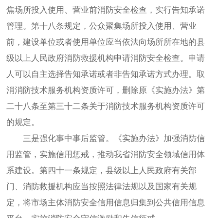
焦场所投入使用、营业前消防安全检查，实行告知承诺
管理。第十八条规定，公众聚集场所投入使用、营业
前，建设单位或者使用单位应当依法向场所所在地的县
级以上人民政府消防救援机构申请消防安全检查。申请
人可以自主选择告知承诺或者非告知承诺方式办理。取
消消防技术服务机构资质许可，删除原《实施办法》第
二十八条至第三十二条关于消防技术服务机构资质许可
的规定。
三是强化事中事后监管。《实施办法》加强消防信
用监管，实施信用惩戒，推动我省消防安全领域信用体
系建设。第四十一条规定，县级以上人民政府有关部
门、消防救援机构应当按照法律法规以及国家有关规
定，将市场主体消防安全信用信息归集到公共信用信息