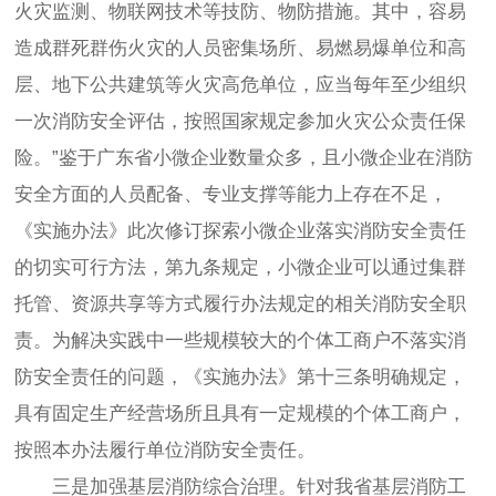
火灾监测、物联网技术等技防、物防措施。其中，容易
造成群死群伤火灾的人员密集场所、易燃易爆单位和高
层、地下公共建筑等火灾高危单位，应当每年至少组织
一次消防安全评估，按照国家规定参加火灾公众责任保
险。”鉴于广东省小微企业数量众多，且小微企业在消防
安全方面的人员配备、专业支撑等能力上存在不足，
《实施办法》此次修订探索小微企业落实消防安全责任
的切实可行方法，第九条规定，小微企业可以通过集群
托管、资源共享等方式履行办法规定的相关消防安全职
责。为解决实践中一些规模较大的个体工商户不落实消
防安全责任的问题，《实施办法》第十三条明确规定，
具有固定生产经营场所且具有一定规模的个体工商户，
按照本办法履行单位消防安全责任。
三是加强基层消防综合治理。针对我省基层消防工