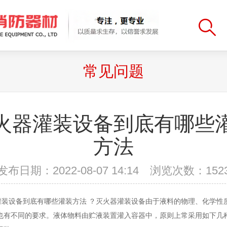
常见问题
火器灌装设备到底有哪些
方法
发布日期：2022-08-07 14:14 浏览次数：
152
设备到底有哪些灌装方法 ？灭火器灌装设备由于液料的物理、化学性
也有不同的要求。液体物料由贮液装置灌入容器中，原则上常采用如下几