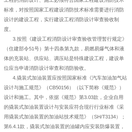
工程的消防设计、施工必须符合国家工程建设消防技术
标准，对按照国家工程建设消防技术标准需要进行消防
设计的建设工程，实行建设工程消防设计审查验收制
度。
3.按照《建设工程消防设计审查验收管理暂行规定》
（住建部令51号）第十四条第九款，易燃易爆气体和液
体的充装站、供应站、调压站是特殊建设工程，建设单
位应当申请消防设计审查和消防验收。
4.撬装式加油装置应按照国家标准《汽车加油加气站
设计与施工规范》（CB50156）（以下简称《规范》）
设计和施工。其中，依据《规范》第3.03款，企业自用
的撬装式加油装置设计与安装应符合现行行业标准《采
用撬装式加油装置的加油站技术规范》（SH/T3134）；
第6.4.1款，撬装式加油装置的油罐内应安装防爆装置，