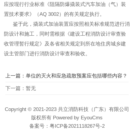
应按现行行业标准《阻隔防爆撬装式汽车加油（气）装
置技术要求》（AQ 3002）的有关规定执行。
鉴于此，撬装式加油装置应按照相关标准规范进行消
防设计和施工，同时需根据《建设工程消防设计审查验
收管理暂行规定》及各省相关规定到所在地住房城乡建
设主管部门进行消防设计审查和验收。
上一篇：单位的灭火和应急疏散预案应包括哪些内容？
下一篇：暂无
Copyright © 2021-2023 共立消防科技（广东）有限公司
版权所有 Powered by EyouCms
备案号：
粤ICP备2021118267号-2