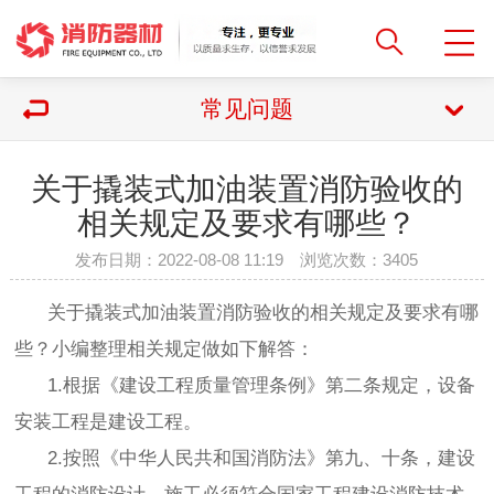
常见问题
关于撬装式加油装置消防验收的
相关规定及要求有哪些？
发布日期：2022-08-08 11:19 浏览次数：
3405
关于撬装式加油装置消防验收的相关规定及要求有哪
些？小编整理相关规定做如下解答：
1.根据《建设工程质量管理条例》第二条规定，设备
安装工程是建设工程。
2.按照《中华人民共和国消防法》第九、十条，建设