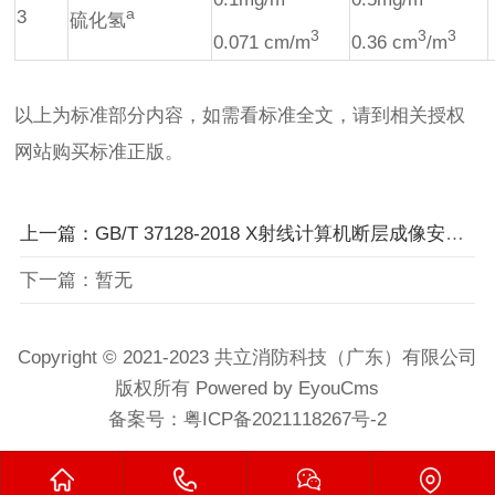
a
3
硫化氢
3
3
3
0.071 cm/m
0.36 cm
/m
以上为标准部分内容，如需看标准全文，请到相关授权
网站购买标准正版。
上一篇：GB/T 37128-2018 X射线计算机断层成像安全检查系统技术要求
下一篇：暂无
Copyright © 2021-2023 共立消防科技（广东）有限公司
版权所有 Powered by EyouCms
备案号：
粤ICP备2021118267号-2