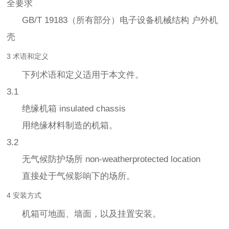
全要求
GB/T 19183（所有部分）电子设备机械结构 户外机
壳
3 术语和定义
下列术语和定义适用于本文件。
3.1
绝缘机箱 insulated chassis
用绝缘材料制造的机箱。
3.2
无气候防护场所 non-weatherprotected location
直接处于气候影响下的场所。
4 安装方式
机箱可地面、墙面，以及挂置安装。