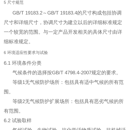
5 尺寸规范
GB/T 19183.2～GB/T 19183.4的尺寸构成包括协调
尺寸和详细尺寸，协调尺寸为建立以后的详细标准规定
一个较宽的范围。与一定产品开发相关的具体尺寸由详
细标准规定。
6 环境适应性要求与试验
6.1 环境条件分类
气候条件的选择按GB/T 4798.4-2007规定的要求。
等级1无气候防护场所：包括具有适中气候的所有范
围。
等级2无气候防护扩展场所：包括具有恶劣气候的所
有范围。
6.2 试验取样