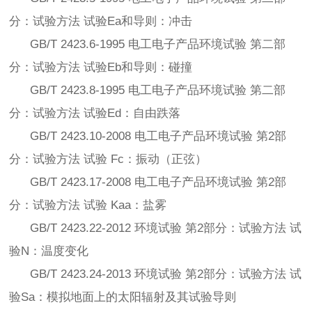
分：试验方法 试验Ea和导则：冲击
GB/T 2423.6-1995 电工电子产品环境试验 第二部
分：试验方法 试验Eb和导则：碰撞
GB/T 2423.8-1995 电工电子产品环境试验 第二部
分：试验方法 试验Ed：自由跌落
GB/T 2423.10-2008 电工电子产品环境试验 第2部
分：试验方法 试验 Fc：振动（正弦）
GB/T 2423.17-2008 电工电子产品环境试验 第2部
分：试验方法 试验 Kaa：盐雾
GB/T 2423.22-2012 环境试验 第2部分：试验方法 试
验N：温度变化
GB/T 2423.24-2013 环境试验 第2部分：试验方法 试
验Sa：模拟地面上的太阳辐射及其试验导则