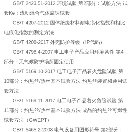
GB/T 2423.51-2012 环境试验 第2部分：试验方法 试
验Ke：流动混合气体腐蚀试验
GB/T 4207-2012 固体绝缘材料耐电痕化指数和相比
电痕化指数的测定方法
GB/T 4208-2017 外壳防护等级（IP代码）
GB/T 4798.4-2007 电工电子产品应用环境条件 第4
部分：无气候防护场所固定使用
GB/T 5169.10-2017 电工电子产品着火危险试验 第
10部分：灼热丝/热丝基本试验方法 灼热丝装置和通用试
验方法
GB/T 5169.11-2017 电工电子产品着火危险试验 第
11部分：灼热丝/热丝基本试验方法 成品的灼热丝可燃性
试验方法（GWEPT）
GB/T 5465.2-2008 电气设备用图形符号 第2部分：