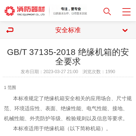
安全标准
GB/T 37135-2018 绝缘机箱的安
全要求
发布日期：2023-03-27 21:00 浏览次数：
1990
1 范围
本标准规定了绝缘机箱安全相关的应用场合、尺寸规
范、环境适应性、表面、绝缘性能、电气性能、接地、
机械性能、外壳防护等级、检验规则以及信息等要求。
本标准适用于绝缘机箱（以下简称机箱）。