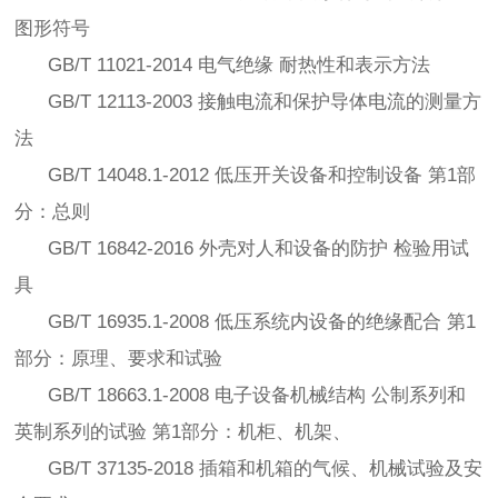
图形符号
GB/T 11021-2014 电气绝缘 耐热性和表示方法
GB/T 12113-2003 接触电流和保护导体电流的测量方
法
GB/T 14048.1-2012 低压开关设备和控制设备 第1部
分：总则
GB/T 16842-2016 外壳对人和设备的防护 检验用试
具
GB/T 16935.1-2008 低压系统内设备的绝缘配合 第1
部分：原理、要求和试验
GB/T 18663.1-2008 电子设备机械结构 公制系列和
英制系列的试验 第1部分：机柜、机架、
GB/T 37135-2018 插箱和机箱的气候、机械试验及安