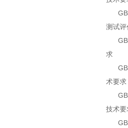
GB/T
测试评
GB/T
求
GB/T
术要求
GB/T
技术要
GB/T