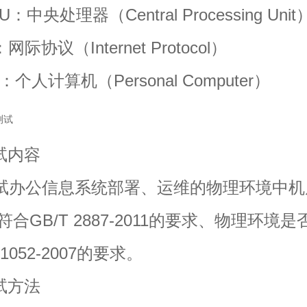
中央处理器（Central Processing Unit
际协议（Internet Protocol）
人计算机（Personal Computer）
测试
测试内容
办公信息系统部署、运维的物理环境中机
合GB/T 2887-2011的要求、物理环境
21052-2007的要求。
测试方法