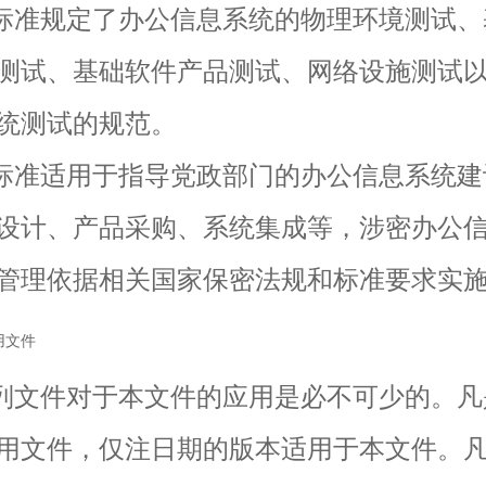
准规定了办公信息系统的物理环境测试、
测试、基础软件产品测试、网络设施测试
统测试的规范。
准适用于指导党政部门的办公信息系统建
设计、产品采购、系统集成等，涉密办公
管理依据相关国家保密法规和标准要求实
用文件
文件对于本文件的应用是必不可少的。凡
用文件，仅注日期的版本适用于本文件。