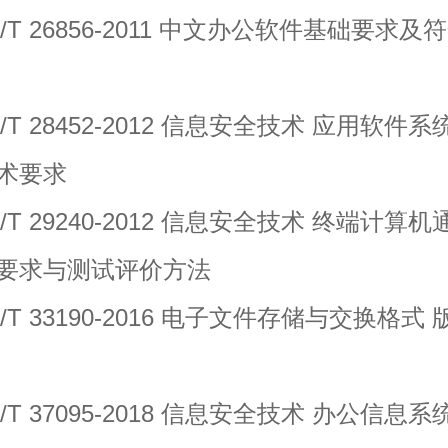
T 26856-2011 中文办公软件基础要求及
 28452-2012 信息安全技术 应用软件系
术要求
 29240-2012 信息安全技术 终端计算机
要求与测试评价方法
 33190-2016 电子文件存储与交换格式 
 37095-2018 信息安全技术 办公信息系