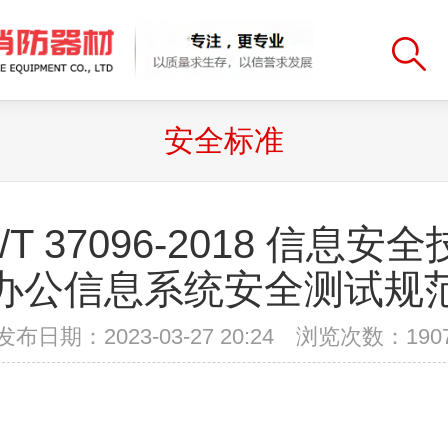
安全标准
/T 37096-2018 信息安
办公信息系统安全测试规
发布日期：2023-03-27 20:24 浏览次数：
190