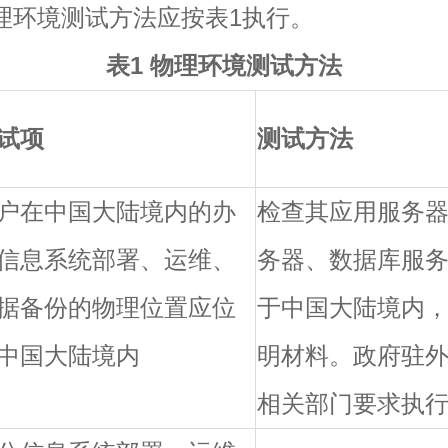
环境测试方法应按表1执行。
表1 物理环境测试方法
试项
测试方法
户在中国大陆境内的办
检查其应用服务
信息系统部署、运维、
务器、数据库服
据备份的物理位置应位
于中国大陆境内
中国大陆境内
明材料。政府驻
相关部门要求执