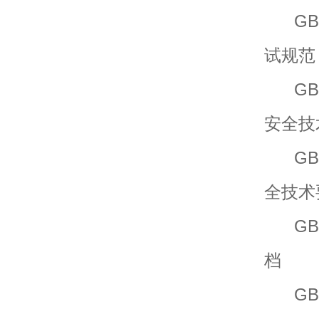
GB/
试规范
GB/T
安全技
GB/T
全技术
GB/T
档
GB/T