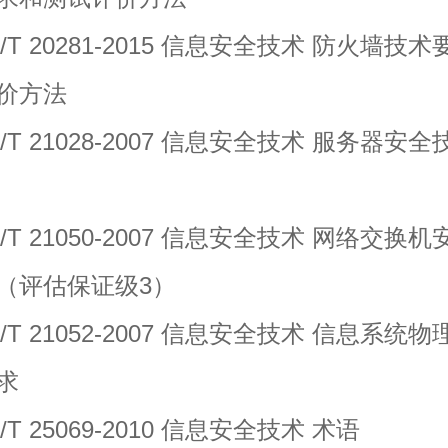
 20281-2015 信息安全技术 防火墙技术
价方法
 21028-2007 信息安全技术 服务器安全
 21050-2007 信息安全技术 网络交换机
（评估保证级3）
 21052-2007 信息安全技术 信息系统物
求
 25069-2010 信息安全技术 术语