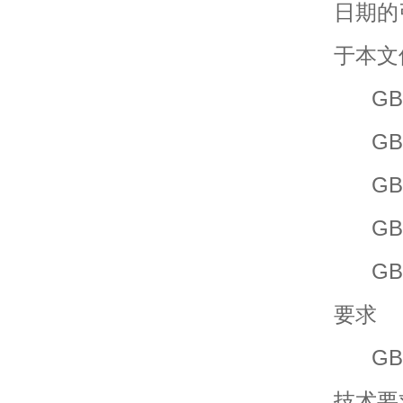
日期的
于本文
GB/T
GB/
GB 1
GB/
GB/
要求
GB/T
技术要