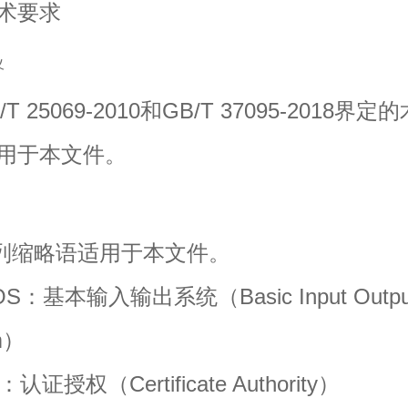
术要求
义
 25069-2010和GB/T 37095-2018界定
用于本文件。
缩略语适用于本文件。
：基本输入输出系统（Basic Input Outpu
m）
授权（Certificate Authority）