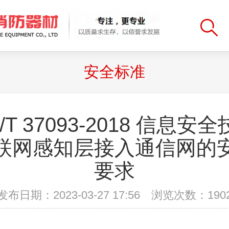
安全标准
/T 37093-2018 信息安
联网感知层接入通信网的
要求
发布日期：2023-03-27 17:56 浏览次数：
190