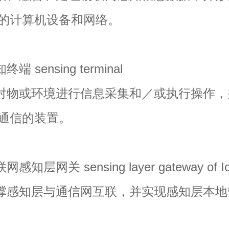
的计算机设备和网络。
sensing terminal
物或环境进行信息采集和／或执行操作，
通信的装置。
层网关 sensing layer gateway of I
感知层与通信网互联，并实现感知层本地