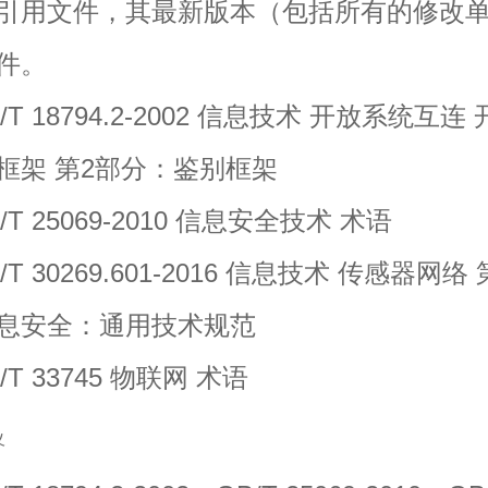
引用文件，其最新版本（包括所有的修改
件。
 18794.2-2002 信息技术 开放系统互连
框架 第2部分：鉴别框架
 25069-2010 信息安全技术 术语
 30269.601-2016 信息技术 传感器网络 
息安全：通用技术规范
 33745 物联网 术语
义