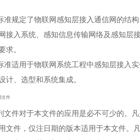
准规定了物联网感知层接入通信网的结构
网接入系统、感知信息传输网络及感知层
要求。
准适用于物联网系统工程中感知层接入实
设计、选型和系统集成。
用文件
文件对于本文件的应用是必不可少的。凡
用文件，仅注日期的版本适用于本文件。