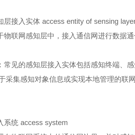
实体 access entity of sensing laye
物联网感知层中，接入通信网进行数据通
常见的感知层接入实体包括感知终端、感
于采集感知对象信息或实现本地管理的联
 access system