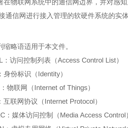
在物联网系统中的通信网边界，并对感知
接通信网进行接入管理的软硬件系统的实
缩略语适用于本文件。
访问控制列表（Access Control List）
份标识（Identity）
联网（Internet of Things）
联网协议（Internet Protocol）
媒体访问控制（Media Access Control